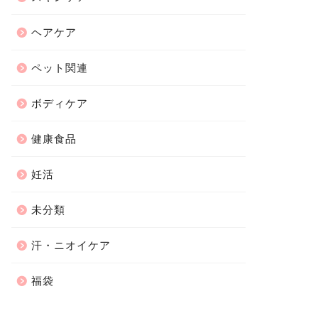
ヘアケア
ペット関連
ボディケア
健康食品
妊活
未分類
汗・ニオイケア
福袋