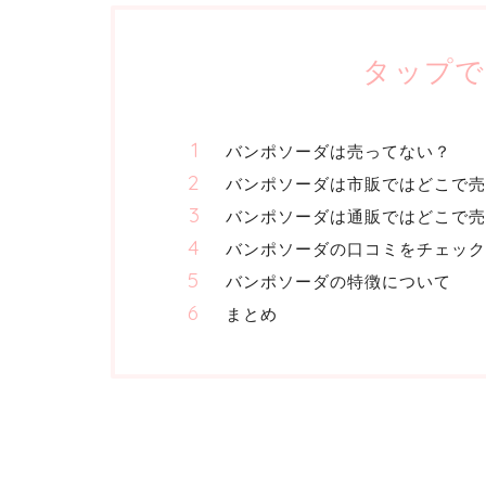
タップで
バンポソーダは売ってない？
バンポソーダは市販ではどこで売
バンポソーダは通販ではどこで
バンポソーダの口コミをチェック
バンポソーダの特徴について
まとめ