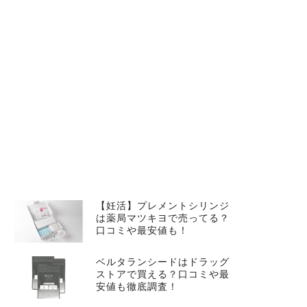
【妊活】プレメントシリンジ
は薬局マツキヨで売ってる？
口コミや最安値も！
ベルタランシードはドラッグ
ストアで買える？口コミや最
安値も徹底調査！