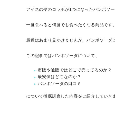
アイスの夢のコラボが1つになったバンポソ
一度食べると何度でも食べたくなる商品です
最近はあまり見かけませんが、バンポソーダ
この記事ではバンポソーダについて、
市販や通販ではどこで売ってるのか？
最安値はどこなのか？
バンポソーダの口コミ
について徹底調査した内容をご紹介していき