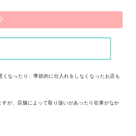
？
が悪くなったり、季節的に仕入れをしなくなったお店も
ますが、店舗によって取り扱いがあったり在庫がなか