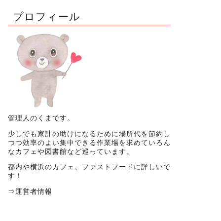
プロフィール
管理人のくまです。
少しでも家計の助けになるために場所代を節約し
つつ効率のよい集中できる作業場を求めていろん
なカフェや図書館など巡っています。
都内や横浜のカフェ、ファストフードに詳しいで
す！
⇒
運営者情報