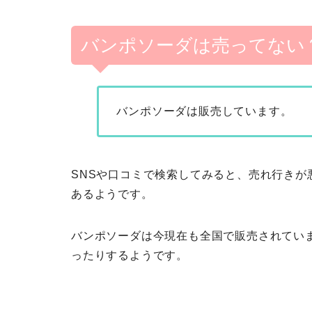
バンポソーダは売ってない
バンポソーダは販売しています。
SNSや口コミで検索してみると、売れ行き
あるようです。
バンポソーダは今現在も全国で販売されてい
ったりするようです。