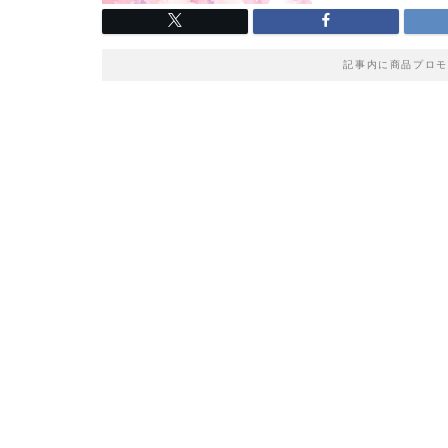
記事内に商品プロモ