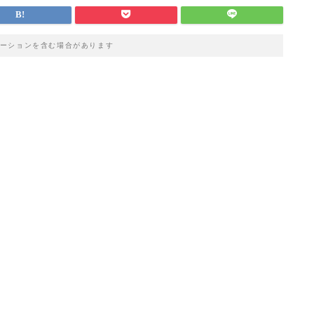
ーションを含む場合があります