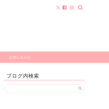
お問い合わせ
ブログ内検索