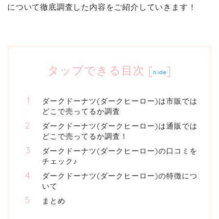
について徹底調査した内容をご紹介していきます！
タップできる目次
[
]
hide
ダークドーナツ(ダークヒーロー)は市販では
どこで売ってるか調査
ダークドーナツ(ダークヒーロー)は通販では
どこで売ってるか調査！
ダークドーナツ(ダークヒーロー)の口コミを
チェック♪
ダークドーナツ(ダークヒーロー)の特徴につ
いて
まとめ