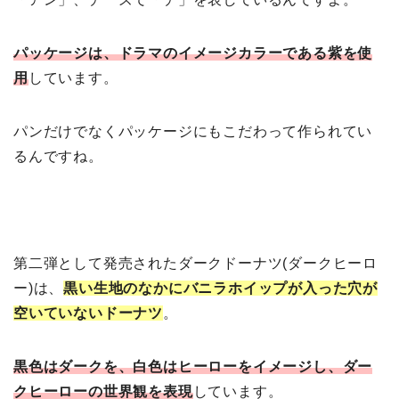
パッケージは、ドラマのイメージカラーである紫を使
用
しています。
パンだけでなくパッケージにもこだわって作られてい
るんですね。
第二弾として発売されたダークドーナツ(ダークヒーロ
ー)は、
黒い生地のなかにバニラホイップが入った穴が
空いていないドーナツ
。
黒色はダークを、白色はヒーローをイメージし、ダー
クヒーローの世界観を表現
しています。