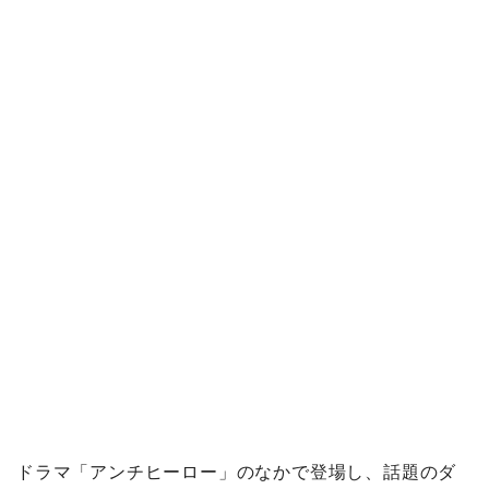
ドラマ「アンチヒーロー」のなかで登場し、話題のダ