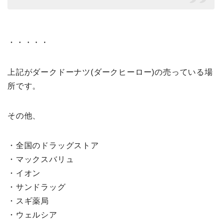
・・・・・
上記がダークドーナツ(ダークヒーロー)の売っている場
所です。
その他、
・全国のドラッグストア
・マックスバリュ
・イオン
・サンドラッグ
・スギ薬局
・ウェルシア