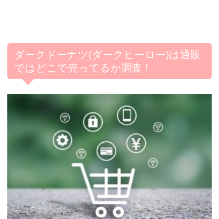
ダークドーナツ(ダークヒーロー)は通販
ではどこで売ってるか調査！