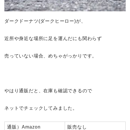
ダークドーナツ(ダークヒーロー)が、
近所や身近な場所に足を運んだにも関わらず
売っていない場合、めちゃがっかりです。
やはり通販だと、在庫も確認できるので
ネットでチェックしてみました。
通販）Amazon
販売なし