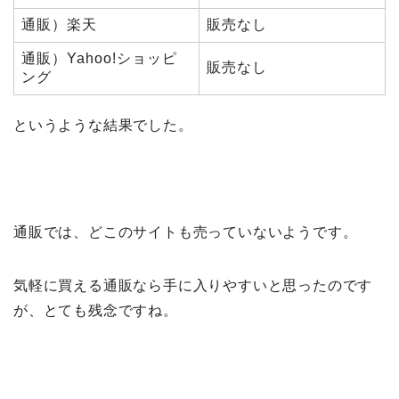
通販）楽天
販売なし
通販）Yahoo!ショッピ
販売なし
ング
というような結果でした。
通販では、どこのサイトも売っていないようです。
気軽に買える通販なら手に入りやすいと思ったのです
が、とても残念ですね。