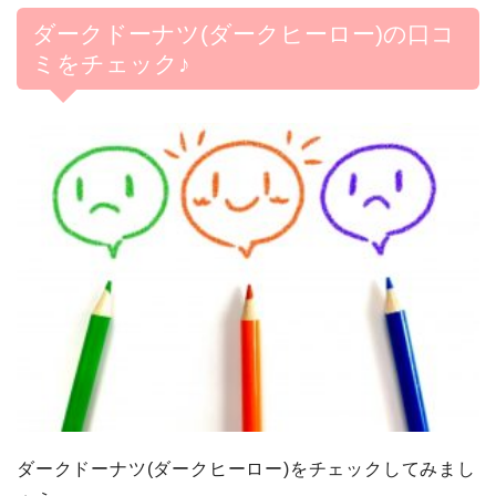
ダークドーナツ(ダークヒーロー)の口コ
ミをチェック♪
ダークドーナツ(ダークヒーロー)をチェックしてみまし