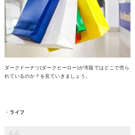
ダークドーナツ(ダークヒーロー)が市販ではどこで売ら
れているのか？を見ていきましょう。
・
ライフ