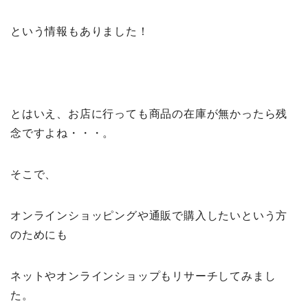
という情報もありました！
とはいえ、お店に行っても商品の在庫が無かったら残
念ですよね・・・。
そこで、
オンラインショッピングや通販で購入したいという方
のためにも
ネットやオンラインショップもリサーチしてみまし
た。