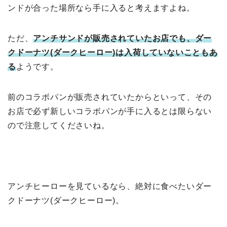
ンドが合った場所なら手に入ると考えますよね。
ただ、
アンチサンドが販売されていたお店でも、ダー
クドーナツ(ダークヒーロー)は入荷していないこともあ
る
ようです。
前のコラボパンが販売されていたからといって、その
お店で必ず新しいコラボパンが手に入るとは限らない
ので注意してくださいね。
アンチヒーローを見ているなら、絶対に食べたいダー
クドーナツ(ダークヒーロー)。