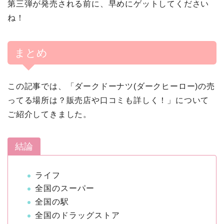
第三弾が発売される前に、早めにゲットしてください
ね！
まとめ
この記事では、「ダークドーナツ(ダークヒーロー)の売
ってる場所は？販売店や口コミも詳しく！」について
ご紹介してきました。
結論
ライフ
全国のスーパー
全国の駅
全国のドラッグストア