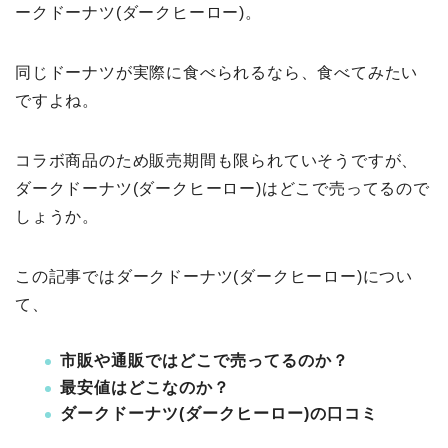
ークドーナツ(ダークヒーロー)。
同じドーナツが実際に食べられるなら、食べてみたい
ですよね。
コラボ商品のため販売期間も限られていそうですが、
ダークドーナツ(ダークヒーロー)はどこで売ってるので
しょうか。
この記事ではダークドーナツ(ダークヒーロー)につい
て、
市販や通販ではどこで売ってるのか？
最安値はどこなのか？
ダークドーナツ(ダークヒーロー)の口コミ