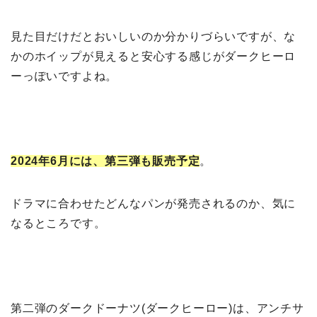
見た目だけだとおいしいのか分かりづらいですが、な
かのホイップが見えると安心する感じがダークヒーロ
ーっぽいですよね。
2024年6月には、第三弾も販売予定
。
ドラマに合わせたどんなパンが発売されるのか、気に
なるところです。
第二弾のダークドーナツ(ダークヒーロー)は、アンチサ