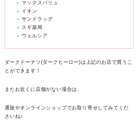
マックスバリュ
イオン
サンドラッグ
スギ薬局
ウェルシア
ダークドーナツ(ダークヒーロー)は上記のお店で買うこ
とができます！
またお近くに店舗がない場合は、
通販やオンラインショップでお取り寄せしてみてくだ
さいね♪