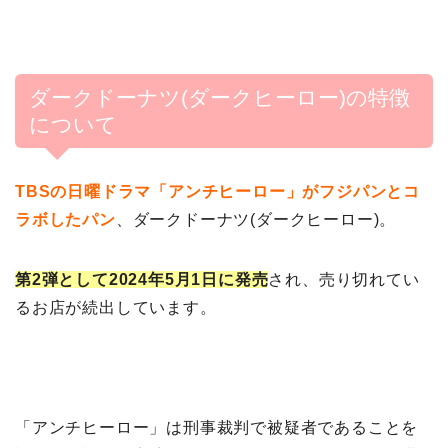
ダークドーナツ(ダークヒーロー)の特徴
について
TBSの日曜ドラマ「アンチヒーロー」がフジパンとコ
ラボしたパン
、ダークドーナツ(ダークヒーロー)。
第2弾として2024年5月1日に発売
され、売り切れてい
るお店が続出しています。
「アンチヒーロー」は刑事裁判で被疑者であることを