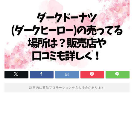
記事内に商品プロモーションを含む場合があります