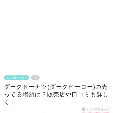
どこで売ってる？
PR
ダークドーナツ(ダークヒーロー)の売
ってる場所は？販売店や口コミも詳し
く！
2024年5月2日