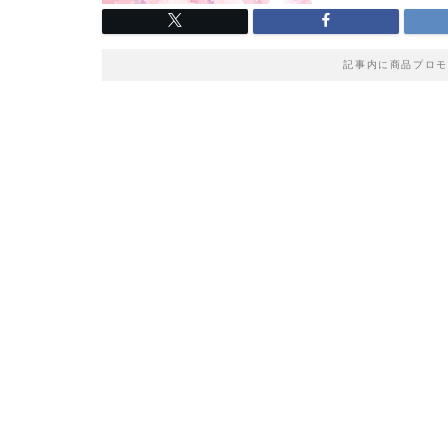
記事内に商品プロモ