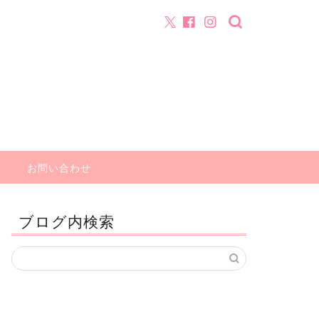
お問い合わせ
ブログ内検索