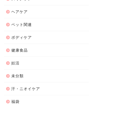
ヘアケア
ペット関連
ボディケア
健康食品
妊活
未分類
汗・ニオイケア
福袋