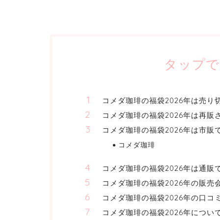
タップで
コメダ珈琲の福袋2026年は売り
コメダ珈琲の福袋2026年は再販
コメダ珈琲の福袋2026年は市販
コメダ珈琲
コメダ珈琲の福袋2026年は通販
コメダ珈琲の福袋2026年の販売
コメダ珈琲の福袋2026年の口コ
コメダ珈琲の福袋2026年につい