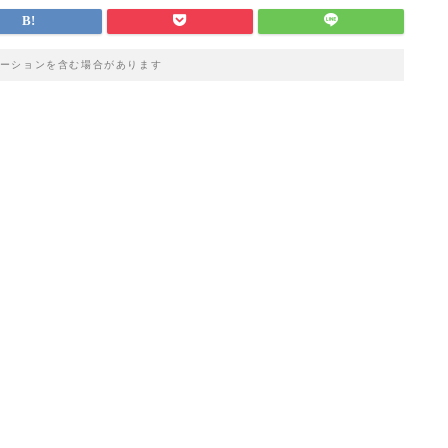
ーションを含む場合があります