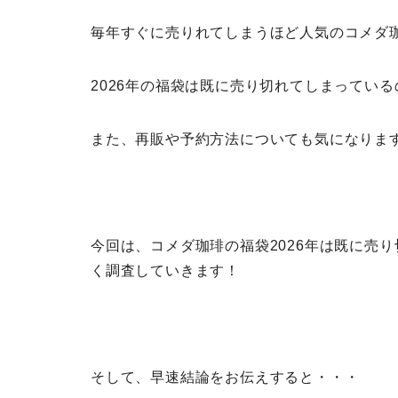
毎年すぐに売りれてしまうほど人気のコメダ
2026年の福袋は既に売り切れてしまってい
また、再販や予約方法についても気になりま
今回は、コメダ珈琲の福袋2026年は既に売
く調査していきます！
そして、早速結論をお伝えすると・・・