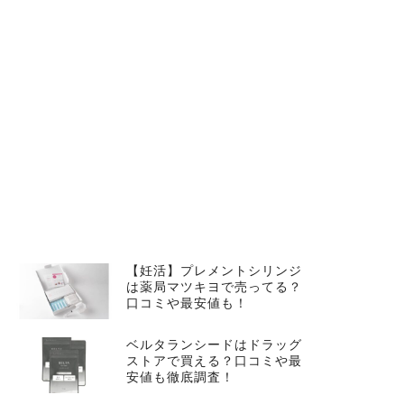
【妊活】プレメントシリンジ
は薬局マツキヨで売ってる？
口コミや最安値も！
ベルタランシードはドラッグ
ストアで買える？口コミや最
安値も徹底調査！