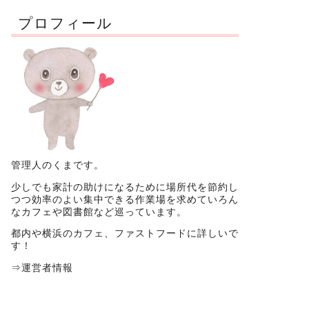
プロフィール
管理人のくまです。
少しでも家計の助けになるために場所代を節約し
つつ効率のよい集中できる作業場を求めていろん
なカフェや図書館など巡っています。
都内や横浜のカフェ、ファストフードに詳しいで
す！
⇒
運営者情報