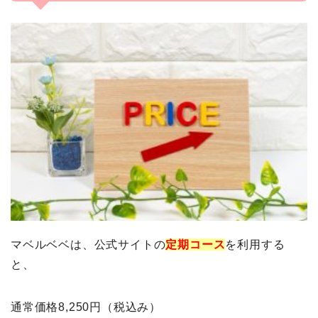
マベルベベは、公式サイトの
定期コース
を利用する
と、
通常価格8,250円（税込み）