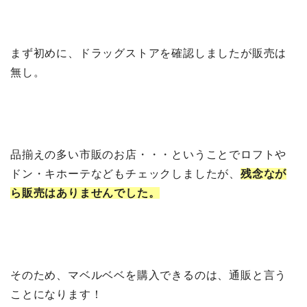
まず初めに、ドラッグストアを確認しましたが販売は
無し。
品揃えの多い市販のお店・・・ということでロフトや
ドン・キホーテなどもチェックしましたが、
残念なが
ら販売はありませんでした。
そのため、マベルベベを購入できるのは、通販と言う
ことになります！