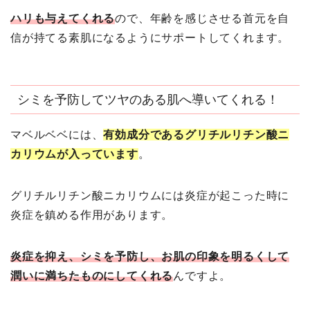
ハリも与えてくれる
ので、年齢を感じさせる首元を自
信が持てる素肌になるようにサポートしてくれます。
シミを予防してツヤのある肌へ導いてくれる！
マベルベベには、
有効成分であるグリチルリチン酸ニ
カリウムが入っています
。
グリチルリチン酸ニカリウムには炎症が起こった時に
炎症を鎮める作用があります。
炎症を抑え、シミを予防し、お肌の印象を明るくして
潤いに満ちたものにしてくれる
んですよ。