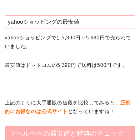
yahooショッピングの最安値
yahooショッピングでは5,390円～5,980円で売られて
いました。
最安値はドットコムの5,390円で送料は500円です。
上記のように大手通販の値段を比較してみると、
圧倒
的にお得なのは公式サイト
となっていますね！
マベルベベの最安値と特典のチェック