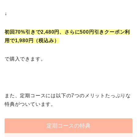
↓
初回70%引きで2,480円、さらに500円引きクーポン利
用で1,980円（税込み）
で購入できます。
また、定期コースには以下の7つのメリットたっぷりな
特典がついています。
定期コースの特典