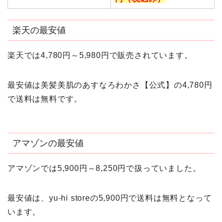
楽天の最安値
楽天では4,780円～5,980円で販売されています。
最安値は美髪美肌のあすなろわかさ【公式】の4,780円
で送料は無料です。
アマゾンの最安値
アマゾンでは5,900円～8,250円で扱っていました。
最安値は、yu-hi storeの5,900円で送料は無料となって
います。