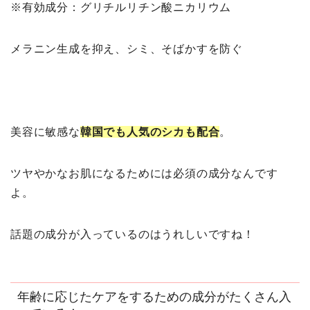
※有効成分：グリチルリチン酸ニカリウム
メラニン生成を抑え、シミ、そばかすを防ぐ
美容に敏感な
韓国でも人気のシカも配合
。
ツヤやかなお肌になるためには必須の成分なんです
よ。
話題の成分が入っているのはうれしいですね！
年齢に応じたケアをするための成分がたくさん入