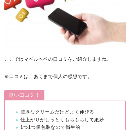
ここではマベルベベの口コミをご紹介しますね。
※口コミは、あくまで個人の感想です。
良い口コミ！
濃厚なクリームだけどよく伸びる
仕上がりがしっとりもちもちして絶妙
1つ1つ個包装なので衛生的