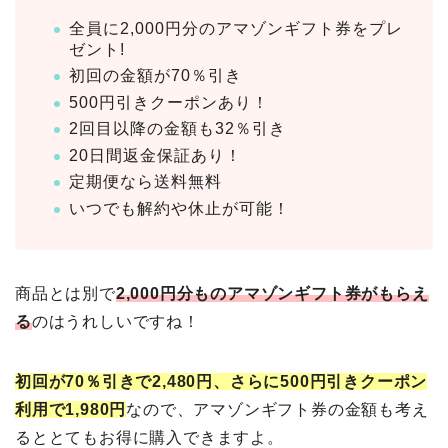
全員に2,000円分のアマゾンギフト券をプレ
ゼント!
初回の金額が70％引き
500円引きクーポンあり！
2回目以降の金額も32％引き
20日間返金保証あり！
定期便なら送料無料
いつでも解約や休止が可能！
商品とは別で
2,000円分ものアマゾンギフト券がもらえ
る
のはうれしいですね！
初回が70％引きで2,480円、さらに500円引きクーポン
利用で1,980円
なので、アマゾンギフト券の金額も考え
るととてもお得に購入できますよ。