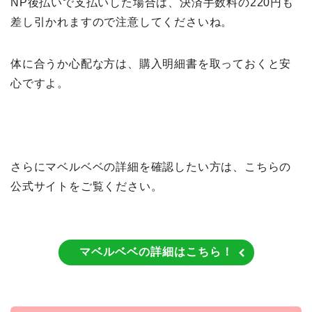
NP後払いで支払いした場合は、決済手数料の220円も
差し引かれますので注意してくださいね。
体に合うか心配な方は、購入明細書を取っておくと安
心ですよ。
さらにマベルベベの詳細を確認したい方は、こちらの
公式サイトをご覧ください。
マベルベベの詳細はこちら！