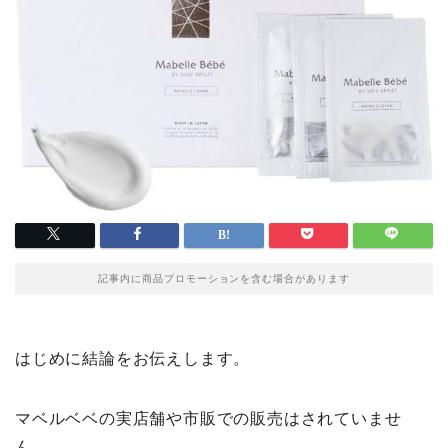
記事内に商品プロモーションを含む場合があります
はじめに結論をお伝えします。
マベルベベの実店舗や市販での販売はされていませ
ん。