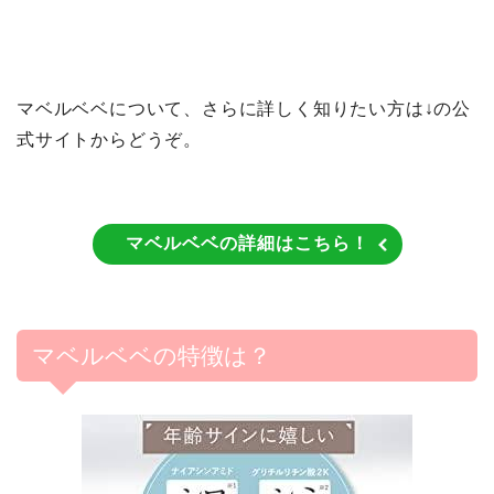
マベルベベについて、さらに詳しく知りたい方は↓の公
式サイトからどうぞ。
マベルベベの詳細はこちら！
マベルベベの特徴は？