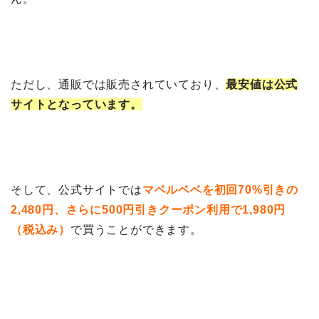
ただし、通販では販売されていており、
最安値は公式
サイトとなっています。
そして、公式サイトでは
マベルベベを初回70%引きの
2,480円、さらに500円引きクーポン利用で1,980円
（税込み）
で買うことができます。