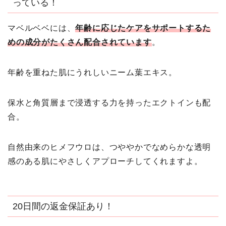
っている！
マベルベベには、
年齢に応じたケアをサポートするた
めの成分がたくさん配合されています
。
年齢を重ねた肌にうれしいニーム葉エキス。
保水と角質層まで浸透する力を持ったエクトインも配
合。
自然由来のヒメフウロは、つややかでなめらかな透明
感のある肌にやさしくアプローチしてくれますよ。
20日間の返金保証あり！