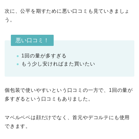
次に、公平を期すために悪い口コミも見ていきましょ
う。
悪い口コミ！
1回の量が多すぎる
もう少し安ければまた買いたい
個包装で使いやすいという口コミの一方で、1回の量が
多すぎるという口コミもありました。
マベルベベは顔だけでなく、首元やデコルテにも使用
できます。