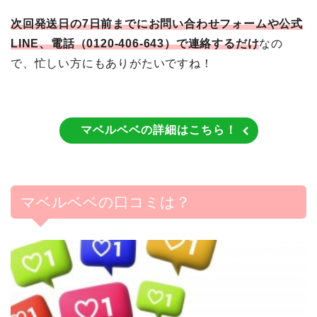
次回発送日の7日前までにお問い合わせフォームや公式
LINE、電話（0120-406-643）で連絡するだけ
なの
で、忙しい方にもありがたいですね！
マベルベベの詳細はこちら！
マベルベベの口コミは？