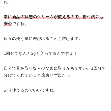
ね！
常に新品の状態のクリームが使えるので、衛生的にも
安心
ですね。
日々の使う量に差が出ることも防げます。
1回分でなんと2gも入ってるんですよ！
自分で量を取るなら少なめに取りがちですが、1回分で
分けてくれていると遠慮せずにたっ
ぷり使えるのでいいですね。