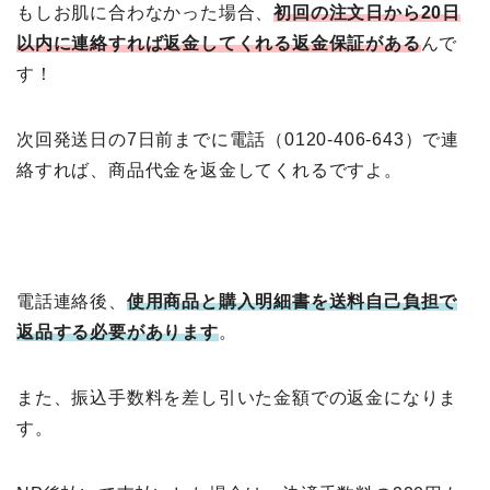
もしお肌に合わなかった場合、
初回の注文日から20日
以内に連絡すれば返金してくれる返金保証がある
んで
す！
次回発送日の7日前までに電話（0120-406-643）で連
絡すれば、商品代金を返金してくれるですよ。
電話連絡後、
使用商品と購入明細書を送料自己負担で
返品する必要があります
。
また、振込手数料を差し引いた金額での返金になりま
す。