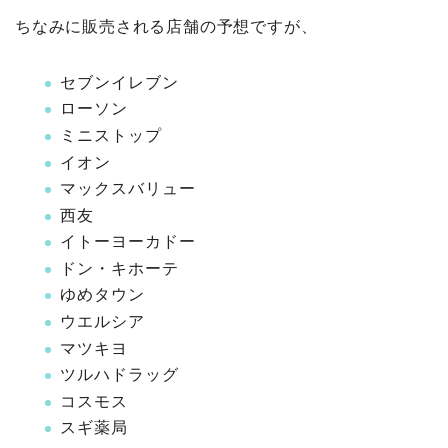
ちなみに販売される店舗の予想ですが、
セブンイレブン
ローソン
ミニストップ
イオン
マックスバリュー
西友
イトーヨーカドー
ドン・キホーテ
ゆめタウン
ウエルシア
マツキヨ
ツルハドラッグ
コスモス
スギ薬局