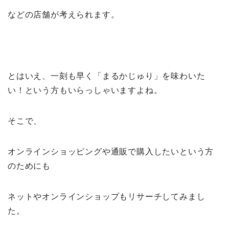
などの店舗が考えられます。
とはいえ、一刻も早く「まるかじゅり」を味わいた
い！という方もいらっしゃいますよね。
そこで、
オンラインショッピングや通販で購入したいという方
のためにも
ネットやオンラインショップもリサーチしてみまし
た。