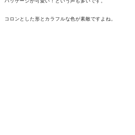
パッケージが可愛い！という声も多いです。
コロンとした形とカラフルな色が素敵ですよね。