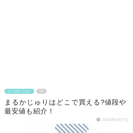
どこで売ってる？
PR
まるかじゅりはどこで買える?値段や
最安値も紹介！
2024年9月7日