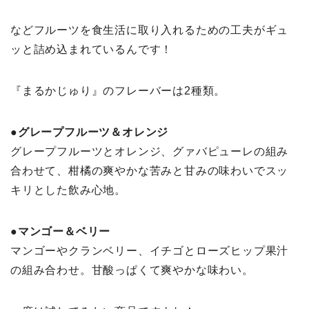
などフルーツを食生活に取り入れるための工夫がギュ
ッと詰め込まれているんです！
『まるかじゅり』のフレーバーは2種類。
●グレープフルーツ＆オレンジ
グレープフルーツとオレンジ、グァバピューレの組み
合わせて、柑橘の爽やかな苦みと甘みの味わいでスッ
キリとした飲み心地。
●マンゴー＆ベリー
マンゴーやクランベリー、イチゴとローズヒップ果汁
の組み合わせ。甘酸っぱくて爽やかな味わい。