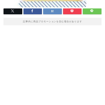
記事内に商品プロモーションを含む場合があります