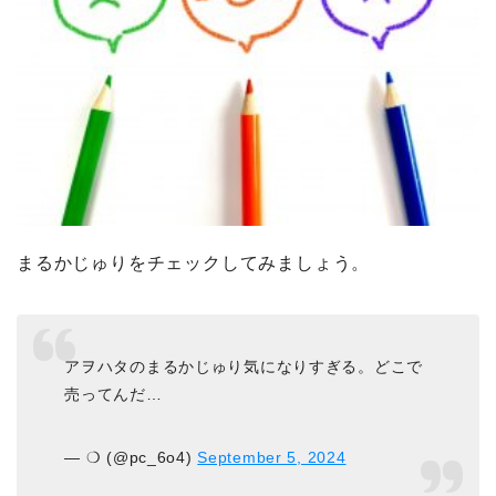
まるかじゅりをチェックしてみましょう。
アヲハタのまるかじゅり気になりすぎる。どこで
売ってんだ…
— ❍ (@pc_6o4)
September 5, 2024