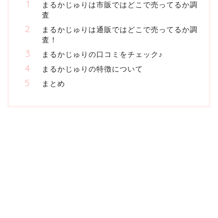
まるかじゅりは市販ではどこで売ってるか調
査
まるかじゅりは通販ではどこで売ってるか調
査！
まるかじゅりの口コミをチェック♪
まるかじゅりの特徴について
まとめ