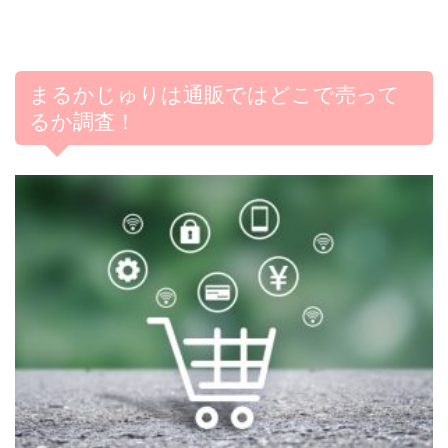
まるかじゅりは通販ではどこで売って
るか調査！