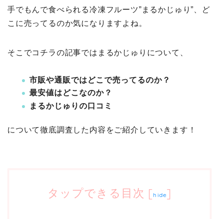
手でもんで食べられる冷凍フルーツ”まるかじゅり”、ど
こに売ってるのか気になりますよね。
そこでコチラの記事ではまるかじゅりについて、
市販や通販ではどこで売ってるのか？
最安値はどこなのか？
まるかじゅりの口コミ
について徹底調査した内容をご紹介していきます！
タップできる目次
[
]
hide