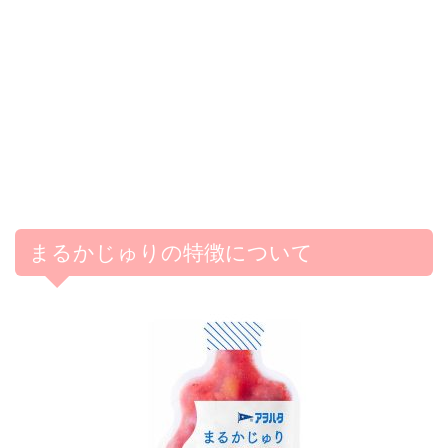
まるかじゅりの特徴について