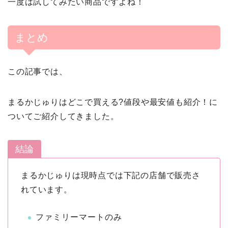
一度は試してみたい商品ですよね！
まとめ
この記事では、
まるかじゅりはどこで買える?値段や最安値も紹介！に
ついてご紹介してきました。
結論
まるかじゅりは現時点では下記の店舗で販売さ
れています。
ファミリーマートのみ