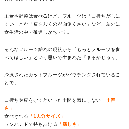
主食や野菜は食べるけど、フルーツは「日持ちがしに
くい」とか「皮をむくのが面倒くさい」など、意外に
食生活の中で敬遠しがちです。
そんなフルーツ離れの現状から「もっとフルーツを食
べてほしい」という思いで生まれた『まるかじゅり』
冷凍されたカットフルーツがパウチングされているこ
とで、
日持ちや皮をむくといった手間を気にしない
「手軽
さ」
食べきれる
「1人分サイズ」
ワンハンドで持ち歩ける
「新しさ」