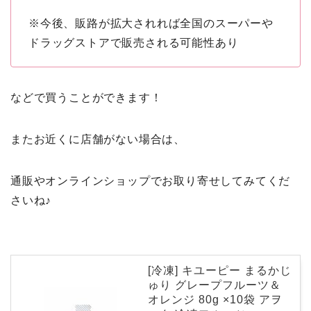
※今後、販路が拡大されれば全国のスーパーや
ドラッグストアで販売される可能性あり
などで買うことができます！
またお近くに店舗がない場合は、
通販やオンラインショップでお取り寄せしてみてくだ
さいね♪
[冷凍] キユーピー まるかじ
ゅり グレープフルーツ＆
オレンジ 80g ×10袋 アヲ