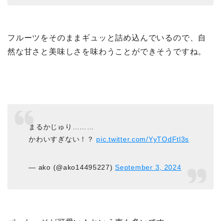
フルーツをそのままギュッと詰め込んでいるので、自
然な甘さと美味しさを味わうことができそうですね。
まるかじゅり………
かわいすぎない！？
pic.twitter.com/YyTOdFtl3s
— ako (@ako14495227)
September 3, 2024