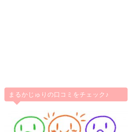
まるかじゅりの口コミをチェック♪