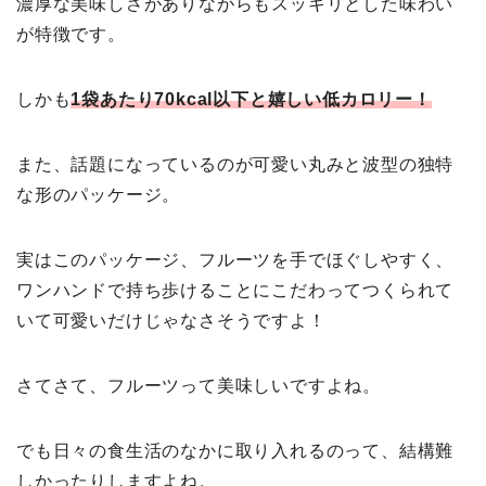
濃厚な美味しさがありながらもスッキリとした味わい
が特徴です。
しかも
1袋あたり70kcal以下と嬉しい低カロリー！
また、話題になっているのが可愛い丸みと波型の独特
な形のパッケージ。
実はこのパッケージ、フルーツを手でほぐしやすく、
ワンハンドで持ち歩けることにこだわってつくられて
いて可愛いだけじゃなさそうですよ！
さてさて、フルーツって美味しいですよね。
でも日々の食生活のなかに取り入れるのって、結構難
しかったりしますよね。