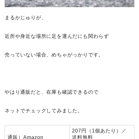
まるかじゅりが、
近所や身近な場所に足を運んだにも関わらず
売っていない場合、めちゃがっかりです。
やはり通販だと、在庫も確認できるので
ネットでチェックしてみました。
207円（1個あたり）／
通販）Amazon
送料無料