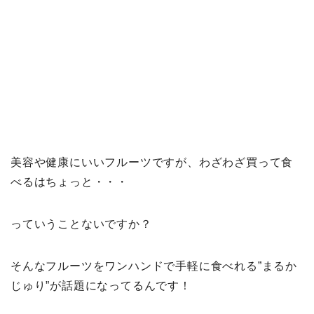
美容や健康にいいフルーツですが、わざわざ買って食
べるはちょっと・・・
っていうことないですか？
そんなフルーツをワンハンドで手軽に食べれる”まるか
じゅり”が話題になってるんです！