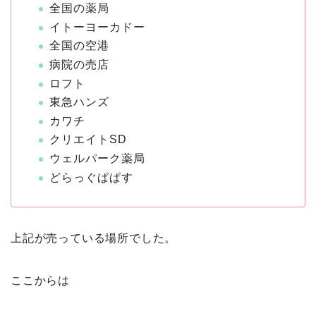
全国の薬局
イトーヨーカドー
全国の空港
病院の売店
ロフト
東急ハンズ
カワチ
クリエイトSD
ウェルパーク薬局
どらっぐぱぱす
上記が売っている場所でした。
ここからは