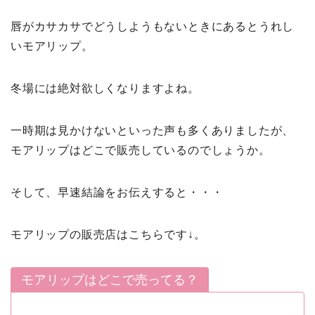
唇がカサカサでどうしようもないときにあるとうれし
いモアリップ。
冬場には絶対欲しくなりますよね。
一時期は見かけないといった声も多くありましたが、
モアリップはどこで販売しているのでしょうか。
そして、早速結論をお伝えすると・・・
モアリップの販売店はこちらです↓。
モアリップはどこで売ってる？