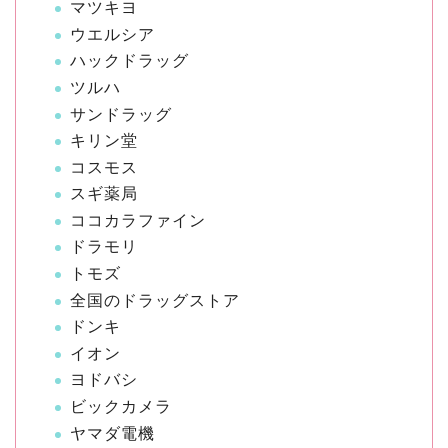
マツキヨ
ウエルシア
ハックドラッグ
ツルハ
サンドラッグ
キリン堂
コスモス
スギ薬局
ココカラファイン
ドラモリ
トモズ
全国のドラッグストア
ドンキ
イオン
ヨドバシ
ビックカメラ
ヤマダ電機