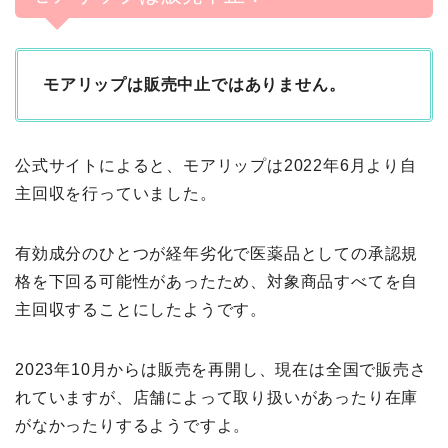
モアリップは販売中止ではありません。
公式サイトによると、モアリップは2022年6月より自
主回収を行っていました。
有効成分のひとつが経年劣化で医薬品としての承認規
格を下回る可能性があったため、対象商品すべてを自
主回収することにしたようです。
2023年10月からは販売を再開し、現在は全国で販売さ
れていますが、店舗によって取り扱いがあったり在庫
がなかったりするようですよ。