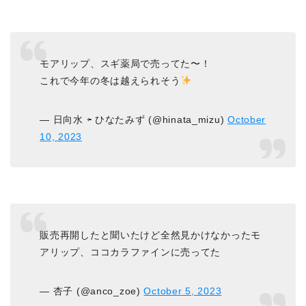
モアリップ、スギ薬局で売ってた〜！
これで今年の冬は越えられそう
— 日向水 ⇦ ひなたみず (@hinata_mizu)
October
10, 2023
販売再開したと聞いたけど全然見かけなかったモ
アリップ、ココカラファインに売ってた
— 杏子 (@anco_zoe)
October 5, 2023