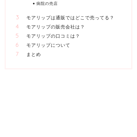
病院の売店
モアリップは通販ではどこで売ってる？
モアリップの販売会社は？
モアリップの口コミは？
モアリップについて
まとめ