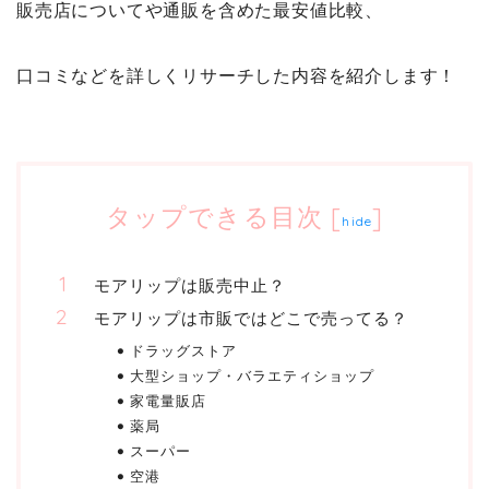
販売店についてや通販を含めた最安値比較、
口コミなどを詳しくリサーチした内容を紹介します！
タップできる目次
[
]
hide
モアリップは販売中止？
モアリップは市販ではどこで売ってる？
ドラッグストア
大型ショップ・バラエティショップ
家電量販店
薬局
スーパー
空港