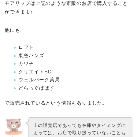
モアリップは上記のような市販のお店で購入すること
ができまよ♪
他にも、
ロフト
東急ハンズ
カワチ
クリエイトSD
ウェルパーク薬局
どらっぐぱぱす
で販売されているという情報もありました。
上の販売店であっても在庫やタイミングに
よっては、お店で取り扱っていないことも