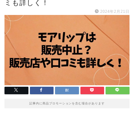
ミも詳しく！
2024年2月21日
記事内に商品プロモーションを含む場合があります