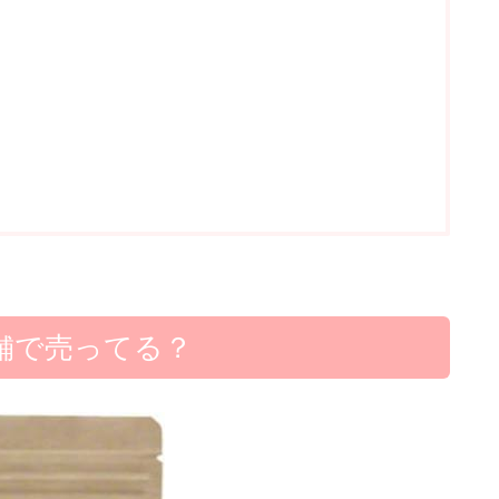
舗で売ってる？