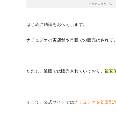
記事内に商品プロモ
はじめに結論をお伝えします。
ナチュデオの実店舗や市販での販売はされて
ただし、通販では販売されていており、
最安
そして、公式サイトでは
ナチュデオを初回51