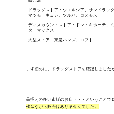
販売店
ドラッグストア
：ウエルシア、サンドラッ
マツモトキヨシ、ツルハ、コスモス
ディスカウントストア
：ドン・キホーテ、
ターマックス
大型ストア
：東急ハンズ、ロフト
まず初めに、ドラッグストアを確認しました
品揃えの多い市販のお店・・・ということで
残念ながら販売はありませんでした。