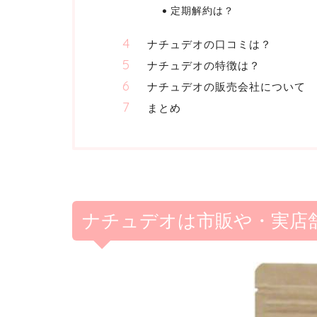
定期解約は？
ナチュデオの口コミは？
ナチュデオの特徴は？
ナチュデオの販売会社について
まとめ
ナチュデオは市販や・実店