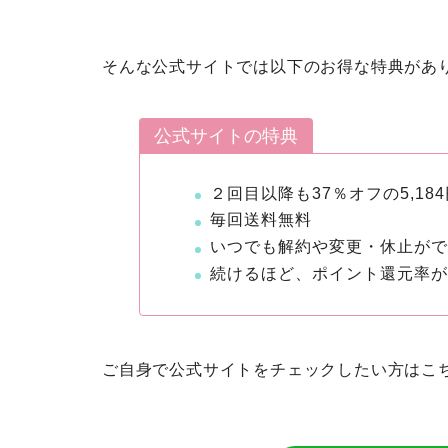
そんな公式サイトでは以下のお得な特典があ
公式サイトの特典
２回目以降も37％オフの5,18
毎回送料無料
いつでも解約や変更・休止が
続けるほど、ポイント還元率
ご自身で公式サイトをチェックしたい方はこ