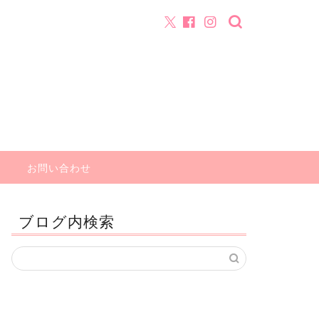
お問い合わせ
ブログ内検索