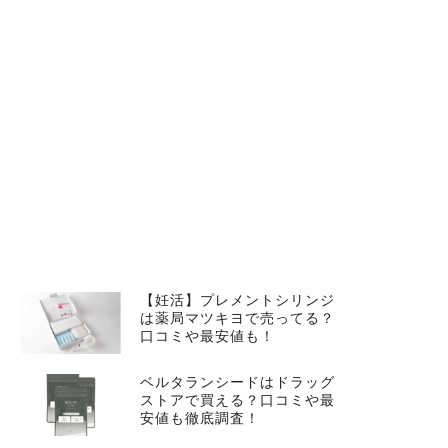
【妊活】プレメントシリンジ
は薬局マツキヨで売ってる？
口コミや最安値も！
ベルタランシードはドラッグ
ストアで買える？口コミや最
安値も徹底調査！