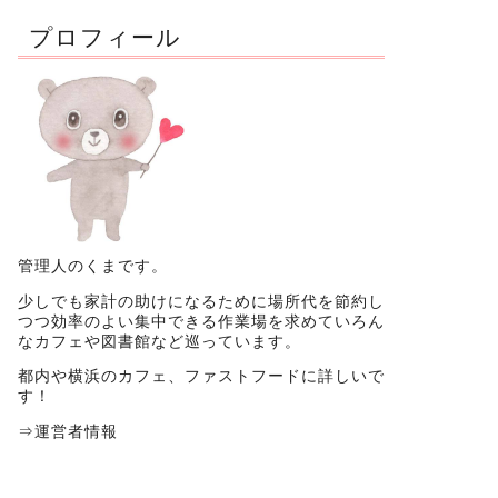
プロフィール
管理人のくまです。
少しでも家計の助けになるために場所代を節約し
つつ効率のよい集中できる作業場を求めていろん
なカフェや図書館など巡っています。
都内や横浜のカフェ、ファストフードに詳しいで
す！
⇒
運営者情報