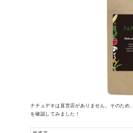
ナチュデオは直営店がありません。そのため
を確認してみました！