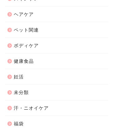
ヘアケア
ペット関連
ボディケア
健康食品
妊活
未分類
汗・ニオイケア
福袋