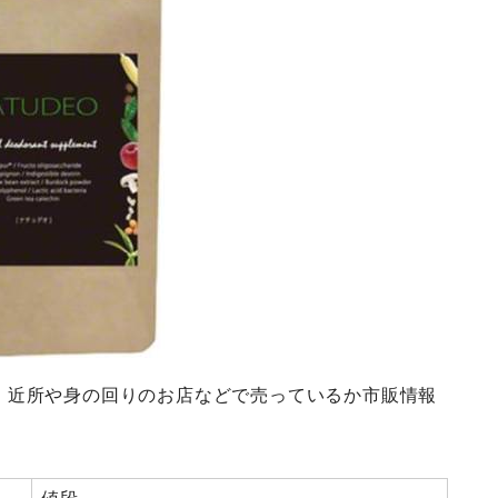
、近所や身の回りのお店などで売っているか市販情報