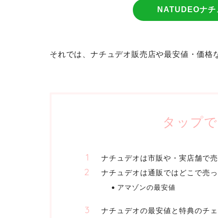
NATUDEOナ
それでは、ナチュデオ販売店や最安値・価格
タップで
ナチュデオは市販や・実店舗で売
ナチュデオは通販ではどこで売っ
アマゾンの最安値
ナチュデオの最安値と特典のチェ