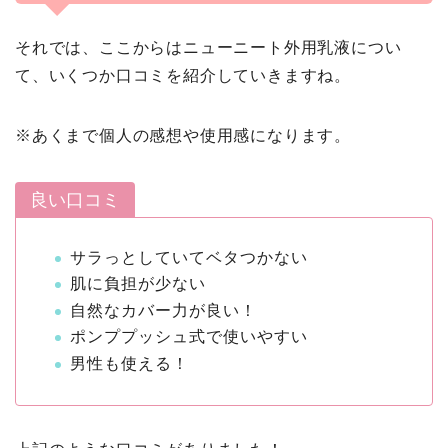
それでは、ここからはニューニート外用乳液につい
て、いくつか口コミを紹介していきますね。
※あくまで個人の感想や使用感になります。
良い口コミ
サラっとしていてベタつかない
肌に負担が少ない
自然なカバー力が良い！
ポンププッシュ式で使いやすい
男性も使える！