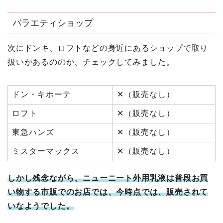
バラエティショップ
次にドンキ、ロフトなどの身近にあるショップで取り
扱いがあるののか、チェックしてみました。
ドン・キホーテ
✕（販売なし）
ロフト
✕（販売なし）
東急ハンズ
✕（販売なし）
ミスターマックス
✕（販売なし）
しかし残念ながら、ニューニート外用乳液
は普段お買
い物する市販でのお店では、今
時点では、販売されて
いなようでした。