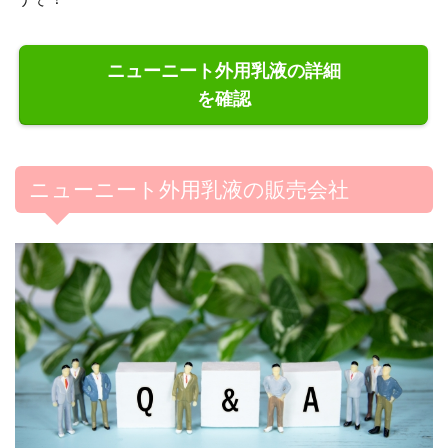
ニューニート外用乳液の詳細
を確認
ニューニート外用乳液の販売会社