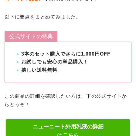
以下に要点をまとめてみました。
公式サイトの特典
3本のセット購入でさらに1,000円OFF
お試しでも安心の単品購入！
嬉しい送料無料
この商品の詳細を確認したい方は、下の公式サイトか
らどうぞ！
ニューニート外用乳液の詳細
はこちら