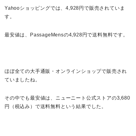
Yahooショッピングでは、4,928円で販売されていま
す。
最安値は、PassageMensの4,928円で送料無料です。
ほぼ全ての大手通販・オンラインショップで販売され
ていましたね。
その中でも最安値は、ニューニート公式ストアの3,680
円（税込み）で送料無料という結果でした。