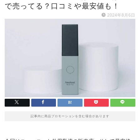
で売ってる？口コミや最安値も！
2024年8月6日
記事内に商品プロモーションを含む場合があります