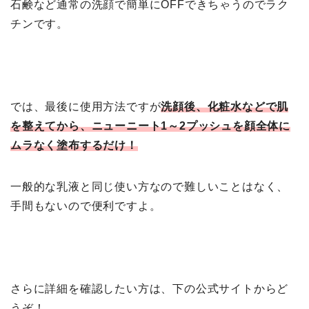
石鹸など通常の洗顔で簡単にOFFできちゃうのでラク
チンです。
では、最後に使用方法ですが
洗顔後、化粧水などで肌
を整えてから、ニューニート1～2プッシュを顔全体に
ムラなく塗布するだけ！
一般的な乳液と同じ使い方なので難しいことはなく、
手間もないので便利ですよ。
さらに詳細を確認したい方は、下の公式サイトからど
うぞ！