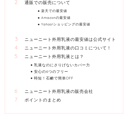
通販での販売について
楽天での最安値
Amazonの最安値
Yahoo!ショッピングの最安値
ニューニート外用乳液の最安値は公式サイト
ニューニート外用乳液の口コミについて！
ニューニート外用乳液とは？
乳液なのにさりげないカバー力
安心の6つのフリー
時短！石鹸で簡単OFF
ニューニート外用乳液の販売会社
ポイントのまとめ