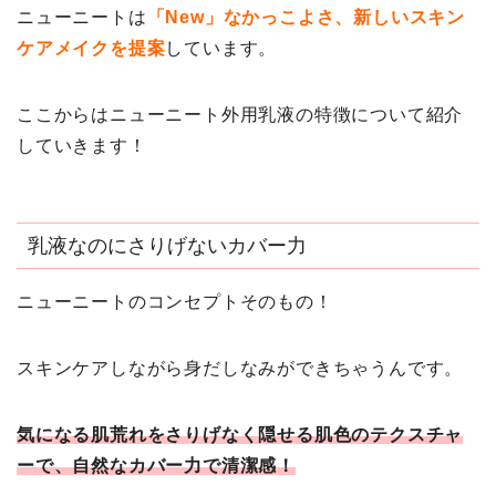
ニューニートは
「New」なかっこよさ、新しいスキン
ケアメイクを提案
しています。
ここからはニューニート外用乳液の特徴について紹介
していきます！
乳液なのにさりげないカバー力
ニューニートのコンセプトそのもの！
スキンケアしながら身だしなみができちゃうんです。
気になる肌荒れをさりげなく隠せる肌色のテクスチャ
ーで、自然なカバー力で清潔感！