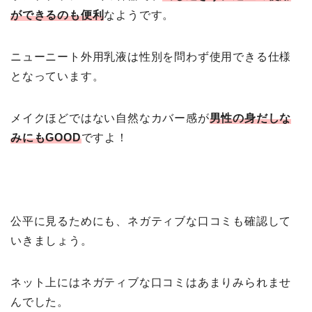
ができるのも便利
なようです。
ニューニート外用乳液は性別を問わず使用できる仕様
となっています。
メイクほどではない自然なカバー感が
男性の身だしな
みにもGOOD
ですよ！
公平に見るためにも、ネガティブな口コミも確認して
いきましょう。
ネット上にはネガティブな口コミはあまりみられませ
んでした。