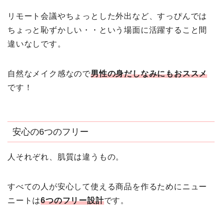
リモート会議やちょっとした外出など、すっぴんでは
ちょっと恥ずかしい・・という場面に活躍すること間
違いなしです。
自然なメイク感なので
男性の身だしなみにもおススメ
です！
安心の6つのフリー
人それぞれ、肌質は違うもの。
すべての人が安心して使える商品を作るためにニュー
ニートは
6つのフリー設計
です。