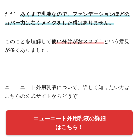
ただ、
あくまで乳液なので、ファンデーションほどの
カバー力はなくメイクをした感はありません。
このことを理解して
使い分けがおススメ！
という意見
が多くありました。
ニューニート外用乳液について、詳しく知りたい方は
こちらの公式サイトからどうぞ。
ニューニート外用乳液の詳細
はこちら！