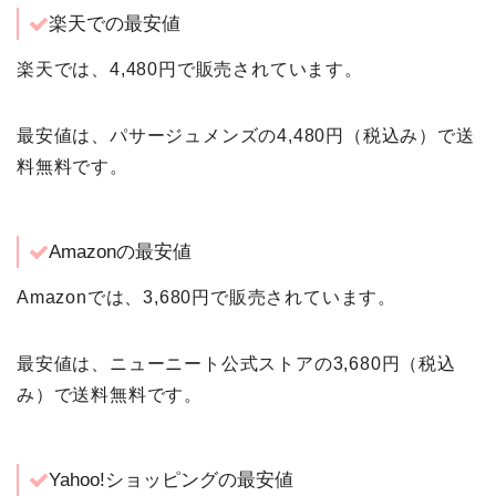
楽天での最安値
楽天では、4,480円で販売されています。
最安値は、パサージュメンズの4,480円（税込み）で送
料無料です。
Amazonの最安値
Amazonでは、3,680円で販売されています。
最安値は、ニューニート公式ストアの3,680円（税込
み）で送料無料です。
Yahoo!ショッピングの最安値