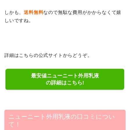
しかも、
送料無料
なので無駄な費用がかからなくて嬉
しいですね。
詳細はこちらの公式サイトからどうぞ。
最安値ニューニート外用乳液
の詳細はこちら!
ニューニート外用乳液の口コミについ
て！