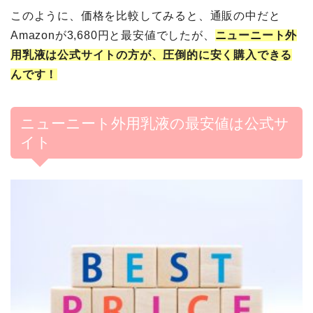
このように、価格を比較してみると、通販の中だと
Amazonが3,680円と最安値でしたが、
ニューニート外
用乳液
は公式サイトの方が、圧倒的に安く購入できる
んです！
ニューニート外用乳液の最安値は公式サ
イト