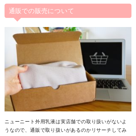
通販での販売について
ニューニート外用乳液は実店舗での取り扱いがないよ
うなので、通販で取り扱いがあるのかリサーチしてみ