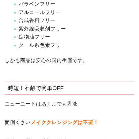
パラベンフリー
アルコールフリー
合成香料フリー
紫外線吸収剤フリー
鉱物油フリー
タール系色素フリー
しかも商品は安心の国内生産です。
時短！石鹸で簡単OFF
ニューニートはあくまでも乳液。
面倒くさい
メイククレンジングは不要！