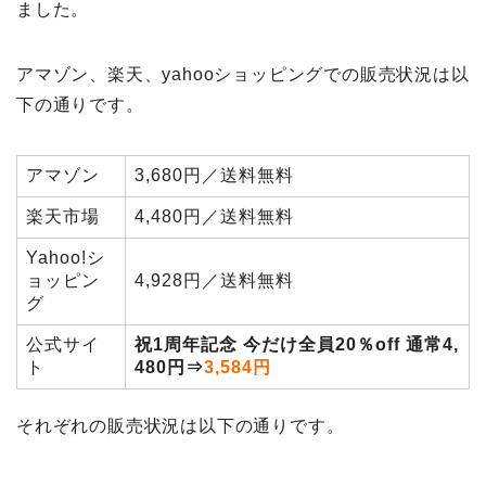
ました。
アマゾン、楽天、yahooショッピングでの販売状況は以
下の通りです。
アマゾン
3,680円／送料無料
楽天市場
4,480円／送料無料
Yahoo!シ
ョッピン
4,928円／送料無料
グ
公式サイ
祝1周年記念 今だけ全員20％off 通常4,
ト
480円⇒
3,584円
それぞれの販売状況は以下の通りです。