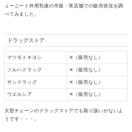
ューニート外用乳液の市販・実店舗での販売状況を調
べてみました。
ドラッグストア
マツモトキヨシ
✕（販売なし）
ツルハドラッグ
✕（販売なし）
サンドラッグ
✕（販売なし）
ウエルシア
✕（販売なし）
大型チェーンのドラッグストアでも取り扱いがないよ
うです・・・。