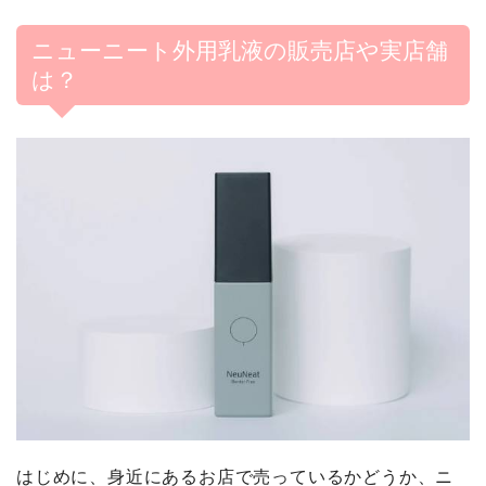
ニューニート外用乳液の販売店や実店舗
は？
はじめに、身近にあるお店で売っているかどうか、ニ