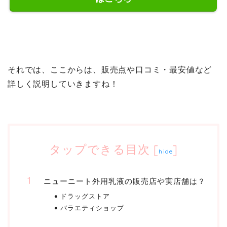
それでは、ここからは、販売点や口コミ・最安値など
詳しく説明していきますね！
タップできる目次
[
]
hide
ニューニート外用乳液の販売店や実店舗は？
ドラッグストア
バラエティショップ