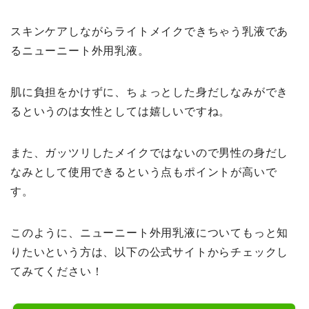
スキンケアしながらライトメイクできちゃう乳液であ
るニューニート外用乳液。
肌に負担をかけずに、ちょっとした身だしなみができ
るというのは女性としては嬉しいですね。
また、ガッツリしたメイクではないので男性の身だし
なみとして使用できるという点もポイントが高いで
す。
このように、ニューニート外用乳液についてもっと知
りたいという方は、以下の公式サイトからチェックし
てみてください！