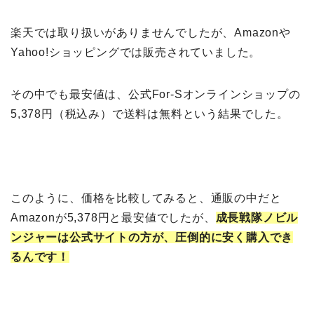
楽天では取り扱いがありませんでしたが、Amazonや
Yahoo!ショッピングでは販売されていました。
その中でも最安値は、公式For-Sオンラインショップの
5,378円（税込み）で送料は無料という結果でした。
このように、価格を比較してみると、通販の中だと
Amazonが5,378円と最安値でしたが、
成長戦隊ノビル
ンジャーは公式サイトの方が、圧倒的に安く購入でき
るんです！