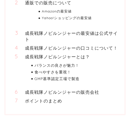
通販での販売について
Amazonの最安値
Yahoo!ショッピングの最安値
成長戦隊ノビルンジャーの最安値は公式サイ
ト
成長戦隊ノビルンジャーの口コミについて！
成長戦隊ノビルンジャーとは？
バランスの良さが魅力！
食べやすさを重視！
GMP基準認定工場で製造
成長戦隊ノビルンジャーの販売会社
ポイントのまとめ