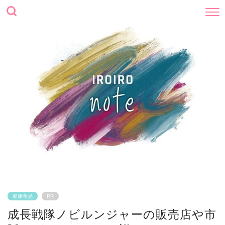
健康食品
PR
成長戦隊ノビルンジャーの販売店や市