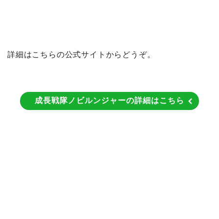
詳細はこちらの公式サイトからどうぞ。
成長戦隊ノビルンジャーの詳細はこちら