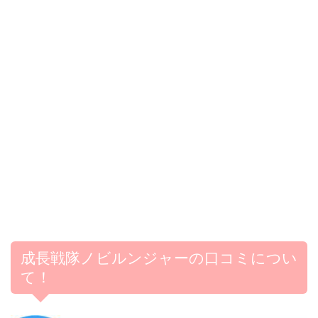
成長戦隊ノビルンジャーの口コミについ
て！