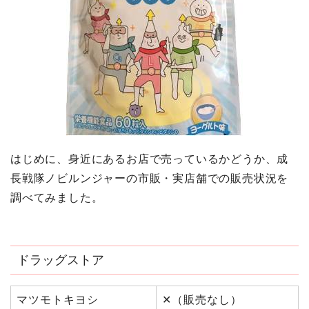
はじめに、身近にあるお店で売っているかどうか、成
長戦隊ノビルンジャーの市販・実店舗での販売状況を
調べてみました。
ドラッグストア
マツモトキヨシ
✕（販売なし）