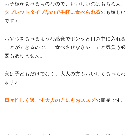
お子様が食べるものなので、おいしいのはもちろん、
タブレットタイプなので手軽に食べられる
のも嬉しい
です♪
おやつを食べるような感覚でポンッと口の中に入れる
ことができるので、「食べさせなきゃ！」と気負う必
要もありません。
実は子どもだけでなく、大人の方もおいしく食べられ
ます♪
日々忙しく過ごす大人の方にもおススメ
の商品です。