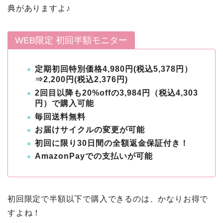
典がありますよ♪
WEB限定 初回半額モニター
定期初回特別価格
4,980円(税込5,378円）
⇒2,200円(税込2,376円)
2回目以降も20%offの3,984円（税込4,303
円）で購入可能
毎回送料無料
お届けサイクルの変更が可能
初回に限り30日間の全額返金保証付き！
AmazonPayでの支払いが可能
初回限定で半額以下で購入できるのは、かなりお得で
すよね！