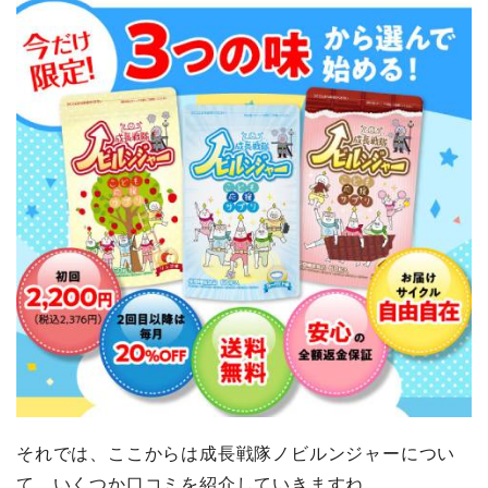
それでは、ここからは成長戦隊ノビルンジャーについ
て、いくつか口コミを紹介していきますね。