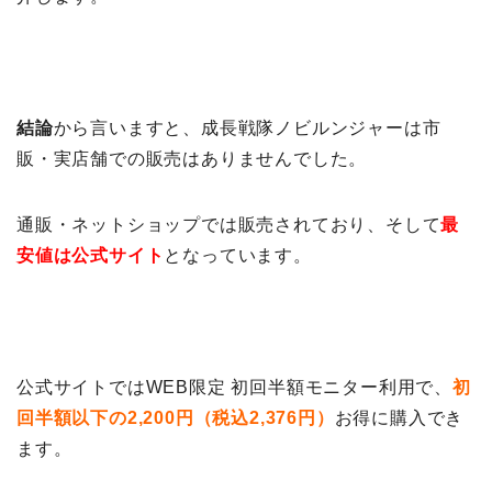
結論
から言いますと、成長戦隊ノビルンジャーは市
販・実店舗での販売はありませんでした。
通販・ネットショップでは販売されており、そして
最
安値は公式サイト
となっています。
公式サイトではWEB限定 初回半額モニター利用で、
初
回半額以下の2,200円（税込2,376円）
お得に購入でき
ます。