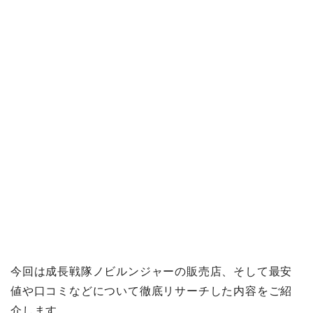
今回は成長戦隊ノビルンジャーの販売店、そして最安
値や口コミなどについて徹底リサーチした内容をご紹
介します。