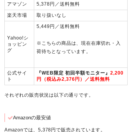
アマゾン
5,378円／送料無料
楽天市場
取り扱いなし
5,449円／送料無料
Yahoo!シ
※こちらの商品は、現在在庫切れ・入
ョッピン
グ
荷待ちとなっています。
公式サイ
『WEB限定 初回半額モニター』
2,200
ト
円（税込み2,376円）／送料無料
それぞれの販売状況は以下の通りです。
Amazonの最安値
Amazonでは、5,378円で販売されています。