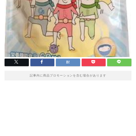
記事内に商品プロモーションを含む場合があります