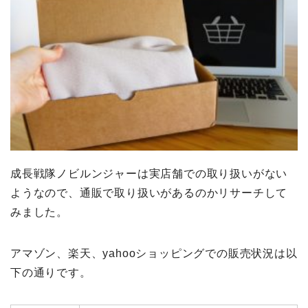
成長戦隊ノビルンジャーは実店舗での取り扱いがない
ようなので、通販で取り扱いがあるのかリサーチして
みました。
アマゾン、楽天、yahooショッピングでの販売状況は以
下の通りです。