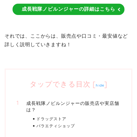
成長戦隊ノビルンジャーの詳細はこちら
それでは、ここからは、販売点や口コミ・最安値など
詳しく説明していきますね！
タップできる目次
[
]
hide
成長戦隊ノビルンジャーの販売店や実店舗
は？
ドラッグストア
バラエティショップ