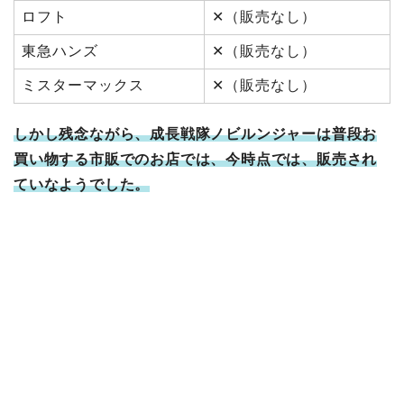
ロフト
✕（販売なし）
東急ハンズ
✕（販売なし）
ミスターマックス
✕（販売なし）
しかし残念ながら、
成長戦隊ノビルンジャーは普段お
買い物する市販でのお店では、今
時点では、販売され
ていなようでした。