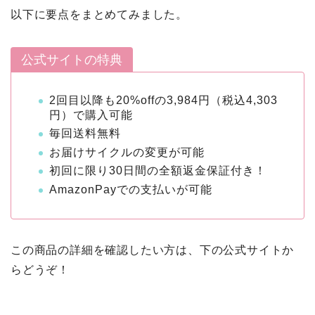
以下に要点をまとめてみました。
公式サイトの特典
2回目以降も20%offの3,984円（税込4,303
円）で購入可能
毎回送料無料
お届けサイクルの変更が可能
初回に限り30日間の全額返金保証付き！
AmazonPayでの支払いが可能
この商品の詳細を確認したい方は、下の公式サイトか
らどうぞ！