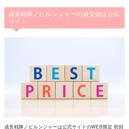
成長戦隊ノビルンジャーの最安値は公式
サイト
成長戦隊ノビルンジャーは公式サイトのWEB限定 初回