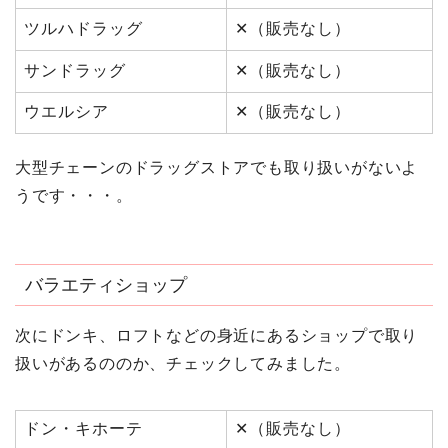
ツルハドラッグ
✕（販売なし）
サンドラッグ
✕（販売なし）
ウエルシア
✕（販売なし）
大型チェーンのドラッグストアでも取り扱いがないよ
うです・・・。
バラエティショップ
次にドンキ、ロフトなどの身近にあるショップで取り
扱いがあるののか、チェックしてみました。
ドン・キホーテ
✕（販売なし）