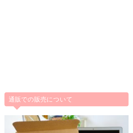
通販での販売について