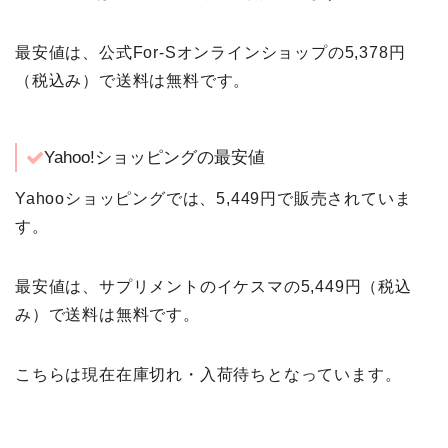
最安値は、公式For-Sオンラインショップの5,378円
（税込み）で送料は無料です。
Yahoo!ショッピングの最安値
Yahooショッピングでは、5,449円で販売されていま
す。
最安値は、サプリメントのイケスマの5,449円（税込
み）で送料は無料です。
こちらは現在在庫切れ・入荷待ちとなっています。