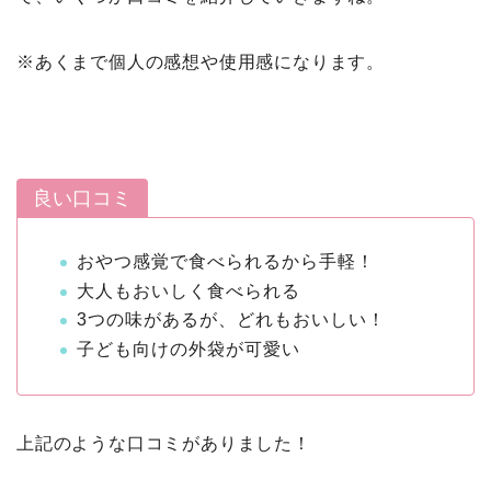
※あくまで個人の感想や使用感になります。
良い口コミ
おやつ感覚で食べられるから手軽！
大人もおいしく食べられる
3つの味があるが、どれもおいしい！
子ども向けの外袋が可愛い
上記のような口コミがありました！