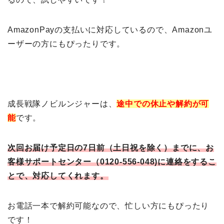
AmazonPayの支払いに対応しているので、Amazonユ
ーザーの方にもぴったりです。
成長戦隊ノビルンジャーは、
途中での休止や解約が可
能
です。
次回お届け予定日の7日前（土日祝を除く）までに、お
客様サポートセンター（0120-556-048)に連絡をするこ
とで、対応してくれます。
お電話一本で解約可能なので、忙しい方にもぴったり
です！