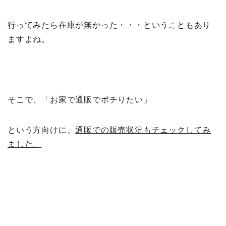
行ってみたら在庫が無かった・・・ということもあり
ますよね。
そこで、「お家で通販でポチりたい」
という方向けに、
通販での販売状況もチェックしてみ
ました。