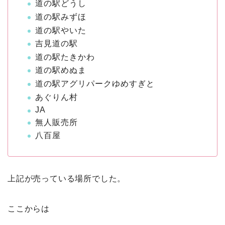
道の駅どうし
道の駅みずほ
道の駅やいた
吉見道の駅
道の駅たきかわ
道の駅めぬま
道の駅アグリパークゆめすぎと
あぐりん村
JA
無人販売所
八百屋
上記が売っている場所でした。
ここからは