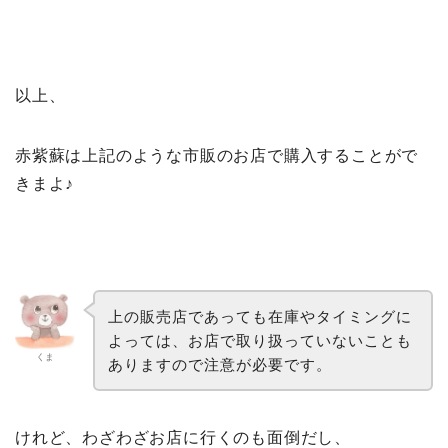
以上、
赤紫蘇は上記のような市販のお店で購入することがで
きまよ♪
上の販売店であっても在庫やタイミングに
よっては、お店で取り扱っていないことも
くま
ありますので注意が必要です。
けれど、わざわざお店に行くのも面倒だし、