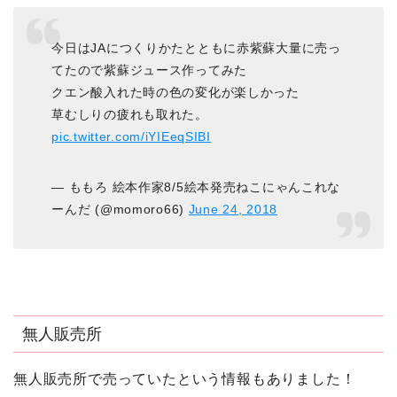
今日はJAにつくりかたとともに赤紫蘇大量に売っ
てたので紫蘇ジュース作ってみた
クエン酸入れた時の色の変化が楽しかった
草むしりの疲れも取れた。
pic.twitter.com/iYIEeqSIBI
— ももろ 絵本作家8/5絵本発売ねこにゃんこれな
ーんだ (@momoro66)
June 24, 2018
無人販売所
無人販売所で売っていたという情報もありました！