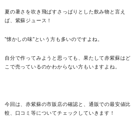
夏の暑さを吹き飛ばすさっぱりとした飲み物と言え
ば、紫蘇ジュース！
”懐かしの味”という方も多いのですよね。
自分で作ってみようと思っても、果たして赤紫蘇はど
こで売っているのかわからない方もいますよね。
今回は、赤紫蘇の市販店の確認と、通販での最安値比
較、口コミ等についてチェックしていきます！