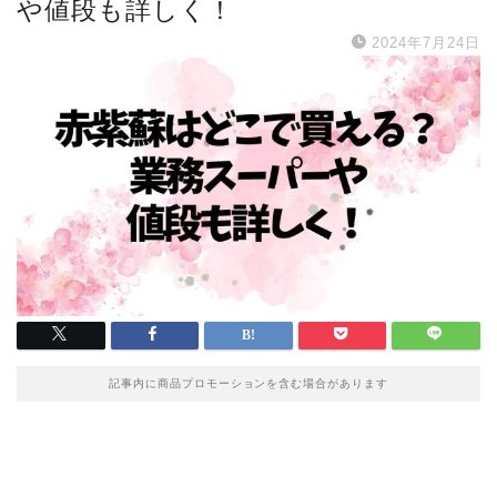
や値段も詳しく！
2024年7月24日
記事内に商品プロモーションを含む場合があります