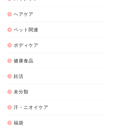
ヘアケア
ペット関連
ボディケア
健康食品
妊活
未分類
汗・ニオイケア
福袋