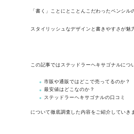
「書く」ことにとことんこだわったペンシル
スタイリッシュなデザインと書きやすさが魅
この記事ではステッドラーヘキサゴナルにつ
市販や通販ではどこで売ってるのか？
最安値はどこなのか？
ステッドラーヘキサゴナルの口コミ
について徹底調査した内容をご紹介していき