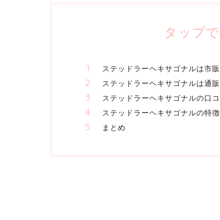
タップで
ステッドラーヘキサゴナルは市販
ステッドラーヘキサゴナルは通販
ステッドラーヘキサゴナルの口コ
ステッドラーヘキサゴナルの特徴
まとめ