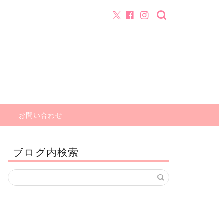
お問い合わせ
ブログ内検索