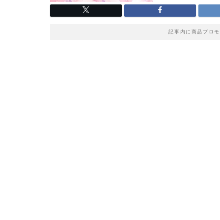
記事内に商品プロモ