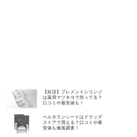
【妊活】プレメントシリンジ
は薬局マツキヨで売ってる？
口コミや最安値も！
ベルタランシードはドラッグ
ストアで買える？口コミや最
安値も徹底調査！