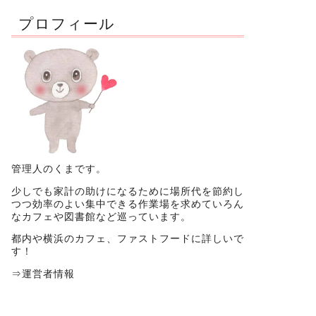
プロフィール
管理人のくまです。
少しでも家計の助けになるために場所代を節約し
つつ効率のよい集中できる作業場を求めていろん
なカフェや図書館など巡っています。
都内や横浜のカフェ、ファストフードに詳しいで
す！
⇒
運営者情報