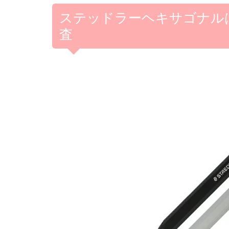
ステッドラーヘキサゴナル
査