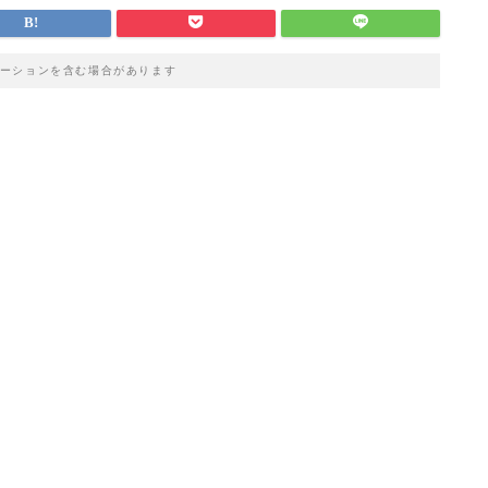
ーションを含む場合があります