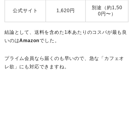
別途（約1,50
公式サイト
1,620円
0円〜）
結論として、送料を含めた1本あたりのコスパが最も良
いのは
Amazon
でした。
プライム会員なら届くのも早いので、急な「カフェオ
レ欲」にも対応できますね。