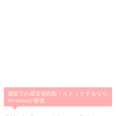
通販での最安値比較！ストックするなら
Amazonが最強