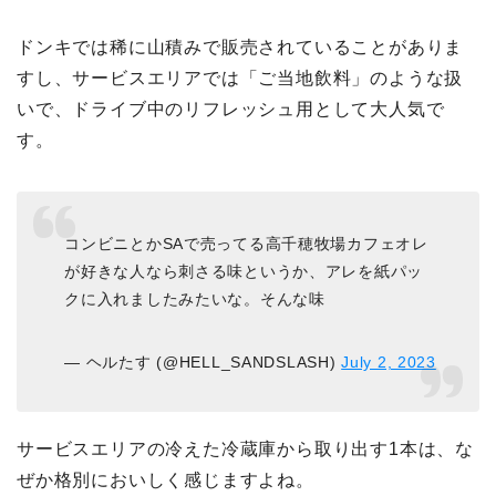
ドンキでは稀に山積みで販売されていることがありま
すし、サービスエリアでは「ご当地飲料」のような扱
いで、ドライブ中のリフレッシュ用として大人気で
す。
コンビニとかSAで売ってる高千穂牧場カフェオレ
が好きな人なら刺さる味というか、アレを紙パッ
クに入れましたみたいな。そんな味
— ヘルたす (@HELL_SANDSLASH)
July 2, 2023
サービスエリアの冷えた冷蔵庫から取り出す1本は、な
ぜか格別においしく感じますよね。