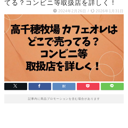
てる？コンビニ等取扱店を詳しく！
2024年2月26日
/
2026年1月31日
記事内に商品プロモーションを含む場合があります