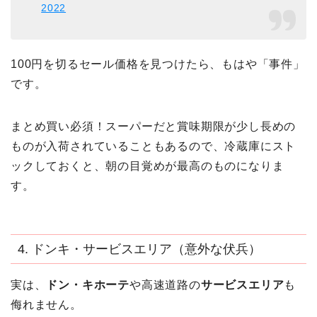
2022
100円を切るセール価格を見つけたら、もはや「事件」
です。
まとめ買い必須！スーパーだと賞味期限が少し長めの
ものが入荷されていることもあるので、冷蔵庫にスト
ックしておくと、朝の目覚めが最高のものになりま
す。
4. ドンキ・サービスエリア（意外な伏兵）
実は、
ドン・キホーテ
や高速道路の
サービスエリア
も
侮れません。