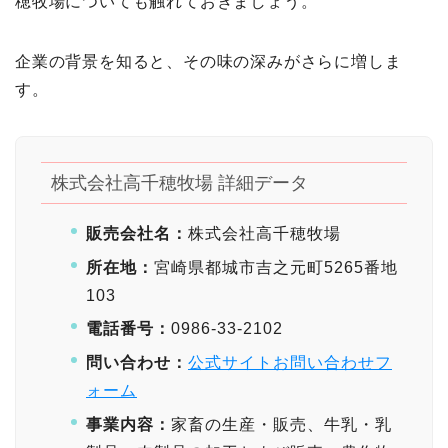
穂牧場についても触れておきましょう。
企業の背景を知ると、その味の深みがさらに増しま
す。
株式会社高千穂牧場 詳細データ
販売会社名：
株式会社高千穂牧場
所在地：
宮崎県都城市吉之元町5265番地
103
電話番号：
0986-33-2102
問い合わせ：
公式サイトお問い合わせフ
ォーム
事業内容：
家畜の生産・販売、牛乳・乳