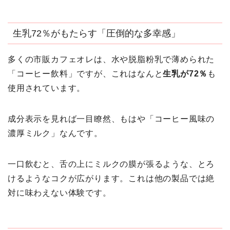
生乳72％がもたらす「圧倒的な多幸感」
多くの市販カフェオレは、水や脱脂粉乳で薄められた
「コーヒー飲料」ですが、これはなんと
生乳が72％
も
使用されています。
成分表示を見れば一目瞭然、もはや「コーヒー風味の
濃厚ミルク」なんです。
一口飲むと、舌の上にミルクの膜が張るような、とろ
けるようなコクが広がります。これは他の製品では絶
対に味わえない体験です。