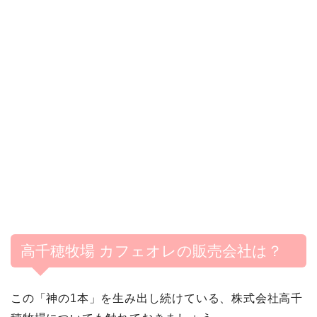
高千穂牧場 カフェオレの販売会社は？
この「神の1本」を生み出し続けている、株式会社高千