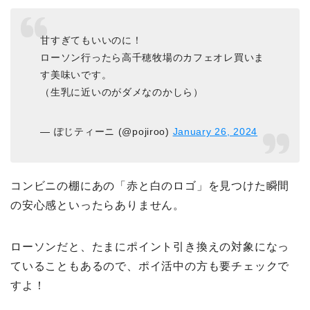
甘すぎてもいいのに！
ローソン行ったら高千穂牧場のカフェオレ買いま
す美味いです。
（生乳に近いのがダメなのかしら）
— ぽじティーニ (@pojiroo)
January 26, 2024
コンビニの棚にあの「赤と白のロゴ」を見つけた瞬間
の安心感といったらありません。
ローソンだと、たまにポイント引き換えの対象になっ
ていることもあるので、ポイ活中の方も要チェックで
すよ！