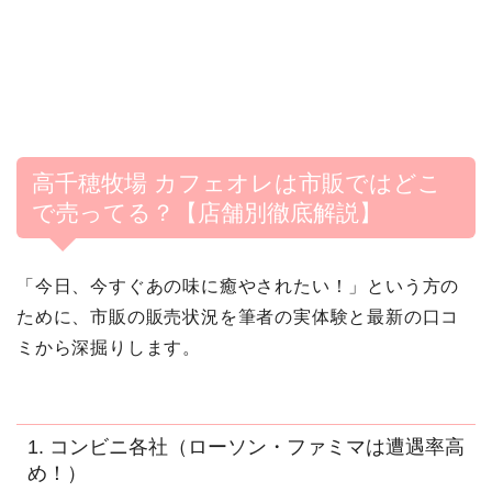
高千穂牧場 カフェオレは市販ではどこ
で売ってる？【店舗別徹底解説】
「今日、今すぐあの味に癒やされたい！」という方の
ために、市販の販売状況を筆者の実体験と最新の口コ
ミから深掘りします。
1. コンビニ各社（ローソン・ファミマは遭遇率高
め！）