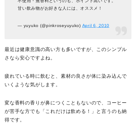
不使用・無香料というのも、ポイント高いです。
甘い飲み物がお好きな人には、オススメ！
— yuyuko (@pinkroseyuyuko)
April 6, 2010
最近は健康意識の高い方も多いですが、このシンプル
さなら安心ですよね。
疲れている時に飲むと、素材の良さが体に染み込んで
いくような気がします。
変な香料の香りが鼻につくこともないので、コーヒー
が苦手な方でも「これだけは飲める！」と言うのも納
得です。