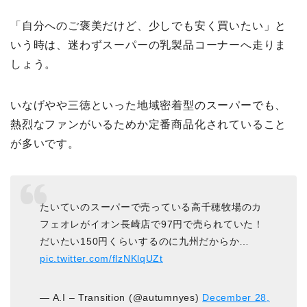
「自分へのご褒美だけど、少しでも安く買いたい」と
いう時は、迷わずスーパーの乳製品コーナーへ走りま
しょう。
いなげやや三徳といった地域密着型のスーパーでも、
熱烈なファンがいるためか定番商品化されていること
が多いです。
たいていのスーパーで売っている高千穂牧場のカ
フェオレがイオン長崎店で97円で売られていた！
だいたい150円くらいするのに九州だからか…
pic.twitter.com/flzNKlqUZt
— A.I – Transition (@autumnyes)
December 28,