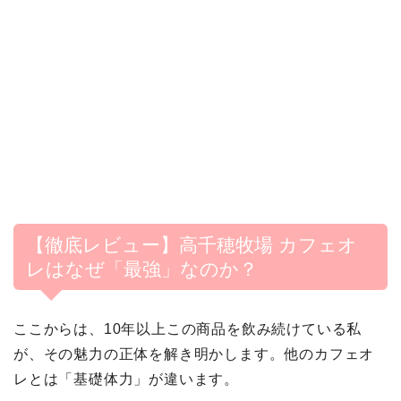
【徹底レビュー】高千穂牧場 カフェオ
レはなぜ「最強」なのか？
ここからは、10年以上この商品を飲み続けている私
が、その魅力の正体を解き明かします。他のカフェオ
レとは「基礎体力」が違います。