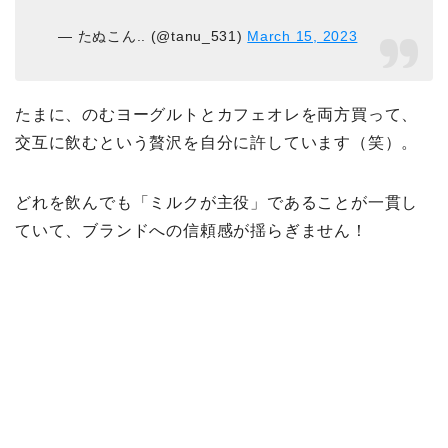
— たぬこん.. (@tanu_531)
March 15, 2023
たまに、のむヨーグルトとカフェオレを両方買って、
交互に飲むという贅沢を自分に許しています（笑）。
どれを飲んでも「ミルクが主役」であることが一貫し
ていて、ブランドへの信頼感が揺らぎません！