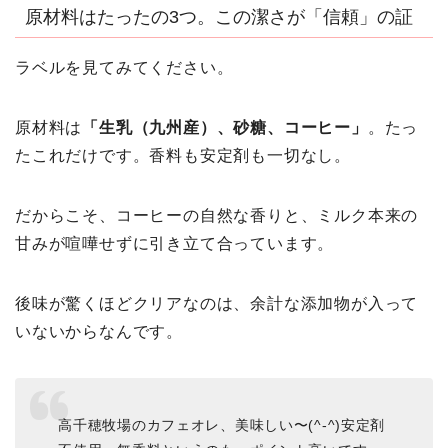
原材料はたったの3つ。この潔さが「信頼」の証
ラベルを見てみてください。
原材料は
「生乳（九州産）、砂糖、コーヒー」
。たっ
たこれだけです。香料も安定剤も一切なし。
だからこそ、コーヒーの自然な香りと、ミルク本来の
甘みが喧嘩せずに引き立て合っています。
後味が驚くほどクリアなのは、余計な添加物が入って
いないからなんです。
高千穂牧場のカフェオレ、美味しい〜(^-^)安定剤