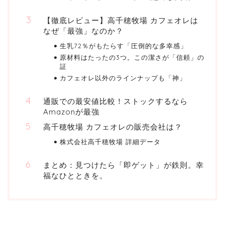
【徹底レビュー】高千穂牧場 カフェオレは
なぜ「最強」なのか？
生乳72％がもたらす「圧倒的な多幸感」
原材料はたったの3つ。この潔さが「信頼」の
証
カフェオレ以外のラインナップも「神」
通販での最安値比較！ストックするなら
Amazonが最強
高千穂牧場 カフェオレの販売会社は？
株式会社高千穂牧場 詳細データ
まとめ：見つけたら「即ゲット」が鉄則。幸
福なひとときを。