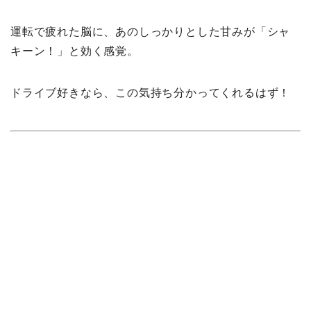
運転で疲れた脳に、あのしっかりとした甘みが「シャ
キーン！」と効く感覚。
ドライブ好きなら、この気持ち分かってくれるはず！