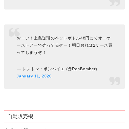
おーい！上島珈琲のペットボトル48円にてオーケ
ーストアーで売ってるぞー！明日おれは2ケース買
ってしまうぞ！
— レントン・ボンバイエ (@RenBomber)
January 11, 2020
自動販売機