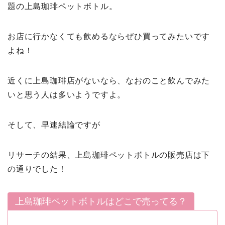
題の上島珈琲ペットボトル。
お店に行かなくても飲めるならぜひ買ってみたいです
よね！
近くに上島珈琲店がないなら、なおのこと飲んでみた
いと思う人は多いようですよ。
そして、早速結論ですが
リサーチの結果、上島珈琲ペットボトルの販売店は下
の通りでした！
上島珈琲ペットボトルはどこで売ってる？