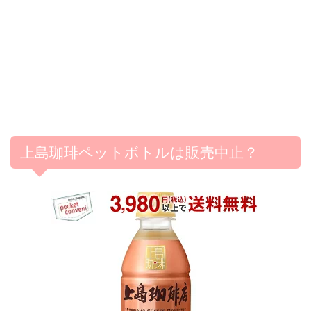
上島珈琲ペットボトルは販売中止？