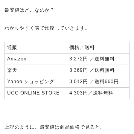
最安値はどこなのか？
わかりやすく表で比較していきます。
通販
価格／送料
Amazon
3,272円 ／送料無料
楽天
3,369円 ／送料無料
Yahoo!ショッピング
3,012円 ／送料660円
UCC ONLINE STORE
4,303円／送料無料
上記のように、最安値は商品価格で見ると、