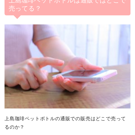
上島珈琲ペットボトルは通販ではどこで
売ってる？
上島珈琲ペットボトルの通販での販売はどこで売って
るのか？