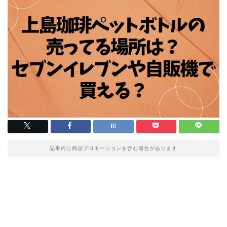
記事内に商品プロモーションを含む場合があります