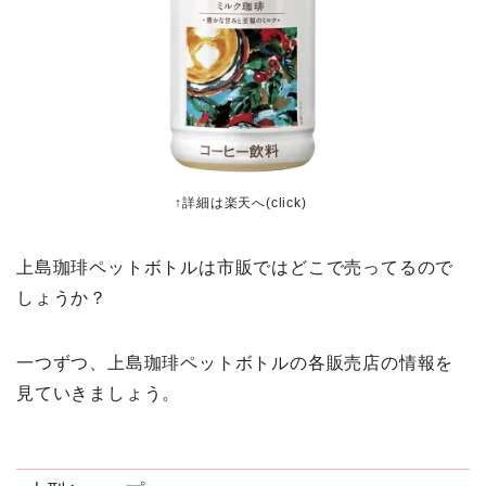
↑詳細は楽天へ(click)
上島珈琲ペットボトルは市販ではどこで売ってるので
しょうか？
一つずつ、上島珈琲ペットボトルの各販売店の情報を
見ていきましょう。