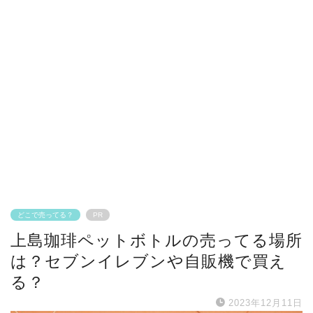
どこで売ってる？
PR
上島珈琲ペットボトルの売ってる場所
は？セブンイレブンや自販機で買え
る？
2023年12月11日