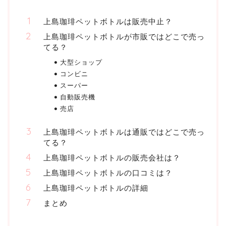
上島珈琲ペットボトルは販売中止？
上島珈琲ペットボトルが市販ではどこで売っ
てる？
大型ショップ
コンビニ
スーパー
自動販売機
売店
上島珈琲ペットボトルは通販ではどこで売っ
てる？
上島珈琲ペットボトルの販売会社は？
上島珈琲ペットボトルの口コミは？
上島珈琲ペットボトルの詳細
まとめ