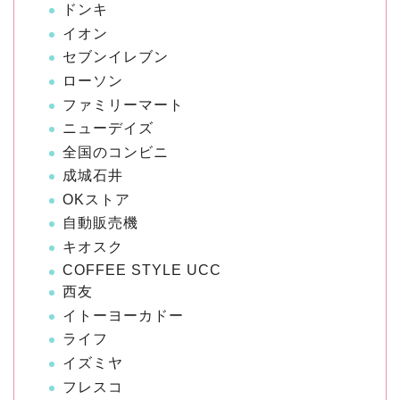
ドンキ
イオン
セブンイレブン
ローソン
ファミリーマート
ニューデイズ
全国のコンビニ
成城石井
OKストア
自動販売機
キオスク
COFFEE STYLE UCC
西友
イトーヨーカドー
ライフ
イズミヤ
フレスコ