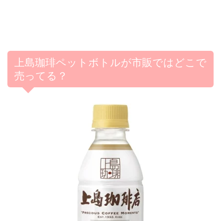
上島珈琲ペットボトルが市販ではどこで
売ってる？