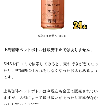
↑詳細は楽天へ(click)
上島珈琲ペットボトルは販売中止ではありません。
SNSや口コミで検索してみると、売れ行きが悪くなっ
たり、季節的に仕入れをしなくなったお店もあるよう
です。
上島珈琲ペットボトルは今現在も全国で販売されてい
ますが、店舗によって取り扱いがあったり在庫がなか
ったりするようです。