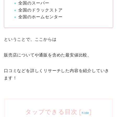
全国のスーパー
全国のドラックストア
全国のホームセンター
ということで、ここからは
販売店についてや通販を含めた最安値比較、
口コミなどを詳しくリサーチした内容を紹介していき
ます！
タップできる目次
[
]
hide