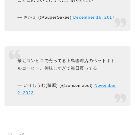
ことに気づいてしまった。ありがたい
— さかえ (@SuperSakae)
December 16, 2017
最近コンビニで売ってる上島珈琲店のペットボト
ルコーヒー、美味しすぎて毎日買ってる
— いりしうむ(藤原) (@suncomabut)
November
2, 2023