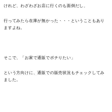
けれど、わざわざお店に行くのも面倒だし、
行ってみたら在庫が無かった・・・ということもあり
ますよね。
そこで、「お家で通販でポチりたい」
という方向けに、通販での販売状況もチェックしてみ
ました。