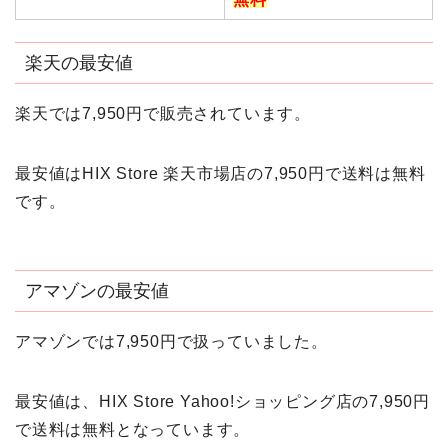
楽天の最安値
楽天では7,950円で販売されています。
最安値はHIX Store 楽天市場店の7,950円で送料は無料
です。
アマゾンの最安値
アマゾンでは7,950円で扱っていました。
最安値は、HIX Store Yahoo!ショッピング店の7,950円
で送料は無料となっています。