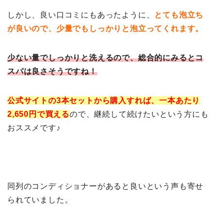
しかし、良い口コミにもあったように、
とても泡立ち
が良いので、少量でもしっかりと泡立ってくれます。
少ない量でしっかりと洗えるので、総合的にみるとコ
スパは良さそうですね！
公式サイトの3本セットから購入すれば、一本あたり
2,650円で買える
ので、継続して続けたいという方にも
おススメです♪
同列のコンディショナーがあると良いという声も寄せ
られていました。