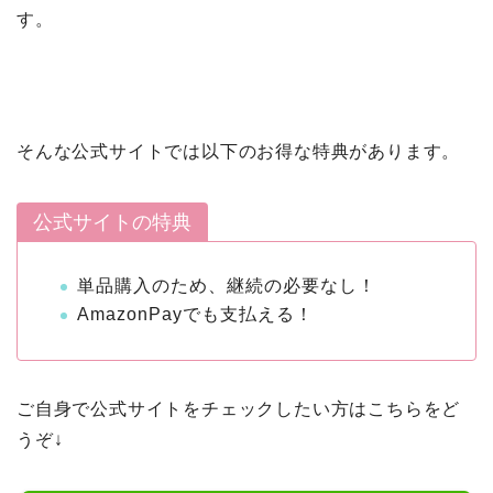
す。
そんな公式サイトでは以下のお得な特典があります。
公式サイトの特典
単品購入のため、継続の必要なし！
AmazonPayでも支払える！
ご自身で公式サイトをチェックしたい方はこちらをど
うぞ↓