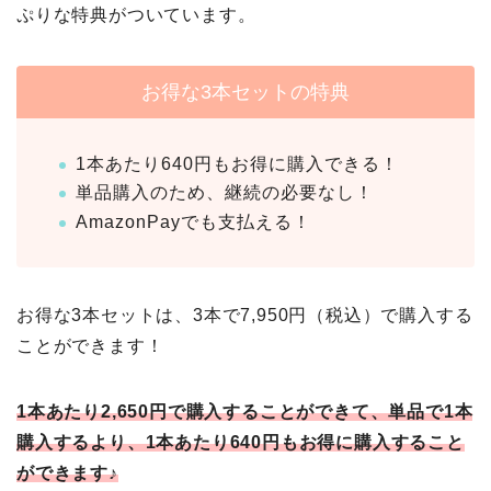
ぷりな特典がついています。
お得な3本セットの特典
1本あたり640円もお得に購入できる！
単品購入のため、継続の必要なし！
AmazonPayでも支払える！
お得な3本セットは、3本で7,950円（税込）で購入する
ことができます！
1本あたり2,650円で購入することができて、単品で1本
購入するより、1本あたり640円もお得に購入すること
ができます♪