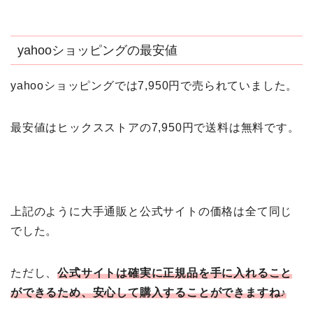
yahooショッピングの最安値
yahooショッピングでは7,950円で売られていました。
最安値はヒックスストアの7,950円で送料は無料です。
上記のように大手通販と公式サイトの価格は全て同じ
でした。
ただし、
公式サイトは確実に正規品を手に入れること
ができるため、安心して購入することができますね♪