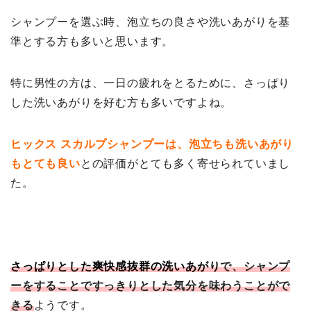
シャンプーを選ぶ時、泡立ちの良さや洗いあがりを基
準とする方も多いと思います。
特に男性の方は、一日の疲れをとるために、さっぱり
した洗いあがりを好む方も多いですよね。
ヒックス スカルプシャンプーは、泡立ちも洗いあがり
もとても良い
との評価がとても多く寄せられていまし
た。
さっぱりとした爽快感抜群の洗いあがり
で、シャンプ
ーをすることですっきりとした気分を味わうことがで
きる
ようです。