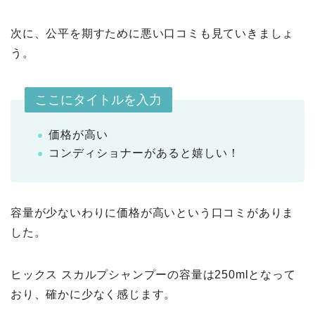
次に、公平を期すために悪い口コミも見ていきましょ
う。
ここにタイトルを入力
価格が高い
コンディショナーがあると嬉しい！
容量が少ないわりに価格が高いという口コミがありま
した。
ヒックス スカルプシャンプーの容量は250mlとなって
おり、確かに少なく感じます。