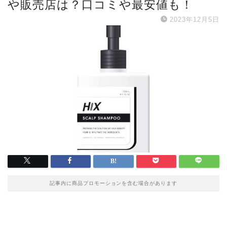
や販売店は？口コミや最安値も！
2023年12月5日
記事内に商品プロモーションを含む場合があります