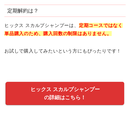
定期解約は？
ヒックス スカルプシャンプーは、
定期コースではなく
単品購入のため、購入回数の制限はありません。
お試しで購入してみたいという方にもぴったりです！
ヒックス スカルプシャンプー
の詳細はこちら！