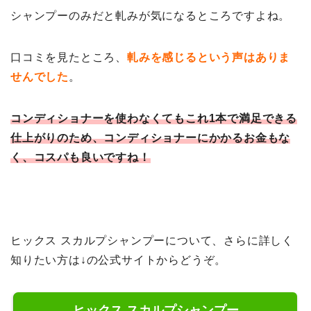
シャンプーのみだと軋みが気になるところですよね。
口コミを見たところ、
軋みを感じるという声はありま
せんでした
。
コンディショナーを使わなくてもこれ1本で満足できる
仕上がりのため、コンディショナーにかかるお金もな
く、コスパも良いですね！
ヒックス スカルプシャンプーについて、さらに詳しく
知りたい方は↓の公式サイトからどうぞ。
ヒックス スカルプシャンプー