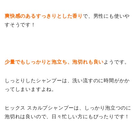
爽快感のあるすっきりとした香り
で、男性にも使いや
すそうです！
少量でもしっかりと泡立ち、泡切れも良い
ようです。
しっとりしたシャンプーは、洗い流すのに時間がかか
ってしまいますよね。
ヒックス スカルプシャンプーは、しっかり泡立つのに
泡切れは良いので、日々忙しい方にもぴったりです！