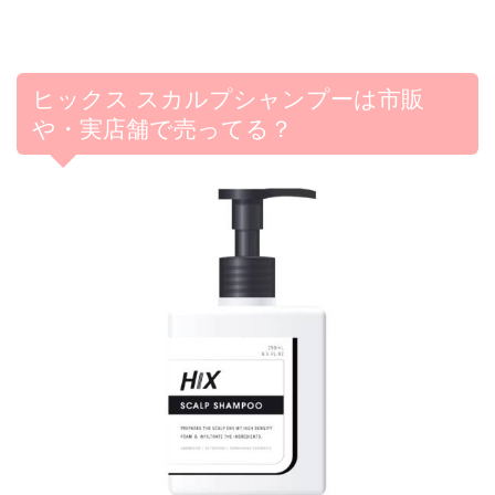
ヒックス スカルプシャンプーは市販
や・実店舗で売ってる？