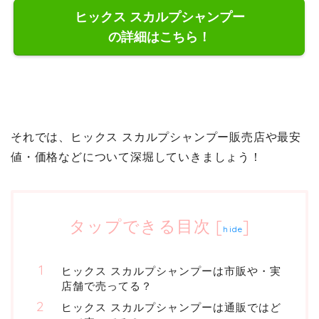
ヒックス スカルプシャンプー
の詳細はこちら！
それでは、ヒックス スカルプシャンプー販売店や最安
値・価格などについて深堀していきましょう！
タップできる目次
[
]
hide
ヒックス スカルプシャンプーは市販や・実
店舗で売ってる？
ヒックス スカルプシャンプーは通販ではど