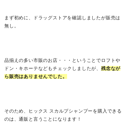
まず初めに、ドラッグストアを確認しましたが販売は
無し。
品揃えの多い市販のお店・・・ということでロフトや
ドン・キホーテなどもチェックしましたが、
残念なが
ら販売はありませんでした。
そのため、ヒックス スカルプシャンプーを購入できる
のは、通販と言うことになります！