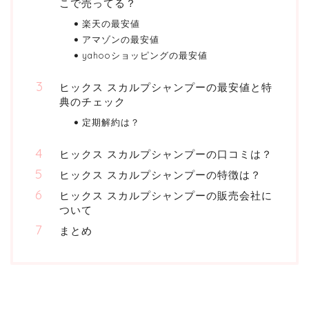
こで売ってる？
楽天の最安値
アマゾンの最安値
yahooショッピングの最安値
ヒックス スカルプシャンプーの最安値と特
典のチェック
定期解約は？
ヒックス スカルプシャンプーの口コミは？
ヒックス スカルプシャンプーの特徴は？
ヒックス スカルプシャンプーの販売会社に
ついて
まとめ