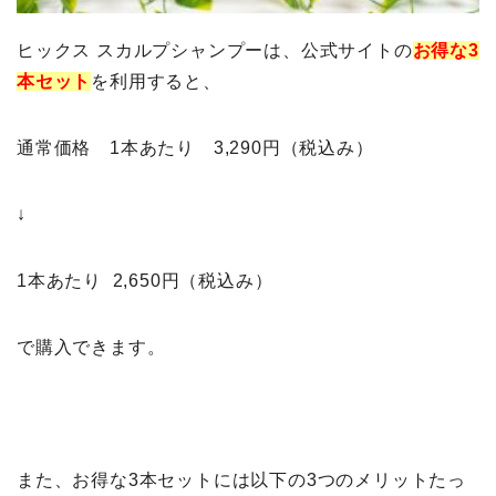
ヒックス スカルプシャンプーは、公式サイトの
お得な3
本セット
を利用すると、
通常価格 1本あたり 3,290円（税込み）
↓
1本あたり 2,650円（税込み）
で購入できます。
また、お得な3本セットには以下の3つのメリットたっ