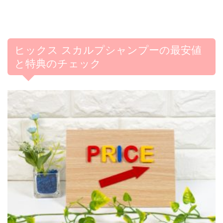
ヒックス スカルプシャンプーの最安値
と特典のチェック