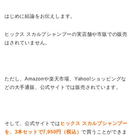
はじめに結論をお伝えします。
ヒックス スカルプシャンプーの実店舗や市販での販売
はされていません。
ただし、Amazonや楽天市場、Yahoo!ショッピングな
どの大手通販、公式サイトでは販売されています。
そして、公式サイトでは
ヒックス スカルプシャンプー
を、3本セットで7,950円（税込）
で買うことができま