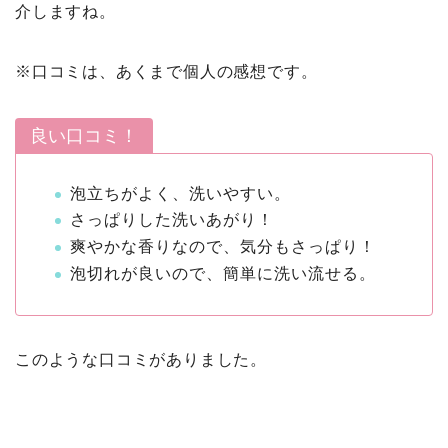
介しますね。
※口コミは、あくまで個人の感想です。
良い口コミ！
泡立ちがよく、洗いやすい。
さっぱりした洗いあがり！
爽やかな香りなので、気分もさっぱり！
泡切れが良いので、簡単に洗い流せる。
このような口コミがありました。