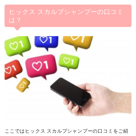
ヒックス スカルプシャンプーの口コミ
は？
ここではヒックス スカルプシャンプーの口コミをご紹