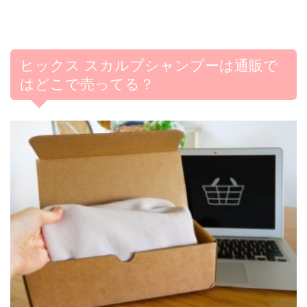
ヒックス スカルプシャンプーは通販で
はどこで売ってる？