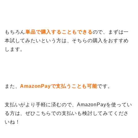
もちろん
単品で購入することもできる
ので、まずは一
本試してみたいという方は、そちらの購入をおすすめ
します。
また、
AmazonPayで支払うことも可能
です。
支払いがより手軽に済むので、AmazonPayを使ってい
る方は、ぜひこちらでの支払いも検討してみてくださ
いね！