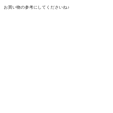
お買い物の参考にしてくださいね♪