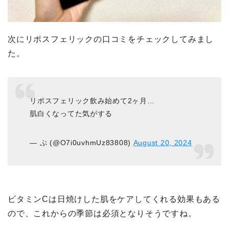
次にリポスフェリックの口コミをチェックしてみまし
た。
リポスフェリック飲み始めて2ヶ月…
肌白くなってた気がする
— ぷ (@O7i0uvhmUz83808)
August 20, 2024
ビタミンCは日焼けした肌をケアしてくれる効果もある
ので、これからの季節は必須となりそうですね。