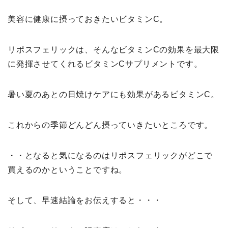
美容に健康に摂っておきたいビタミンC。
リポスフェリックは、そんなビタミンCの効果を最大限
に発揮させてくれるビタミンCサプリメントです。
暑い夏のあとの日焼けケアにも効果があるビタミンC。
これからの季節どんどん摂っていきたいところです。
・・となると気になるのはリポスフェリックがどこで
買えるのかということですね。
そして、早速結論をお伝えすると・・・