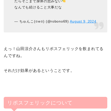
たらそこまで身体の怠みない
なんでも続けること大事だな
— ちゅんこ(⊙ө⊙) (@robono69)
August 9, 2024
えっ！山田涼介さんもリポスフェリックを飲まれてる
んですね。
それだけ効果があるということです。
リポスフェリックについて