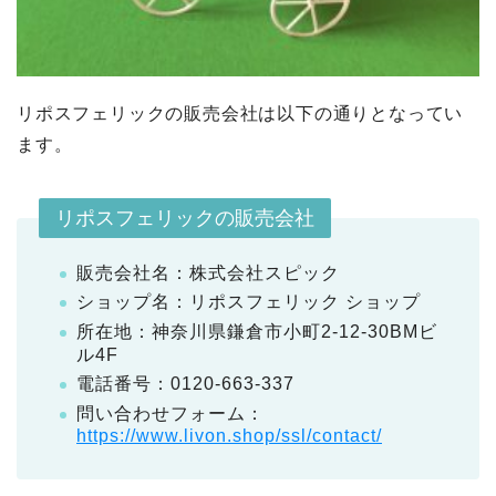
リポスフェリックの販売会社は以下の通りとなってい
ます。
リポスフェリックの販売会社
販売会社名：株式会社スピック
ショップ名：リポスフェリック ショップ
所在地：神奈川県鎌倉市小町2-12-30BMビ
ル4F
電話番号：0120-663-337
問い合わせフォーム：
https://www.livon.shop/ssl/contact/