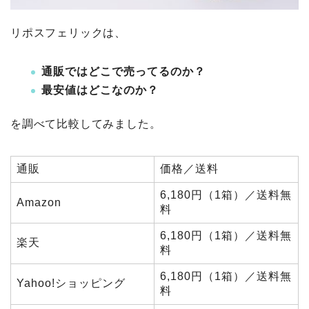
リポスフェリックは、
通販ではどこで売ってるのか？
最安値はどこなのか？
を調べて比較してみました。
通販
価格／送料
6,180円（1箱）／送料無
Amazon
料
6,180円（1箱）／送料無
楽天
料
6,180円（1箱）／送料無
Yahoo!ショッピング
料