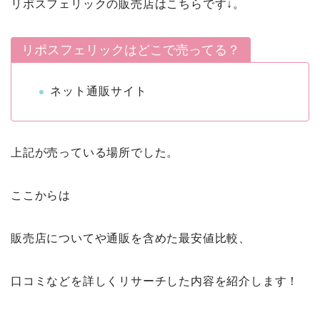
リポスフェリックの販売店はこちらです↓。
リポスフェリックはどこで売ってる？
ネット通販サイト
上記が売っている場所でした。
ここからは
販売店についてや通販を含めた最安値比較、
口コミなどを詳しくリサーチした内容を紹介します！