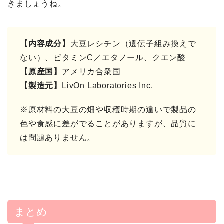
きましょうね。
【内容成分】
大豆レシチン（遺伝子組み換えで
ない）、ビタミンC／エタノール、クエン酸
【原産国】
アメリカ合衆国
【製造元】
LivOn Laboratories Inc.
※原材料の大豆の畑や収穫時期の違いで製品の
色や食感に差がでることがありますが、品質に
は問題ありません。
まとめ