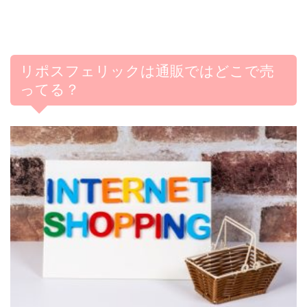
リポスフェリックは通販ではどこで売
ってる？