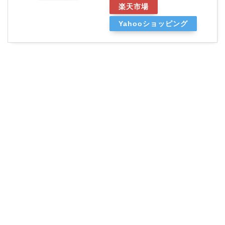
楽天市場
Yahooショッピング