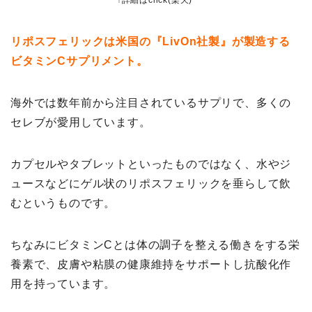
リポスフェリックは米国の『LivOn社製』が製造する
ビタミンCサプリメント。
海外では数年前から注目されているサプリで、多くの
セレブが愛用しています。
カプセルやタブレットといったものではなく、水やジ
ュースなどにゲル状のリポスフェリックを垂らして飲
むというものです。
ちなみにビタミンCとは体の調子を整える働きをする栄
養素で、皮膚や粘膜の健康維持をサポートし抗酸化作
用を持っています。