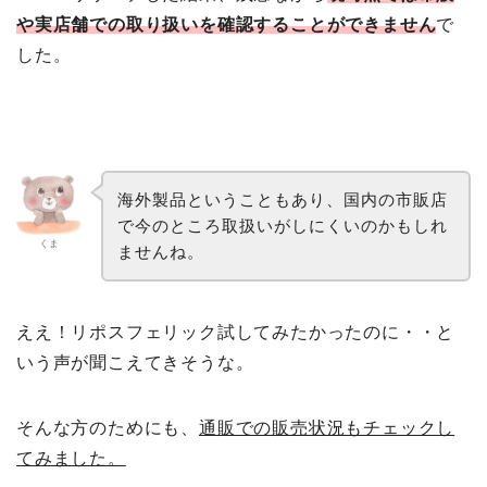
や実店舗での取り扱いを確認することができません
で
した。
海外製品ということもあり、国内の市販店
で今のところ取扱いがしにくいのかもしれ
くま
ませんね。
ええ！リポスフェリック試してみたかったのに・・と
いう声が聞こえてきそうな。
そんな方のためにも、
通販での販売状況もチェックし
てみました。