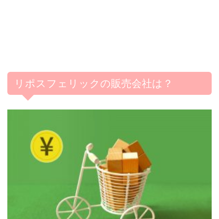
リポスフェリックの販売会社は？