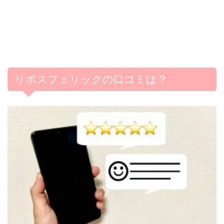
リポスフェリックの口コミは？