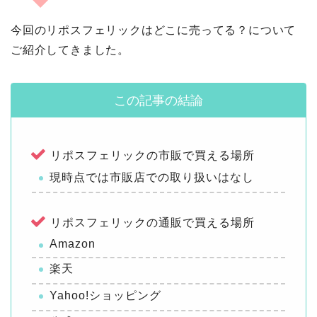
今回のリポスフェリックはどこに売ってる？について
ご紹介してきました。
この記事の結論
リポスフェリックの市販で買える場所
現時点では市販店での取り扱いはなし
リポスフェリックの通販で買える場所
Amazon
楽天
Yahoo!ショッピング