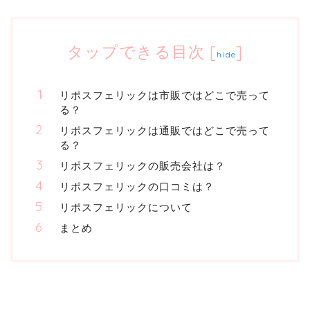
タップできる目次
[
]
hide
リポスフェリックは市販ではどこで売って
る？
リポスフェリックは通販ではどこで売って
る？
リポスフェリックの販売会社は？
リポスフェリックの口コミは？
リポスフェリックについて
まとめ