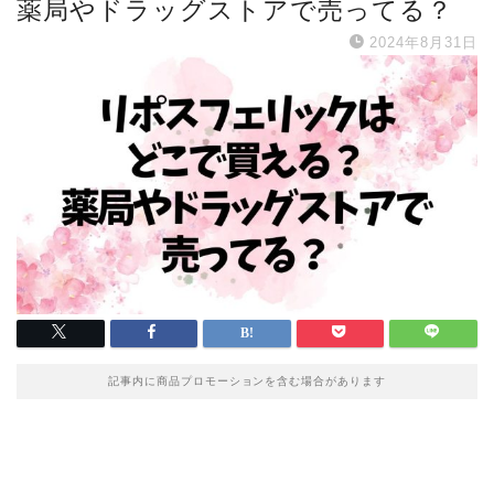
薬局やドラッグストアで売ってる？
2024年8月31日
記事内に商品プロモーションを含む場合があります