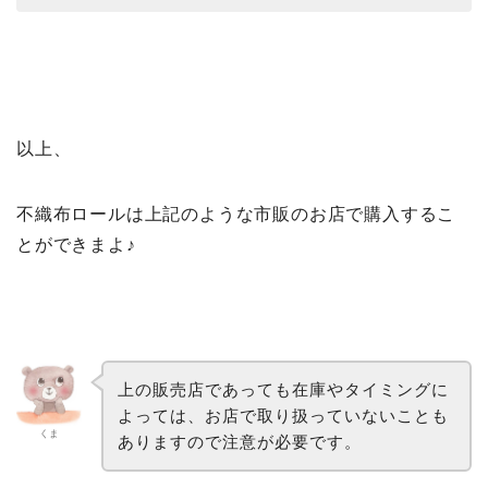
以上、
不織布ロールは上記のような市販のお店で購入するこ
とができまよ♪
上の販売店であっても在庫やタイミングに
よっては、お店で取り扱っていないことも
くま
ありますので注意が必要です。