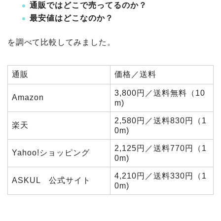
通販ではどこで売ってるのか？
最安値はどこなのか？
を調べて比較してみました。
通販
価格／送料
3,800円／送料無料（10
Amazon
m)
2,580円／送料830円（1
楽天
0m)
2,125円／送料770円（1
Yahoo!ショッピング
0m)
4,210円／送料330円（1
ASKUL 公式サイト
0m)