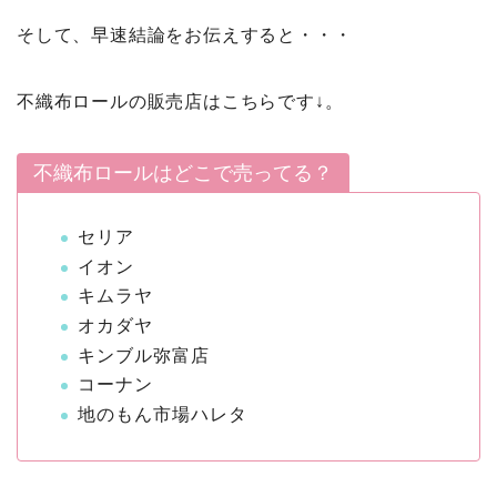
そして、早速結論をお伝えすると・・・
不織布ロールの販売店はこちらです↓。
不織布ロールはどこで売ってる？
セリア
イオン
キムラヤ
オカダヤ
キンブル弥富店
コーナン
地のもん市場ハレタ