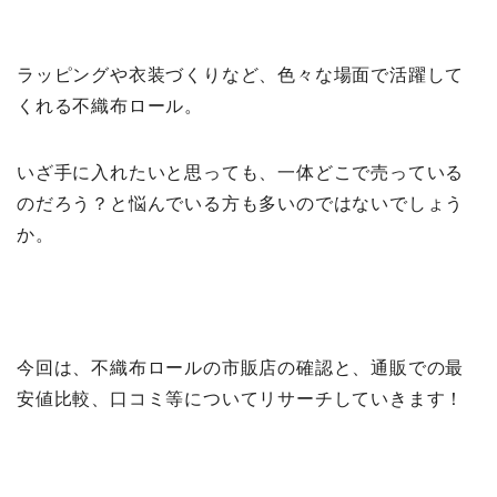
ラッピングや衣装づくりなど、色々な場面で活躍して
くれる不織布ロール。
いざ手に入れたいと思っても、一体どこで売っている
のだろう？と悩んでいる方も多いのではないでしょう
か。
今回は、不織布ロールの市販店の確認と、通販での最
安値比較、口コミ等についてリサーチしていきます！