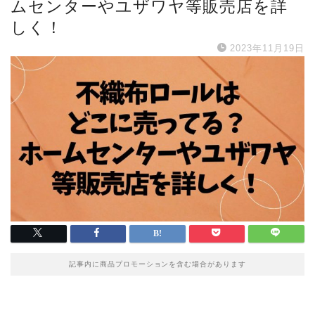
ムセンターやユザワヤ等販売店を詳
しく！
2023年11月19日
記事内に商品プロモーションを含む場合があります