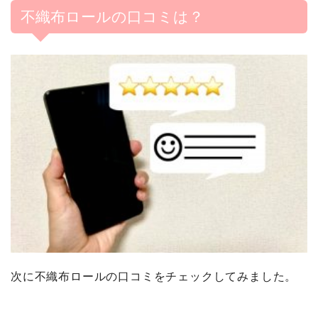
不織布ロールの口コミは？
次に不織布ロールの口コミをチェックしてみました。