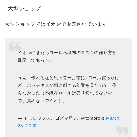
大型ショップ
大型ショップでは
イオン
で販売されています。
イオンにきたらロール不織布のマスクの作り方が
展示してあった。
うん、作れるなと思って一月前に2ロール買ったけ
ど、ホッチキスが顔に刺さる幻覚を見たので、作
らなかった（不織布ロールは売り切れてないの
で、責めないでくれ）。
— トモロックス、ゴズマ星丸 (@tomorox)
March
25, 2020