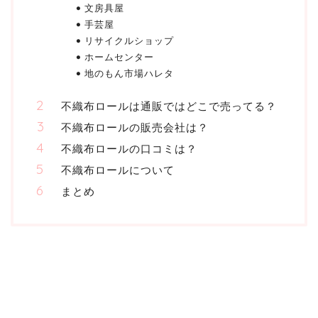
文房具屋
手芸屋
リサイクルショップ
ホームセンター
地のもん市場ハレタ
不織布ロールは通販ではどこで売ってる？
不織布ロールの販売会社は？
不織布ロールの口コミは？
不織布ロールについて
まとめ