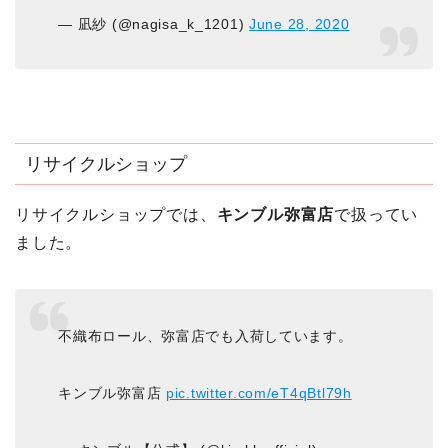
— 凪紗 (@nagisa_k_1201)
June 28, 2020
リサイクルショップ
リサイクルショップでは、
キンブル弥富店
で扱ってい
ました。
不織布ロール、弥富店でも入荷しています。
キンブル弥富店
pic.twitter.com/eT4qBtl79h