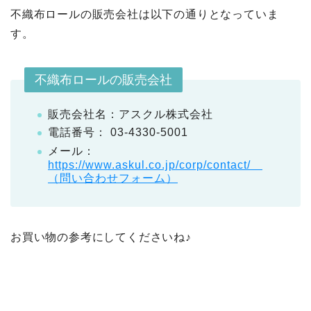
不織布ロールの販売会社は以下の通りとなっていま
す。
不織布ロールの販売会社
販売会社名：アスクル株式会社
電話番号： 03-4330-5001
メール：
https://www.askul.co.jp/corp/contact/
（問い合わせフォーム）
お買い物の参考にしてくださいね♪