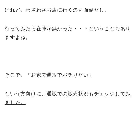
けれど、わざわざお店に行くのも面倒だし、
行ってみたら在庫が無かった・・・ということもあり
ますよね。
そこで、「お家で通販でポチりたい」
という方向けに、
通販での販売状況もチェックしてみ
ました。