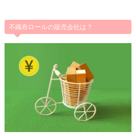
不織布ロールの販売会社は？