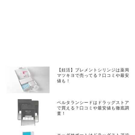
【妊活】プレメントシリンジは薬局
マツキヨで売ってる？口コミや最安
値も！
ベルタランシードはドラッグストア
で買える？口コミや最安値も徹底調
査！