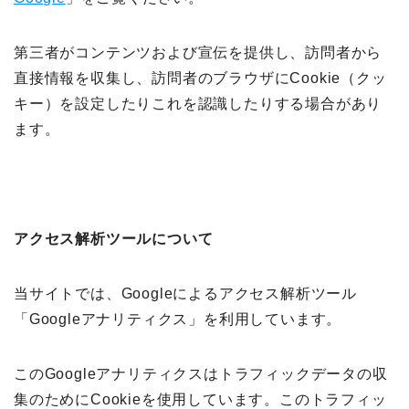
第三者がコンテンツおよび宣伝を提供し、訪問者から
直接情報を収集し、訪問者のブラウザにCookie（クッ
キー）を設定したりこれを認識したりする場合があり
ます。
アクセス解析ツールについて
当サイトでは、Googleによるアクセス解析ツール
「Googleアナリティクス」を利用しています。
このGoogleアナリティクスはトラフィックデータの収
集のためにCookieを使用しています。このトラフィッ