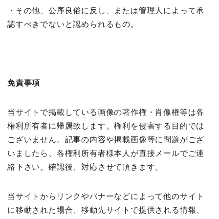
・その他、公序良俗に反し、または管理人によって承
認すべきでないと認められるもの。
免責事項
当サイトで掲載している画像の著作権・肖像権等は各
権利所有者に帰属致します。権利を侵害する目的では
ございません。記事の内容や掲載画像等に問題がござ
いましたら、各権利所有者様本人が直接メールでご連
絡下さい。確認後、対応させて頂きます。
当サイトからリンクやバナーなどによって他のサイト
に移動された場合、移動先サイトで提供される情報、