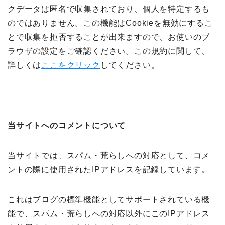
クデータは匿名で収集されており、個人を特定するも
のではありません。この機能はCookieを無効にするこ
とで収集を拒否することが出来ますので、お使いのブ
ラウザの設定をご確認ください。この規約に関して、
詳しくは
ここをクリック
してください。
当サイトへのコメントについて
当サイトでは、スパム・荒らしへの対応として、コメ
ントの際に使用されたIPアドレスを記録しています。
これはブログの標準機能としてサポートされている機
能で、スパム・荒らしへの対応以外にこのIPアドレス