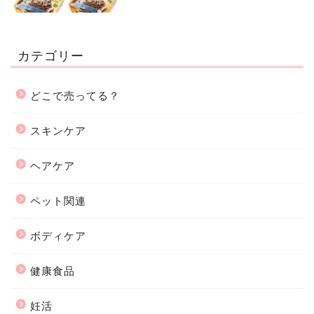
カテゴリー
どこで売ってる？
スキンケア
ヘアケア
ペット関連
ボディケア
健康食品
妊活