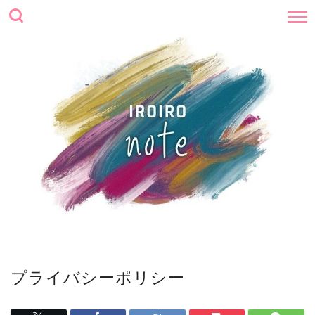
プライバシーポリシー