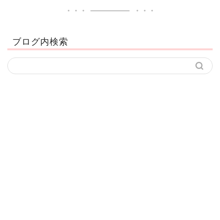
ブログ内検索