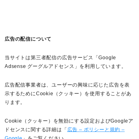
広告の配信について
当サイトは第三者配信の広告サービス「Google
Adsense グーグルアドセンス」を利用しています。
広告配信事業者は、ユーザーの興味に応じた広告を表
示するためにCookie（クッキー）を使用することがあ
ります。
Cookie（クッキー）を無効にする設定およびGoogleア
ドセンスに関する詳細は「
広告 – ポリシーと規約 –
Google
」をご覧ください。