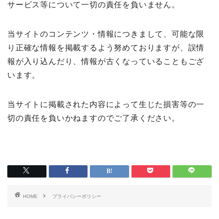
サービス等について一切の責任を負いません。
当サイトのコンテンツ・情報につきまして、可能な限
り正確な情報を掲載するよう努めておりますが、誤情
報が入り込んだり、情報が古くなっていることもござ
います。
当サイトに掲載された内容によって生じた損害等の一
切の責任を負いかねますのでご了承ください。
HOME
プライバシーポリシー