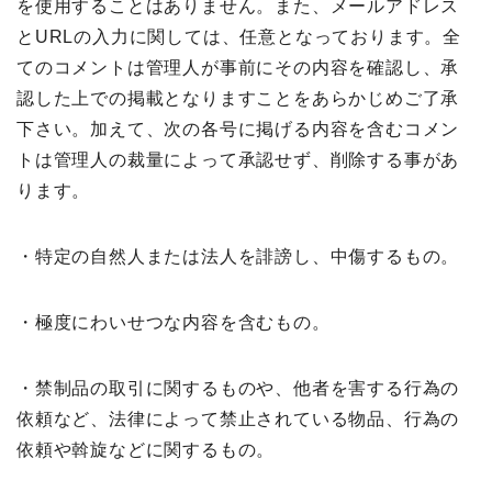
を使用することはありません。また、メールアドレス
とURLの入力に関しては、任意となっております。全
てのコメントは管理人が事前にその内容を確認し、承
認した上での掲載となりますことをあらかじめご了承
下さい。加えて、次の各号に掲げる内容を含むコメン
トは管理人の裁量によって承認せず、削除する事があ
ります。
・特定の自然人または法人を誹謗し、中傷するもの。
・極度にわいせつな内容を含むもの。
・禁制品の取引に関するものや、他者を害する行為の
依頼など、法律によって禁止されている物品、行為の
依頼や斡旋などに関するもの。