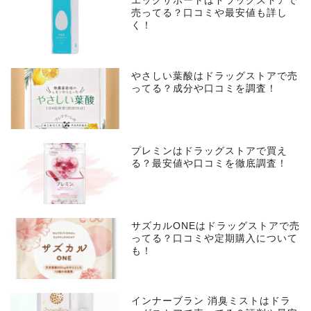
エッグサポートはドラッグストアで
売ってる？口コミや最安値も詳し
く！
やさしい葉酸はドラッグストアで売
ってる？成分や口コミを調査！
プレミンはドラッグストアで買え
る？最安値や口コミを徹底調査！
サズカルONEはドラッグストアで売
ってる？口コミや定期購入について
も！
インナーブラン 消臭ミストはドラ