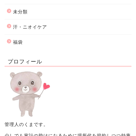
未分類
汗・ニオイケア
福袋
プロフィール
管理人のくまです。
少しでも家計の助けになるために場所代を節約しつつ効率