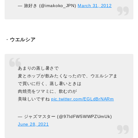
— 旅好き (@imakoko_JPN)
March 31, 2012
・
ウエルシア
あまりの蒸し暑さで
麦とホップが飲みたくなったので、ウエルシアま
で買いに行く、蒸し暑いときは
肉焼売をツマミに、飲むのが
美味しいですね
pic.twitter.com/EGLdBrNARm
— ジャズマスター (@97IdFW5WWPZUmUk)
June 28, 2021