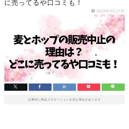
に売ってるや口コミも！
2024年8月27日
記事内に商品プロモーションを含む場合があります