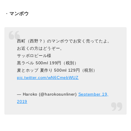
・
マンボウ
西町（西野？）のマンボウでお安く売ってたよ。
お近くの方はどうぞー。
サッポロビール様
黒ラベル 500ml 199円（税別）
麦とホップ 夏作り 500ml 129円（税別）
pic.twitter.com/wN6CmebWUZ
— Haroko (@harokosunliner)
September 19,
2019