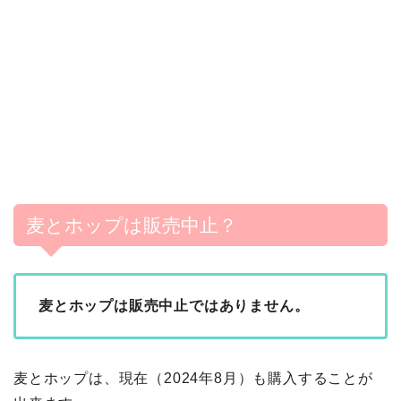
麦とホップは販売中止？
麦とホップは販売中止ではありません。
麦とホップは、現在（2024年8月）も購入することが