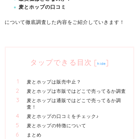
麦とホップの口コミ
について徹底調査した内容をご紹介していきます！
タップできる目次
[
]
hide
麦とホップは販売中止？
麦とホップは市販ではどこで売ってるか調査
麦とホップは通販ではどこで売ってるか調
査！
麦とホップの口コミをチェック♪
麦とホップの特徴について
まとめ