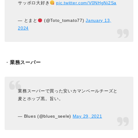
サッポロ大好き
pic.twitter.com/V0NHgNi2Sa
— とまと
(@Toto_tomato77)
January 13,
2024
・
業務スーパー
業務スーパーで買った安いカマンベールチーズと
麦とホップ黒。旨い。
— Blues (@blues_seele)
May 29, 2021