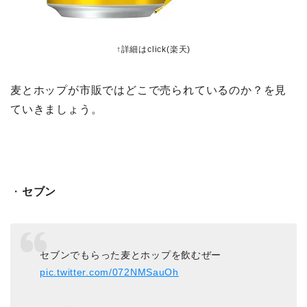
↑詳細はclick(楽天)
麦とホップが市販ではどこで売られているのか？を見
ていきましょう。
・
セブン
セブンでもらった麦とホップを飲むぜー
pic.twitter.com/072NMSauOh