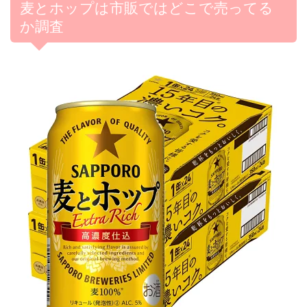
麦とホップは市販ではどこで売ってる
か調査