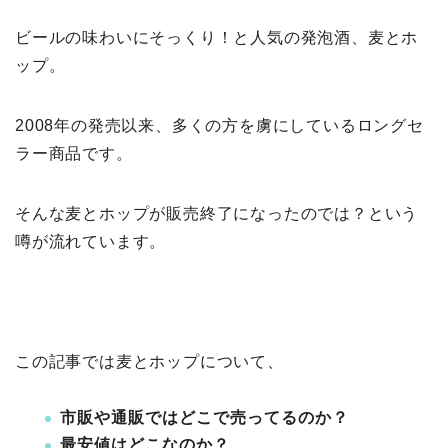
ビールの味わいにそっくり！と人気の発泡酒、麦とホ
ップ。
2008年の発売以来、多くの方を虜にしているロングセ
ラー商品です。
そんな麦とホップが販売終了になったのでは？という
噂が流れています。
この記事では麦とホップについて、
市販や通販ではどこで売ってるのか？
最安値はどこなのか？