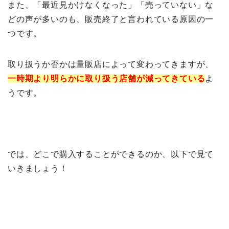
また、「最近見かけなくなった」「売っていない」な
どの声が多いのも、販売終了と言われている原因の一
つです。
取り扱うか否かは量販店によって変わってきますが、
一時期より明らかに取り扱う店舗が減ってきている
よ
うです。
では、どこで購入することができるのか、以下で見て
いきましょう！