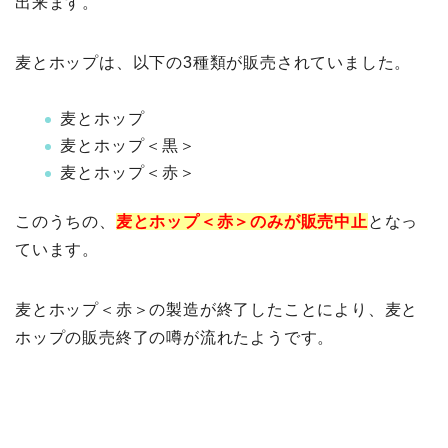
出来ます。
麦とホップは、以下の3種類が販売されていました。
麦とホップ
麦とホップ＜黒＞
麦とホップ＜赤＞
このうちの、
麦とホップ＜赤＞のみが販売中止
となっ
ています。
麦とホップ＜赤＞の製造が終了したことにより、麦と
ホップの販売終了の噂が流れたようです。