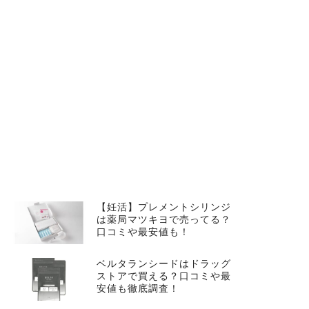
【妊活】プレメントシリンジ
は薬局マツキヨで売ってる？
口コミや最安値も！
ベルタランシードはドラッグ
ストアで買える？口コミや最
安値も徹底調査！