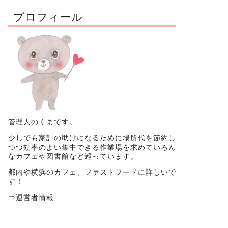
プロフィール
管理人のくまです。
少しでも家計の助けになるために場所代を節約し
つつ効率のよい集中できる作業場を求めていろん
なカフェや図書館など巡っています。
都内や横浜のカフェ、ファストフードに詳しいで
す！
⇒
運営者情報