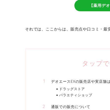
【薬用デオ
それでは、ここからは、販売点や口コミ・最
タップで
デオエースEXの販売店や実店舗
ドラッグストア
バラエティショップ
通販での販売について