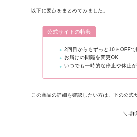
以下に要点をまとめてみました。
公式サイトの特典
2回目からもずっと10％OFF
お届けの間隔を変更OK
いつでも一時的な停止や休止
この商品の詳細を確認したい方は、下の公式
＼↓詳