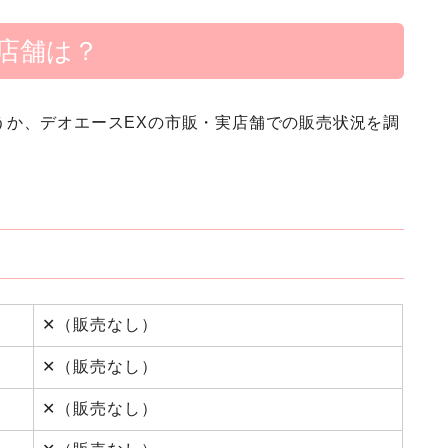
店舗は？
うか、デオエースEXの市販・実店舗での販売状況を調
✕（販売なし）
✕（販売なし）
✕（販売なし）