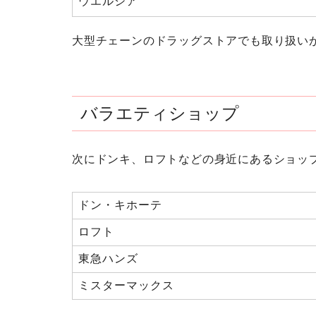
ウエルシア
大型チェーンのドラッグストアでも取り扱い
バラエティショップ
次にドンキ、ロフトなどの身近にあるショッ
ドン・キホーテ
ロフト
東急ハンズ
ミスターマックス