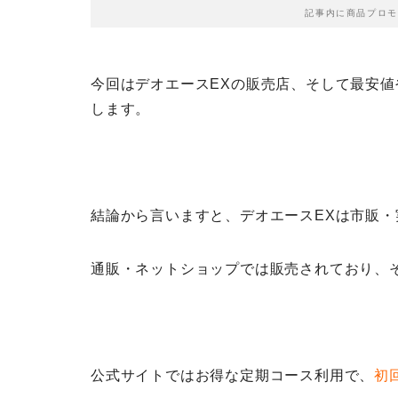
記事内に商品プロモ
今回はデオエースEXの販売店、そして最安
します。
結論
から言いますと、デオエースEXは市販
通販・ネットショップでは販売されており、
公式サイトではお得な定期コース利用で、
初回