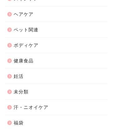
ヘアケア
ペット関連
ボディケア
健康食品
妊活
未分類
汗・ニオイケア
福袋