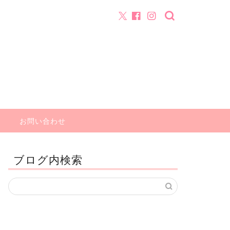
お問い合わせ
ブログ内検索