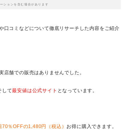
ーションを含む場合があります
値や口コミなどについて徹底リサーチした内容をご紹介
・実店舗での販売はありませんでした。
そして
最安値は公式サイト
となっています。
70％OFFの1,480円（税込）
お得に購入できます。