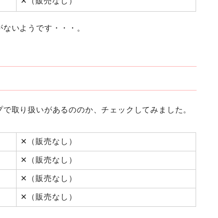
✕（販売なし）
がないようです・・・。
プで取り扱いがあるののか、チェックしてみました。
✕（販売なし）
✕（販売なし）
✕（販売なし）
✕（販売なし）