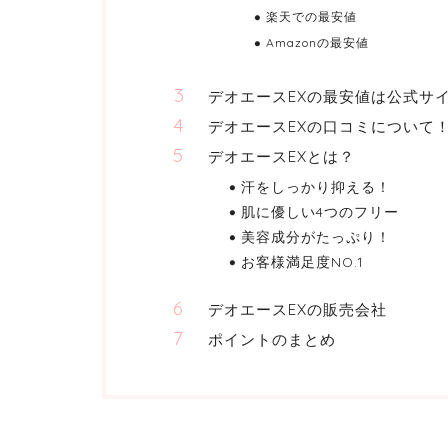
楽天での最安値
Amazonの最安値
デオエースEXの最安値は公式サ
デオエースEXの口コミについて
デオエースEXとは？
汗をしっかり抑える！
肌に優しい4つのフリー
美容成分がたっぷり！
お客様満足度NO.1
デオエースEXの販売会社
ポイントのまとめ