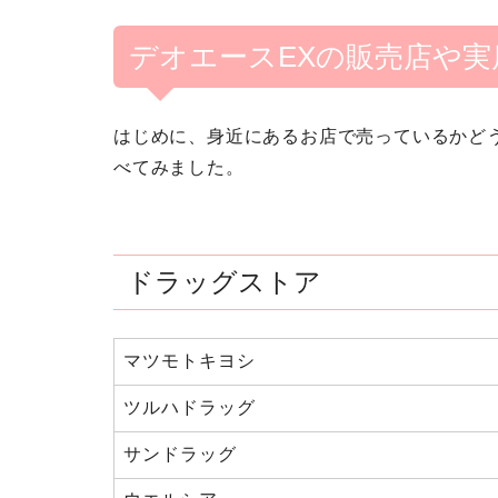
デオエースEXの販売店や実
はじめに、身近にあるお店で売っているかど
べてみました。
ドラッグストア
マツモトキヨシ
ツルハドラッグ
サンドラッグ