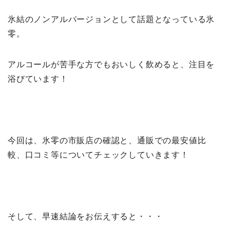
氷結のノンアルバージョンとして話題となっている氷
零。
アルコールが苦手な方でもおいしく飲めると、注目を
浴びています！
今回は、氷零の市販店の確認と、通販での最安値比
較、口コミ等についてチェックしていきます！
そして、早速結論をお伝えすると・・・