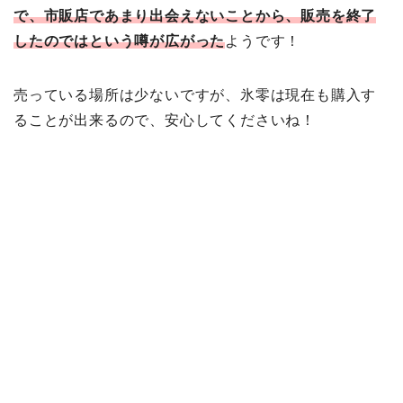
で、市販店であまり出会えないことから、販売を終了
したのではという噂が広がった
ようです！
売っている場所は少ないですが、氷零は現在も購入す
ることが出来るので、安心してくださいね！