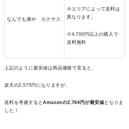
※エリアによって送料は
異なります。
なんでも酒や カクヤス
※4,700円以上の購入で
送料無料
上記のように最安値は商品価格で見ると、
楽天の2,575円になりますが、
送料を考慮すると
Amazonの2,764円が最安値
となりま
した！