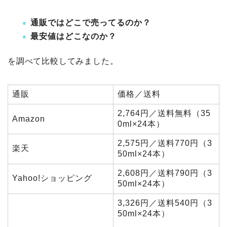
通販ではどこで売ってるのか？
最安値はどこなのか？
を調べて比較してみました。
通販
価格／送料
2,764円／送料無料（35
Amazon
0ml×24本）
2,575円／送料770円（3
楽天
50ml×24本）
2,608円／送料790円（3
Yahoo!ショッピング
50ml×24本）
3,326円／送料540円（3
50ml×24本）