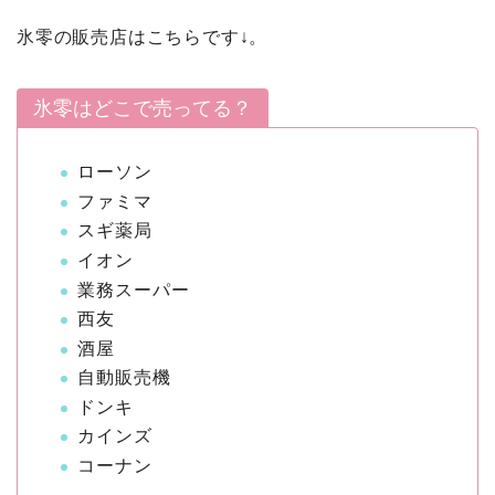
氷零の販売店はこちらです↓。
氷零はどこで売ってる？
ローソン
ファミマ
スギ薬局
イオン
業務スーパー
西友
酒屋
自動販売機
ドンキ
カインズ
コーナン