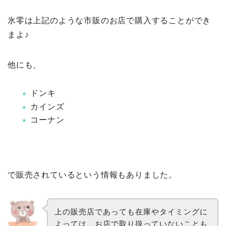
氷零は上記のような市販のお店で購入することができ
まよ♪
他にも、
ドンキ
カインズ
コーナン
で販売されているという情報もありました。
上の販売店であっても在庫やタイミングに
よっては、お店で取り扱っていないことも