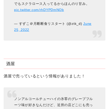
でもスクラロース入ってるからほんのり甘み。
pic.twitter.com/rhDYPDmNOb
— すずこ＠月断断食リスタート (@ztk_d)
June
25, 2022
酒屋
酒屋で売っているという情報がありました！
ノンアルコールチューハイの氷零のグレープフル
ーツ味が好きなんだけど、近所の店どこにも売っ