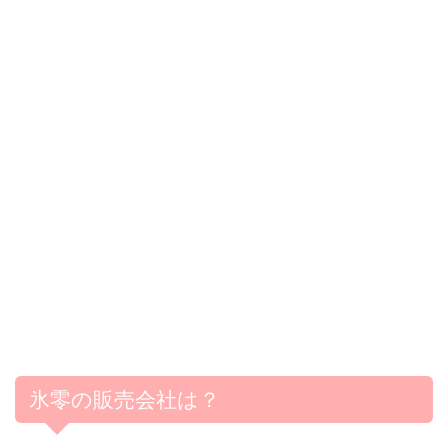
氷零の販売会社は？