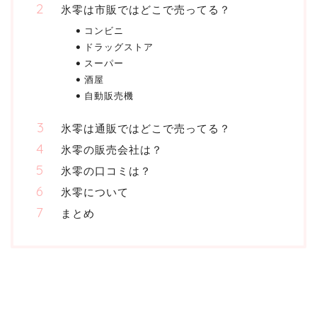
氷零は市販ではどこで売ってる？
コンビニ
ドラッグストア
スーパー
酒屋
自動販売機
氷零は通販ではどこで売ってる？
氷零の販売会社は？
氷零の口コミは？
氷零について
まとめ