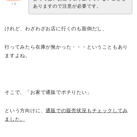
くま
ありますので注意が必要です。
けれど、わざわざお店に行くのも面倒だし、
行ってみたら在庫が無かった・・・ということもあり
ますよね。
そこで、「お家で通販でポチりたい」
という方向けに、
通販での販売状況もチェックしてみ
ました。