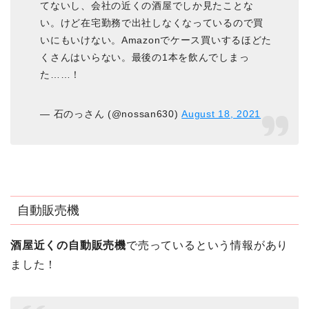
てないし、会社の近くの酒屋でしか見たことな
い。けど在宅勤務で出社しなくなっているので買
いにもいけない。Amazonでケース買いするほどた
くさんはいらない。最後の1本を飲んでしまっ
た……！
— 石のっさん (@nossan630)
August 18, 2021
自動販売機
酒屋近くの自動販売機
で売っているという情報があり
ました！