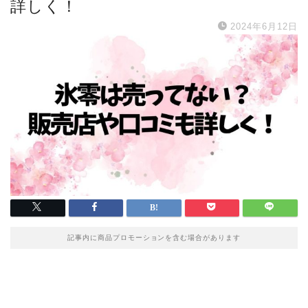
詳しく！
2024年6月12日
記事内に商品プロモーションを含む場合があります