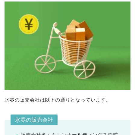
氷零の販売会社は以下の通りとなっています。
氷零の販売会社
販売会社名：キリンホールディングス株式