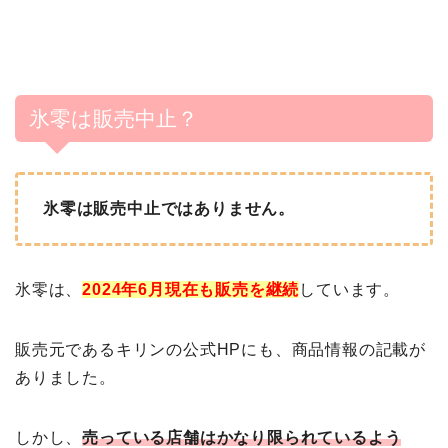
氷零は販売中止？
氷零は販売中止ではありません。
氷零は、
2024年6月現在も販売を継続
しています。
販売元であるキリンの公式HPにも、商品情報の記載が
ありました。
しかし、
売っている店舗はかなり限られているよう