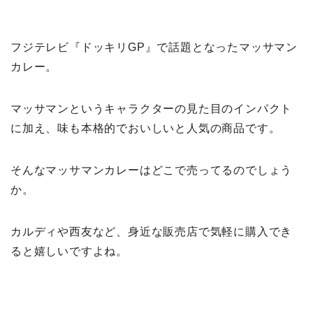
フジテレビ『ドッキリGP』で話題となったマッサマン
カレー。
マッサマンというキャラクターの見た目のインパクト
に加え、味も本格的でおいしいと人気の商品です。
そんなマッサマンカレーはどこで売ってるのでしょう
か。
カルディや西友など、身近な販売店で気軽に購入でき
ると嬉しいですよね。