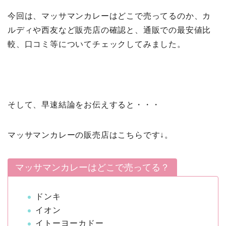
今回は、マッサマンカレーはどこで売ってるのか、カ
ルディや西友など販売店の確認と、通販での最安値比
較、口コミ等についてチェックしてみました。
そして、早速結論をお伝えすると・・・
マッサマンカレーの販売店はこちらです↓。
マッサマンカレーはどこで売ってる？
ドンキ
イオン
イトーヨーカドー