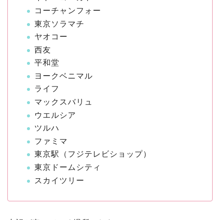
コーチャンフォー
東京ソラマチ
ヤオコー
西友
平和堂
ヨークベニマル
ライフ
マックスバリュ
ウエルシア
ツルハ
ファミマ
東京駅（フジテレビショップ）
東京ドームシティ
スカイツリー