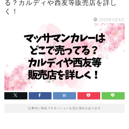
る？カルディや西友等販売店を詳し
く！
2025年3月4日
記事内に商品プロモーションを含む場合があります