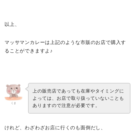
以上、
マッサマンカレーは上記のような市販のお店で購入す
ることができますよ♪
上の販売店であっても在庫やタイミングに
よっては、お店で取り扱っていないことも
くま
ありますので注意が必要です。
けれど、わざわざお店に行くのも面倒だし、