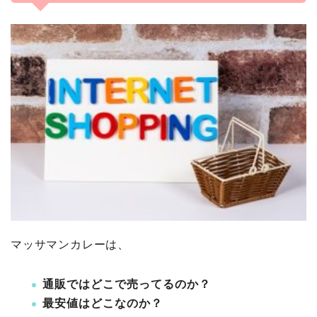
マッサマンカレーは、
通販ではどこで売ってるのか？
最安値はどこなのか？