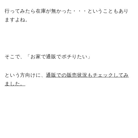
行ってみたら在庫が無かった・・・ということもあり
ますよね。
そこで、「お家で通販でポチりたい」
という方向けに、
通販での販売状況もチェックしてみ
ました。