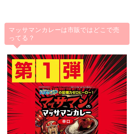
マッサマンカレーは市販ではどこで売
ってる？