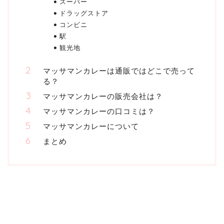
スーパー
ドラッグストア
コンビニ
駅
観光地
マッサマンカレーは通販ではどこで売って
る？
マッサマンカレーの販売会社は？
マッサマンカレーの口コミは？
マッサマンカレーについて
まとめ