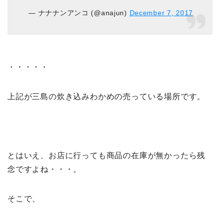
— ナナナンアンコ (@anajun)
December 7, 2017
・・・・・
上記が三島の炊き込みわかめの売っている場所です。
とはいえ、お店に行っても商品の在庫が無かったら残
念ですよね・・・。
そこで、