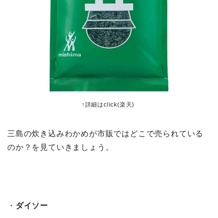
↑詳細はclick(楽天)
三島の炊き込みわかめが市販ではどこで売られている
のか？を見ていきましょう。
・
ダイソー