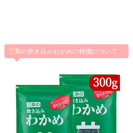
三島の炊き込みわかめの特徴について