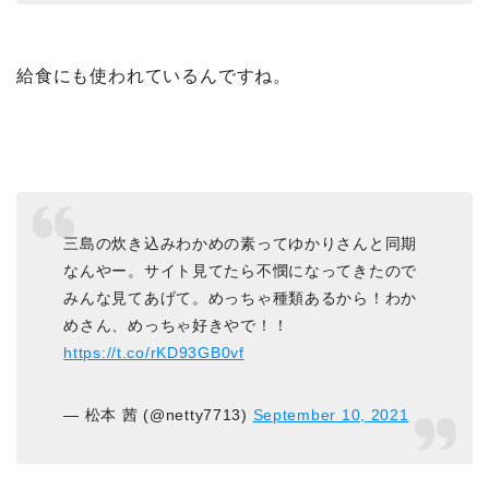
給食にも使われているんですね。
三島の炊き込みわかめの素ってゆかりさんと同期
なんやー。サイト見てたら不憫になってきたので
みんな見てあげて。めっちゃ種類あるから！わか
めさん、めっちゃ好きやで！！
https://t.co/rKD93GB0vf
— 松本 茜 (@netty7713)
September 10, 2021