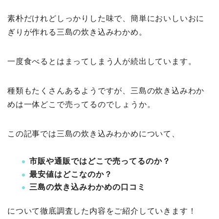
素朴だけれどしっかりした味で、簡単においしいおに
ぎりが作れる三島の炊き込みわかめ。
一度食べるとはまってしまう人が続出しています。
種類もたくさんあるようですが、三島の炊き込みわか
めは一体どこで売ってるのでしょうか。
この記事では三島の炊き込みわかめについて、
市販や通販ではどこで売ってるのか？
最安値はどこなのか？
三島の炊き込みわかめの口コミ
について徹底調査した内容をご紹介していきます！