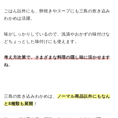
ごはん以外にも、卵焼きやスープにも三島の炊き込み
わかめは活躍。
味がしっかりしているので、浅漬やおかずの味付けな
どちょっとした味付けにも使えます。
考え方次第で、さまざまな料理の隠し味に活かせます
ね
。
三島の炊き込みわかめは、
ノーマル商品以外にもなん
と8種類も展開
！