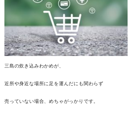
三島の炊き込みわかめが、
近所や身近な場所に足を運んだにも関わらず
売っていない場合、めちゃがっかりです。