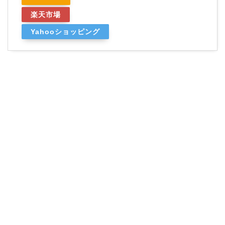
楽天市場
Yahooショッピング