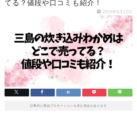
てる？値段や口コミも紹介！
2024年6月12日
記事内に商品プロモーションを含む場合があります