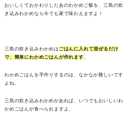
おいしくておかわりしたあのわかめご飯を、三島の炊
き込みわかめなら今でも家で味わえますよ！
三島の炊き込みわかめは
ごはんに入れて混ぜるだけ
で、簡単にわかめごはんが作れます
。
わかめごはんを手作りするのは、なかなか難しいです
よね。
三島の炊き込みわかめがあれば、いつでもおいしいわ
かめごはんが食べられますよ。