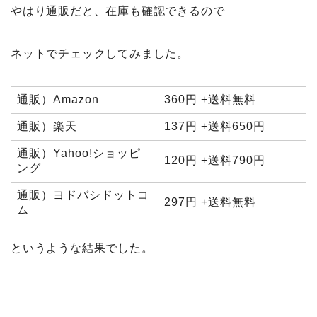
やはり通販だと、在庫も確認できるので
ネットでチェックしてみました。
通販）Amazon
360円 +送料無料
通販）楽天
137円 +送料650円
通販）Yahoo!ショッピ
120円 +送料790円
ング
通販）ヨドバシドットコ
297円 +送料無料
ム
というような結果でした。