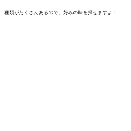
種類がたくさんあるので、好みの味を探せますよ！