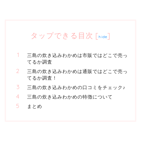
タップできる目次
[
]
hide
三島の炊き込みわかめは市販ではどこで売っ
てるか調査
三島の炊き込みわかめは通販ではどこで売っ
てるか調査！
三島の炊き込みわかめの口コミをチェック♪
三島の炊き込みわかめの特徴について
まとめ