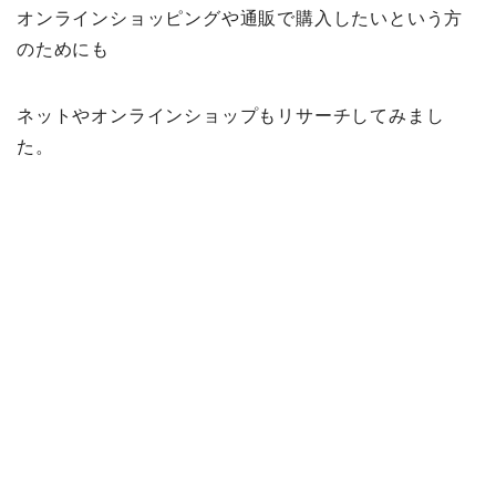
オンラインショッピングや通販で購入したいという方
のためにも
ネットやオンラインショップもリサーチしてみまし
た。