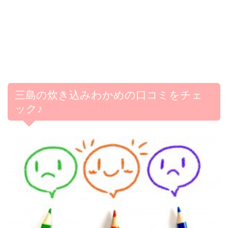
三島の炊き込みわかめの口コミをチェ
ック♪