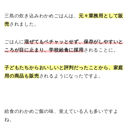
三島の炊き込みわかめごはんは、
元々業務用として販
売
されました。
ごはんに
混ぜてもベチャッとせず、保存がしやすいと
ころが目に止まり、学校給食に採用
されることに。
子どもたちからおいしいと評判だったことから、家庭
用の商品も販売
されるようになったですよ。
給食のわかめご飯の味、覚えている人も多いですよ
ね。