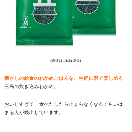
↑詳細はclick(楽天)
懐かしの給食のわかめごはんを、手軽に家で楽しめる
三島の炊き込みわかめ。
おいしすぎて、食べだしたら止まらなくなるくらいは
まる人が続出しています。