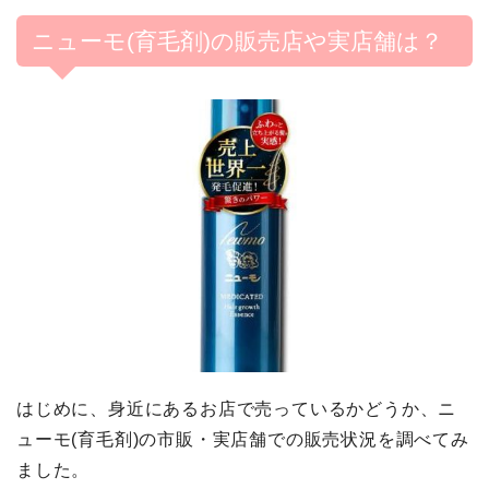
ニューモ(育毛剤)の販売店や実店舗は？
はじめに、身近にあるお店で売っているかどうか、ニ
ューモ(育毛剤)の市販・実店舗での販売状況を調べてみ
ました。