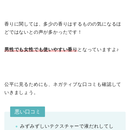
香りに関しては、多少の香りはするものの気になるほ
どではないとの声が多かったです！
男性でも女性でも使いやすい香り
となっていますよ♪
公平に見るためにも、ネガティブな口コミも確認して
いきましょう。
悪い口コミ
みずみずしいテクスチャーで液だれしてし