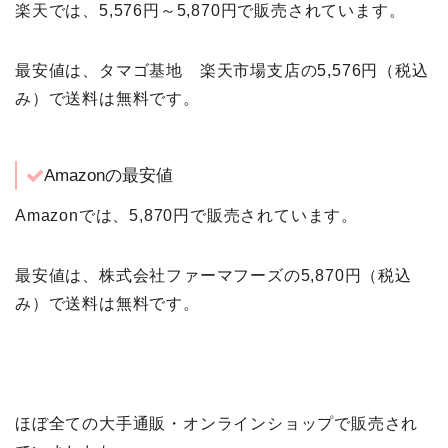
楽天では、5,576円～5,870円で販売されています。
最安値は、タマゴ基地 楽天市場支店の5,576円（税込
み）で送料は無料です。
Amazonの最安値
Amazonでは、5,870円で販売されています。
最安値は、株式会社ファーマフーズの5,870円（税込
み）で送料は無料です。
ほぼ全ての大手通販・オンラインショップで販売され