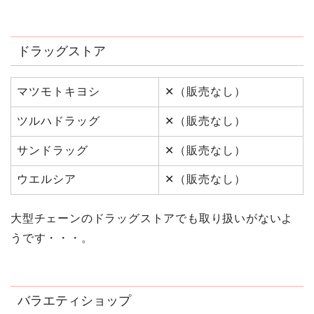
ドラッグストア
マツモトキヨシ
✕（販売なし）
ツルハドラッグ
✕（販売なし）
サンドラッグ
✕（販売なし）
ウエルシア
✕（販売なし）
大型チェーンのドラッグストアでも取り扱いがないよ
うです・・・。
バラエティショップ