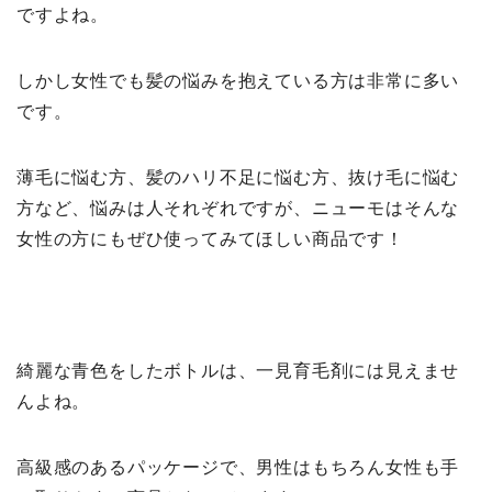
ですよね。
しかし女性でも髪の悩みを抱えている方は非常に多い
です。
薄毛に悩む方、髪のハリ不足に悩む方、抜け毛に悩む
方など、悩みは人それぞれですが、ニューモはそんな
女性の方にもぜひ使ってみてほしい商品です！
綺麗な青色をしたボトルは、一見育毛剤には見えませ
んよね。
高級感のあるパッケージで、男性はもちろん女性も手