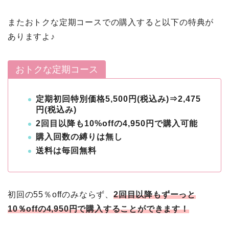
またおトクな定期コースでの購入すると以下の特典が
ありますよ♪
おトクな定期コース
定期初回特別価格5,500円(税込み)⇒2,475
円(税込み
)
2回目以降も10%offの4,950円で購入可能
購入回数の縛りは無し
送料は毎回無料
初回の55％offのみならず、
2回目以降もずーっと
10％offの4,950円で購入することができます！