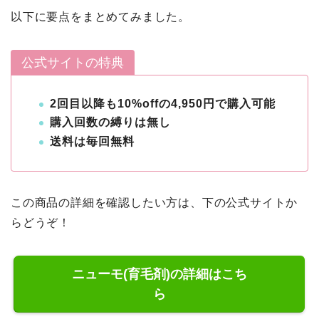
以下に要点をまとめてみました。
公式サイトの特典
2回目以降も10%offの4,950円で購入可能
購入回数の縛りは無し
送料は毎回無料
この商品の詳細を確認したい方は、下の公式サイトか
らどうぞ！
ニューモ(育毛剤)の詳細はこち
ら