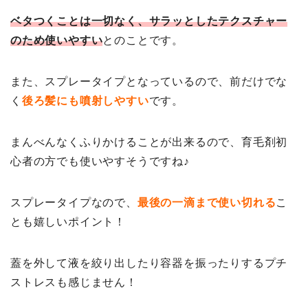
ベタつくことは一切なく、サラッとしたテクスチャー
のため使いやすい
とのことです。
また、スプレータイプとなっているので、前だけでな
く
後ろ髪にも噴射しやすい
です。
まんべんなくふりかけることが出来るので、育毛剤初
心者の方でも使いやすそうですね♪
スプレータイプなので、
最後の一滴まで使い切れる
こ
とも嬉しいポイント！
蓋を外して液を絞り出したり容器を振ったりするプチ
ストレスも感じません！