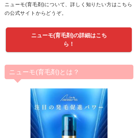
ニューモ(育毛剤)について、詳しく知りたい方はこちら
の公式サイトからどうぞ。
ニューモ(育毛剤)の詳細はこち
ら！
ニューモ(育毛剤)とは？