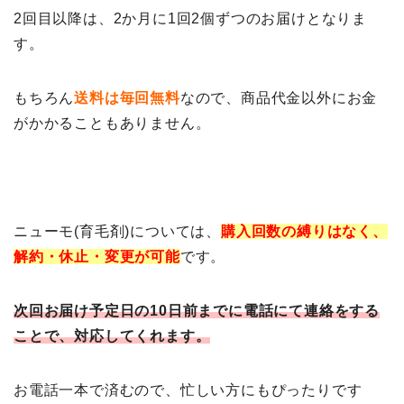
2回目以降は、2か月に1回2個ずつのお届けとなりま
す。
もちろん
送料は毎回無料
なので、商品代金以外にお金
がかかることもありません。
ニューモ(育毛剤)については、
購入回数の縛りはなく、
解約・休止・変更が可能
です。
次回お届け予定日の10日前までに電話にて連絡をする
ことで、対応してくれます。
お電話一本で済むので、忙しい方にもぴったりです