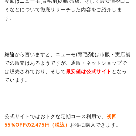
今回はニューモ(育毛剤)の販売店、そして最安値や口コ
ミなどについて徹底リサーチした内容をご紹介しま
す。
結論
から言いますと、ニューモ(育毛剤)は市販・実店舗
での販売はあるようですが、通販・ネットショップで
は販売されており、そして
最安値は公式サイト
となっ
ています。
公式サイトではおトクな定期コース利用で、
初回
55％OFFの2,475円（税込）
お得に購入できます。