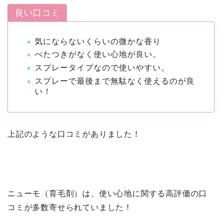
良い口コミ
気にならないくらいの微かな香り
べたつきがなく使い心地が良い。
スプレータイプなので使いやすい。
スプレーで最後まで無駄なく使えるのが良
い！
上記のような口コミがありました！
ニューモ（育毛剤）は、使い心地に関する高評価の口
コミが多数寄せられていました！