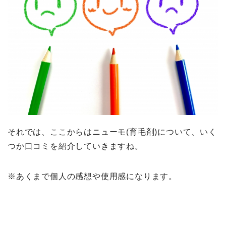
それでは、ここからはニューモ(育毛剤)について、いく
つか口コミを紹介していきますね。
※あくまで個人の感想や使用感になります。