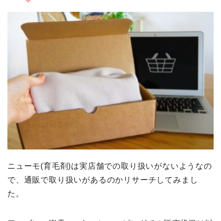
ニューモ(育毛剤)は実店舗での取り扱いがないようなの
で、通販で取り扱いがあるのかリサーチしてみまし
た。