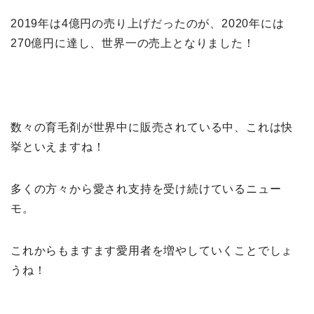
2019年は4億円の売り上げだったのが、2020年には
270億円に達し、世界一の売上となりました！
数々の育毛剤が世界中に販売されている中、これは快
挙といえますね！
多くの方々から愛され支持を受け続けているニュー
モ。
これからもますます愛用者を増やしていくことでしょ
うね！