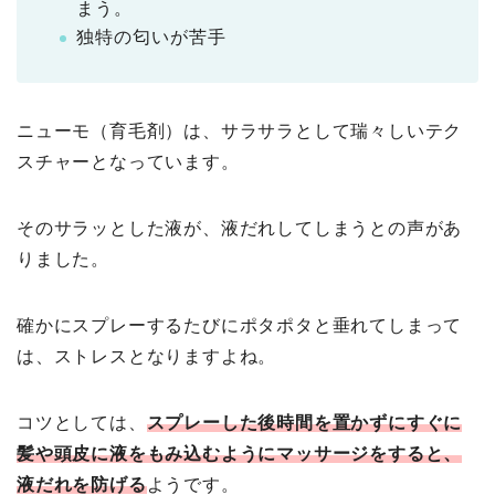
まう。
独特の匂いが苦手
ニューモ（育毛剤）は、サラサラとして瑞々しいテク
スチャーとなっています。
そのサラッとした液が、液だれしてしまうとの声があ
りました。
確かにスプレーするたびにポタポタと垂れてしまって
は、ストレスとなりますよね。
コツとしては、
スプレーした後時間を置かずにすぐに
髪や頭皮に液をもみ込むようにマッサージをすると、
液だれを防げる
ようです。