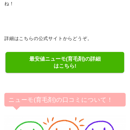
ね！
詳細はこちらの公式サイトからどうぞ。
最安値ニューモ(育毛剤)の詳細
はこちら!
ニューモ(育毛剤)の口コミについて！