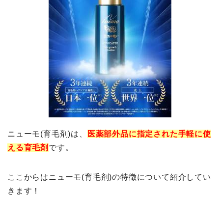
ニューモ(育毛剤)は、
医薬部外品に指定された手軽に使
える育毛剤
です。
ここからはニューモ(育毛剤)の特徴について紹介してい
きます！