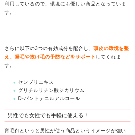
利用しているので、環境にも優しい商品となっていま
す。
さらに以下の3つの有効成分を配合し、
頭皮の環境を整
え、発毛や抜け毛の予防などをサポート
してくれま
す。
センブリエキス
グリチルリチン酸ジカリウム
D-パントテニルアルコール
男性でも女性でも手軽に使える！
育毛剤というと男性が使う商品というイメージが強い