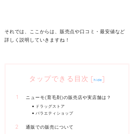
それでは、ここからは、販売点や口コミ・最安値など
詳しく説明していきますね！
タップできる目次
[
]
hide
ニューモ(育毛剤)の販売店や実店舗は？
ドラッグストア
バラエティショップ
通販での販売について