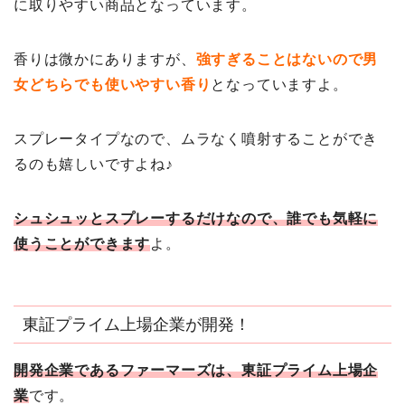
に取りやすい商品となっています。
香りは微かにありますが、
強すぎることはないので男
女どちらでも使いやすい香り
となっていますよ。
スプレータイプなので、ムラなく噴射することができ
るのも嬉しいですよね♪
シュシュッとスプレーするだけなので、誰でも気軽に
使うことができます
よ。
東証プライム上場企業が開発！
開発企業であるファーマーズは、東証プライム上場企
業
です。