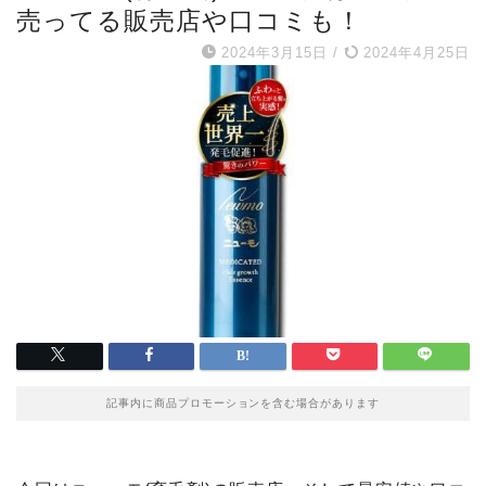
売ってる販売店や口コミも！
2024年3月15日
/
2024年4月25日
記事内に商品プロモーションを含む場合があります