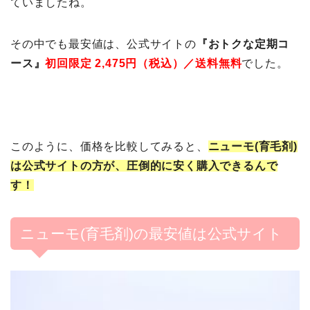
ていましたね。
その中でも最安値は、公式サイトの
『おトクな定期コ
ース』
初回限定 2,475
円（税込）／送料無料
でした。
このように、価格を比較してみると、
ニューモ(育毛剤)
は公式サイトの方が、圧倒的に安く購入できるんで
す！
ニューモ(育毛剤)の最安値は公式サイト