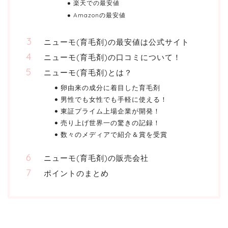
楽天での最安値
Amazonの最安値
ニューモ(育毛剤)の最安値は公式サイト
ニューモ(育毛剤)の口コミについて！
ニューモ(育毛剤)とは？
卵由来の成分に着目した育毛剤
男性でも女性でも手軽に使える！
東証プライム上場企業が開発！
売り上げ世界一の驚きの記録！
数々のメディアで紹介＆賞を受賞
ニューモ(育毛剤)の販売会社
ポイントのまとめ