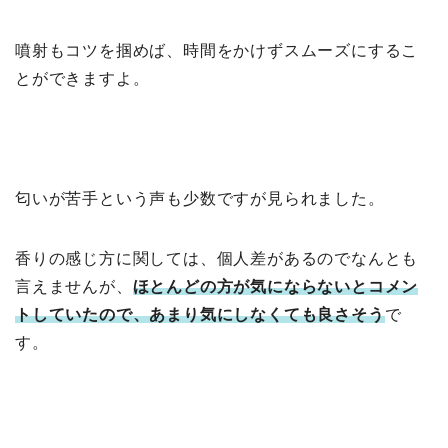
噴射もコツを掴めば、時間をかけずスムーズにするこ
とができますよ。
匂いが苦手という声も少数ですが見られました。
香りの感じ方に関しては、個人差があるのでなんとも
言えませんが、
ほとんどの方が気にならないとコメン
トしていたので、あまり気にしなくても良さそう
で
す。