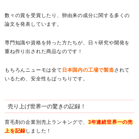
数々の賞を受賞したり、卵由来の成分に関する多くの
論文を発表しています。
専門知識や資格を持った方たちが、日々研究や開発を
重ね作り出された商品なのです！
もちろんニューモは全て
日本国内の工場で製造
されて
いるため、安全性もばっちりです。
売り上げ世界一の驚きの記録！
育毛剤の企業別売上ランキングで、
3年連続世界一の売
上を記録
しました！