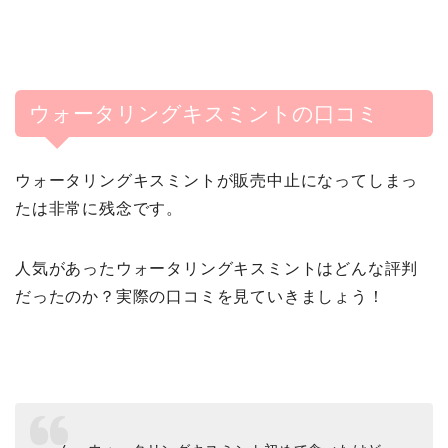
ウォータリングキスミントの口コミ
ウォータリングキスミントが販売中止になってしまっ
たは非常に残念です。
人気があったウォータリングキスミントはどんな評判
だったのか？実際の口コミを見ていきましょう！