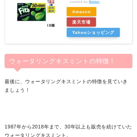
created by
Rinker
Amazon
楽天市場
Yahooショッピング
ウォータリングキスミントの特徴！
最後に、ウォータリングキスミントの特徴を見ていき
ましょう！
1987年から2018年まで、30年以上も販売を続けていた
ウォータリングキスミント。