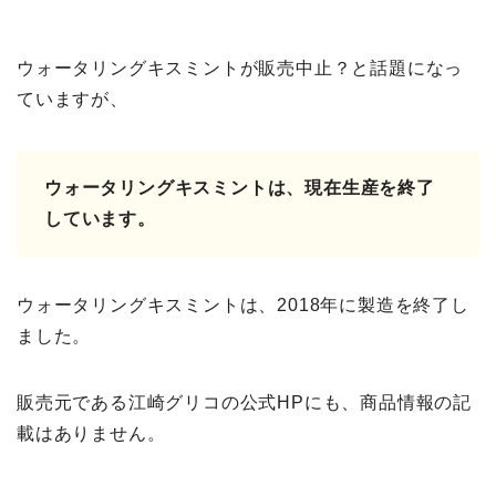
ウォータリングキスミントが販売中止？と話題になっ
ていますが、
ウォータリングキスミントは、現在生産を終了
しています。
ウォータリングキスミントは、2018年に製造を終了し
ました。
販売元である江崎グリコの公式HPにも、商品情報の記
載はありません。