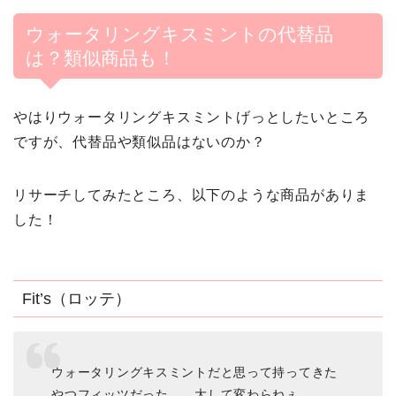
ウォータリングキスミントの代替品
は？類似商品も！
やはりウォータリングキスミントげっとしたいところ
ですが、代替品や類似品はないのか？
リサーチしてみたところ、以下のような商品がありま
した！
Fit’s（ロッテ）
ウォータリングキスミントだと思って持ってきた
やつフィッツだった……大して変わらねぇ…