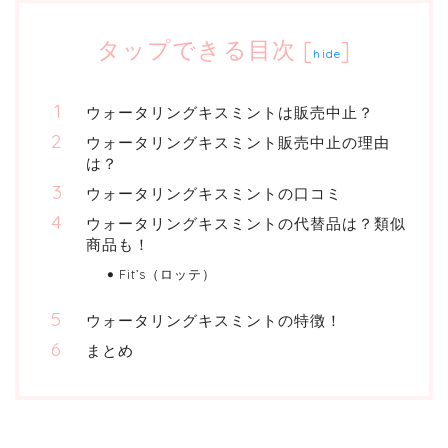
タップできる目次
[
]
hide
ウォータリングキスミントは販売中止？
ウォータリングキスミント販売中止の理由
は？
ウォータリングキスミントの口コミ
ウォータリングキスミントの代替品は？類似
商品も！
Fit’s（ロッテ）
ウォータリングキスミントの特徴！
まとめ