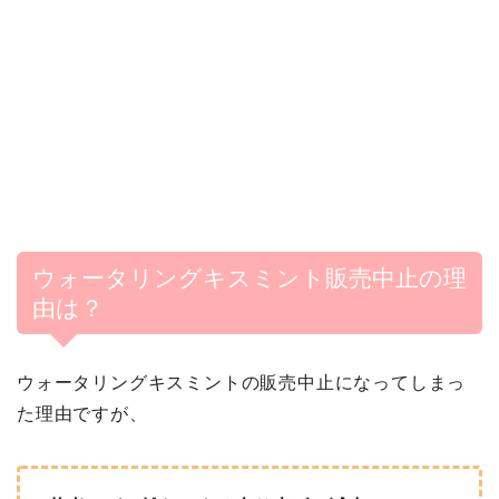
ウォータリングキスミント販売中止の理
由は？
ウォータリングキスミントの販売中止になってしまっ
た理由ですが、