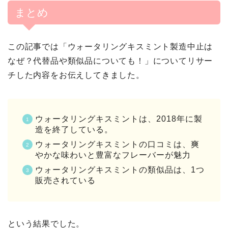
まとめ
この記事では「ウォータリングキスミント製造中止は
なぜ？代替品や類似品についても！」についてリサー
チした内容をお伝えしてきました。
ウォータリングキスミントは、2018年に製
造を終了している。
ウォータリングキスミントの口コミは、爽
やかな味わいと豊富なフレーバーが魅力
ウォータリングキスミントの類似品は、1つ
販売されている
という結果でした。