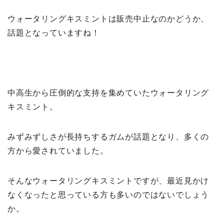
ウォータリングキスミントは販売中止なのかどうか、
話題となっていますね！
中高生から圧倒的な支持を集めていたウォータリング
キスミント。
みずみずしさが長持ちするガムが話題となり、多くの
方から愛されていました。
そんなウォータリングキスミントですが、最近見かけ
なくなったと思っている方も多いのではないでしょう
か。