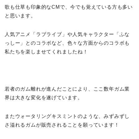
歌も仕草も印象的なCMで、今でも覚えている方も多い
と思います。
人気アニメ「ラブライブ」や人気キャラクター「ふな
っしー」とのコラボなど、色々な方面からのコラボも
私たちを楽しませてくれましたね！
若者のガム離れが進んだことにより、ここ数年ガム業
界は大きな変化を遂げています。
またウォータリングキスミントのような、みずみずし
さ溢れるガムが販売されることを願っています！