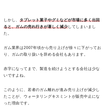
しかし、
タブレット菓子やグミなどが市場に多く出回
ると、ガムの売れ行きが著しく減少
してしまいまし
た。
ガム業界は2007年頃から売り上げが徐々に下がってお
り、ガムの取り扱いを辞める会社もあります。
赤字になってまで、製造を続けようとする会社は少な
いですよね。
このように、若者のガム離れが進み売り上げが減少し
たことが、ウォータリングキスミントが販売中止にな
った理由です。