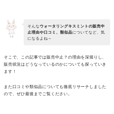
そんな
ウォータリングキスミントの販売中
止理由や口コミ、類似品
についてなど、気
うさ
になるよね～
そこで、この記事では販売中止？の理由を深堀りし、
販売状況はどうなっているのかについても探っていき
ます！
また口コミや類似品についても徹底リサーチしました
ので、ぜひ最後までご覧ください。