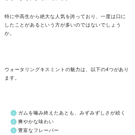
特に中高生から絶大な人気を誇っており、一度は口に
したことがあるという方が多いのではないでしょう
か。
ウォータリングキスミントの魅力は、以下の4つがあり
ます。
ガムを噛み終えたあとも、みずみずしさが続く
爽やかな味わい
豊富なフレーバー