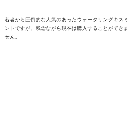
若者から圧倒的な人気のあったウォータリングキスミ
ントですが、残念ながら現在は購入することができま
せん。