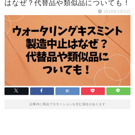
はなぜ？代替品や類似品についても！
2024年3月5日
記事内に商品プロモーションを含む場合があります