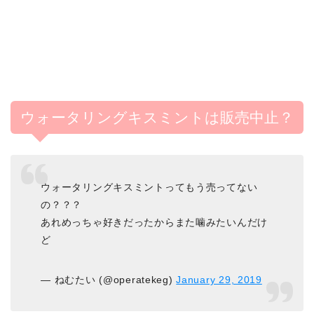
ウォータリングキスミントは販売中止？
ウォータリングキスミントってもう売ってない
の？？？
あれめっちゃ好きだったからまた噛みたいんだけ
ど
— ねむたい (@operatekeg)
January 29, 2019