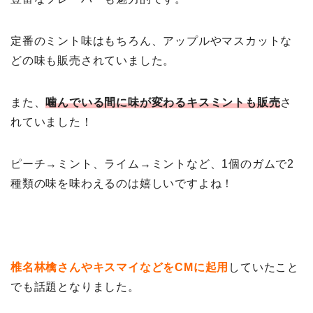
定番のミント味はもちろん、アップルやマスカットな
どの味も販売されていました。
また、
噛んでいる間に味が変わるキスミントも販売
さ
れていました！
ピーチ→ミント、ライム→ミントなど、1個のガムで2
種類の味を味わえるのは嬉しいですよね！
椎名林檎さんやキスマイなどをCMに起用
していたこと
でも話題となりました。