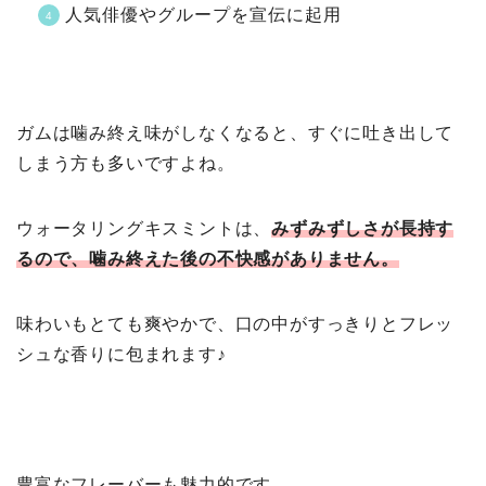
人気俳優やグループを宣伝に起用
ガムは噛み終え味がしなくなると、すぐに吐き出して
しまう方も多いですよね。
ウォータリングキスミントは、
みずみずしさが長持す
るので、噛み終えた後の不快感がありません。
味わいもとても爽やかで、口の中がすっきりとフレッ
シュな香りに包まれます♪
豊富なフレーバーも魅力的です。