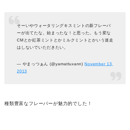
そーいやウォータリングキスミントの新フレーバ
ーが出てたな。始まったな！と思った。もう変な
CMとか紅茶ミントとかミルクミントとかいう迷走
はしないでいただきたい。
— やまっつぁん (@yamattuxann)
November 13,
2013
種類豊富なフレーバーが魅力的でした！