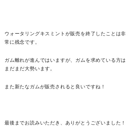
ウォータリングキスミントが販売を終了したことは非
常に残念です。
ガム離れが進んではいますが、ガムを求めている方は
まだまだ大勢います。
また新たなガムが販売されると良いですね！
最後までお読みいただき、ありがとうございました！