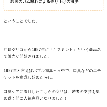
若者のガム離れによる売り上げの減少
ということでした。
江崎グリコから1987年に「キスミント」という商品名
で販売が開始されました。
1987年と言えばバブル期真っ只中で、口臭などのエチ
ケットを意識し始めた時代。
口臭ケアに着目したこちらの商品は、若者の支持を集
め瞬く間に人気商品となりました！