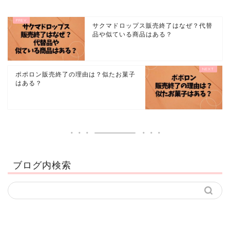
サクマドロップス販売終了はなぜ？代替
品や似ている商品はある？
ポポロン販売終了の理由は？似たお菓子
はある？
ブログ内検索