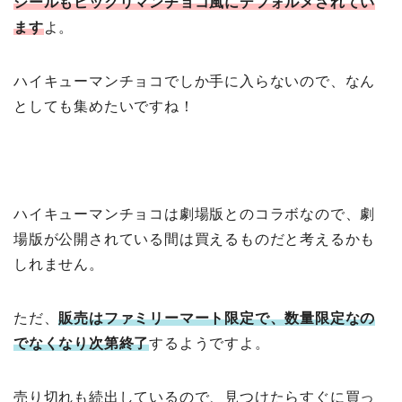
シールもビックリマンチョコ風にデフォルメされてい
ます
よ。
ハイキューマンチョコでしか手に入らないので、なん
としても集めたいですね！
ハイキューマンチョコは劇場版とのコラボなので、劇
場版が公開されている間は買えるものだと考えるかも
しれません。
ただ、
販売はファミリーマート限定で、数量限定なの
でなくなり次第終了
するようですよ。
売り切れも続出しているので、見つけたらすぐに買っ