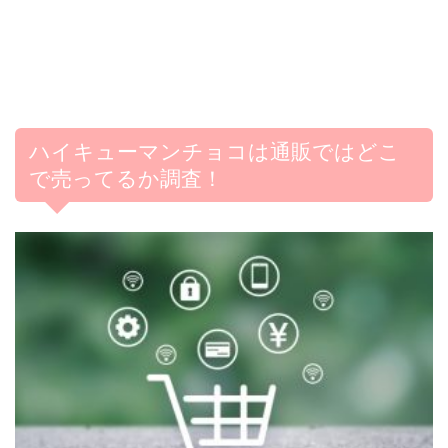
ハイキューマンチョコは通販ではどこ
で売ってるか調査！