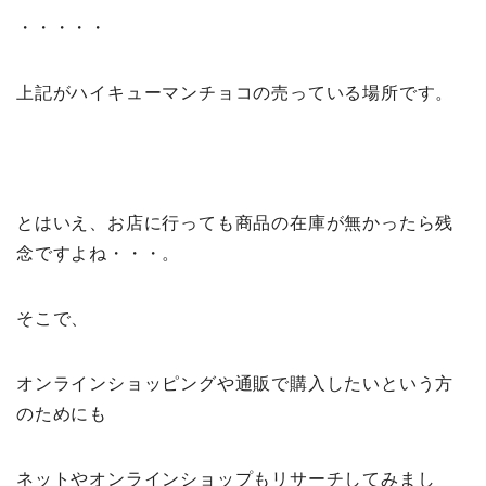
・・・・・
上記がハイキューマンチョコの売っている場所です。
とはいえ、お店に行っても商品の在庫が無かったら残
念ですよね・・・。
そこで、
オンラインショッピングや通販で購入したいという方
のためにも
ネットやオンラインショップもリサーチしてみまし