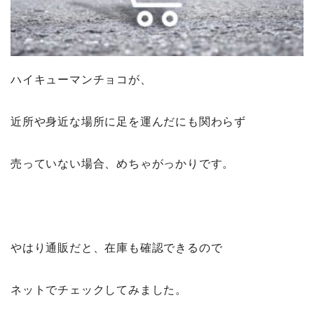
ハイキューマンチョコが、
近所や身近な場所に足を運んだにも関わらず
売っていない場合、めちゃがっかりです。
やはり通販だと、在庫も確認できるので
ネットでチェックしてみました。