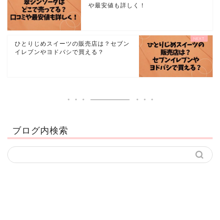
や最安値も詳しく！
ひとりじめスイーツの販売店は？セブン
イレブンやヨドバシで買える？
ブログ内検索