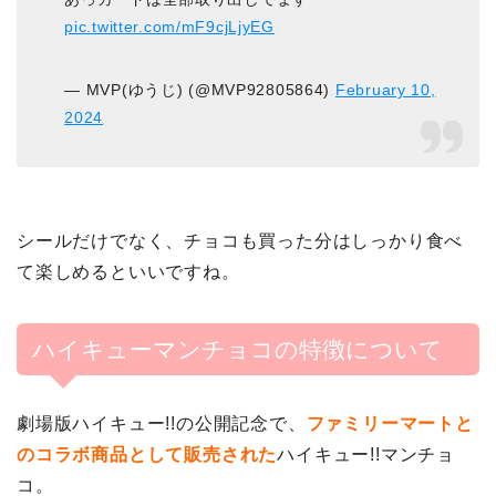
pic.twitter.com/mF9cjLjyEG
— MVP(ゆうじ) (@MVP92805864)
February 10,
2024
シールだけでなく、チョコも買った分はしっかり食べ
て楽しめるといいですね。
ハイキューマンチョコの特徴について
劇場版ハイキュー!!の公開記念で、
ファミリーマートと
のコラボ商品として販売された
ハイキュー!!マンチョ
コ。