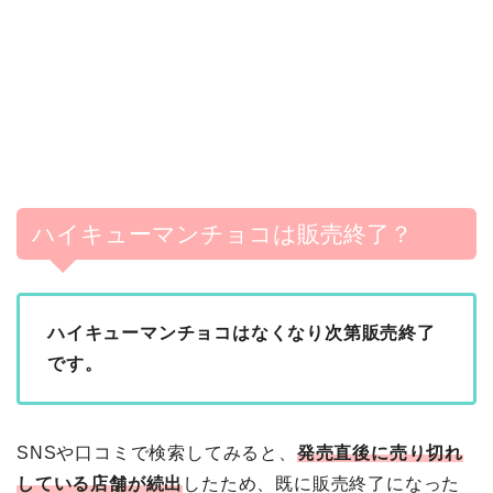
ハイキューマンチョコは販売終了？
ハイキューマンチョコはなくなり次第販売終了
です。
SNSや口コミで検索してみると、
発売直後に売り切れ
している店舗が続出
したため、既に販売終了になった