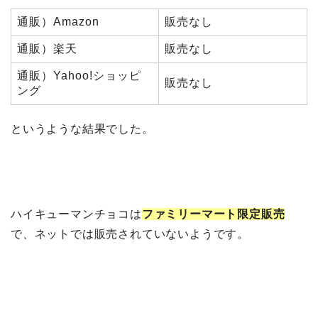
通販）Amazon
販売なし
通販）楽天
販売なし
通販）Yahoo!ショッピ
販売なし
ング
というような結果でした。
ハイキューマンチョコは
ファミリーマート限定販売
で、ネットでは販売されていないようです。