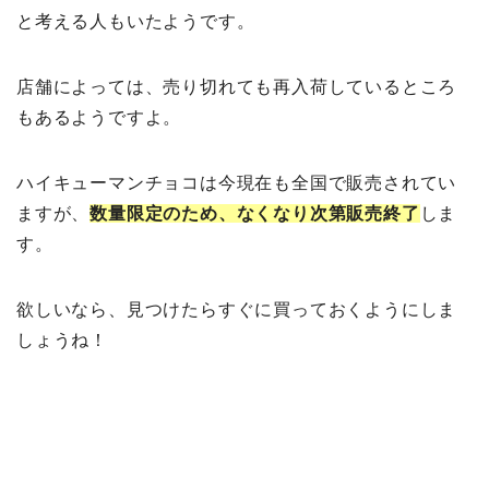
と考える人もいたようです。
店舗によっては、売り切れても再入荷しているところ
もあるようですよ。
ハイキューマンチョコは今現在も全国で販売されてい
ますが、
数量限定のため、なくなり次第販売終了
しま
す。
欲しいなら、見つけたらすぐに買っておくようにしま
しょうね！