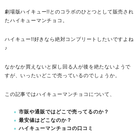
劇場版ハイキュー!!とのコラボのひとつとして販売され
たハイキューマンチョコ。
ハイキュー!!好きなら絶対コンプリートしたいですよね
♪
なかなか買えないと探し回る人が後を絶たないようで
すが、いったいどこで売っているのでしょうか。
この記事ではハイキューマンチョコについて、
市販や通販ではどこで売ってるのか？
最安値はどこなのか？
ハイキューマンチョコの口コミ