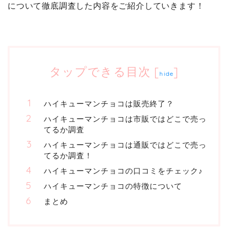
について徹底調査した内容をご紹介していきます！
タップできる目次
[
]
hide
ハイキューマンチョコは販売終了？
ハイキューマンチョコは市販ではどこで売っ
てるか調査
ハイキューマンチョコは通販ではどこで売っ
てるか調査！
ハイキューマンチョコの口コミをチェック♪
ハイキューマンチョコの特徴について
まとめ