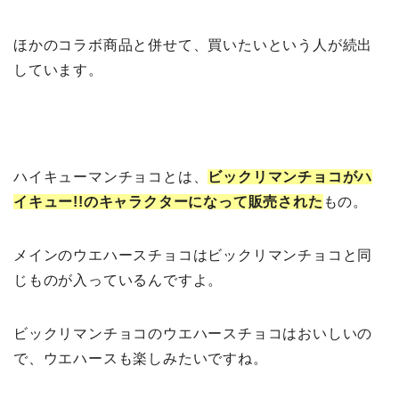
ほかのコラボ商品と併せて、買いたいという人が続出
しています。
ハイキューマンチョコとは、
ビックリマンチョコがハ
イキュー!!のキャラクターになって販売された
もの。
メインのウエハースチョコはビックリマンチョコと同
じものが入っているんですよ。
ビックリマンチョコのウエハースチョコはおいしいの
で、ウエハースも楽しみたいですね。