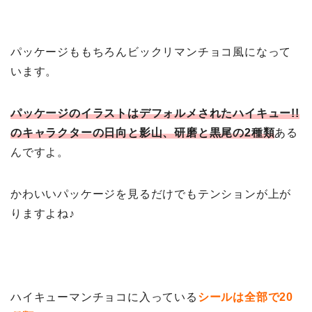
パッケージももちろんビックリマンチョコ風になって
います。
パッケージのイラストはデフォルメされたハイキュー!!
のキャラクターの日向と影山、研磨と黒尾の2種類
ある
んですよ。
かわいいパッケージを見るだけでもテンションが上が
りますよね♪
ハイキューマンチョコに入っている
シールは全部で20