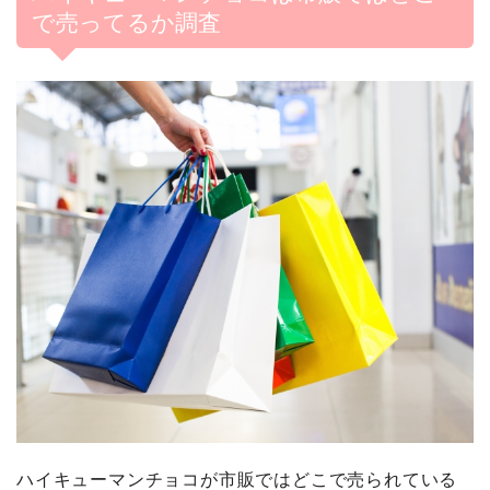
で売ってるか調査
ハイキューマンチョコが市販ではどこで売られている