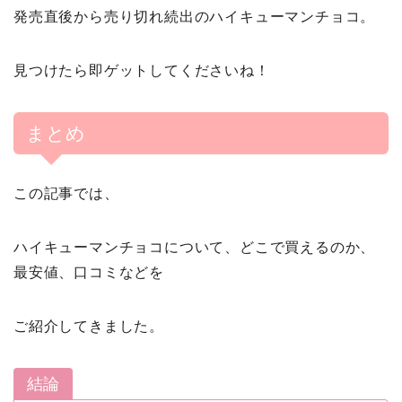
発売直後から売り切れ続出のハイキューマンチョコ。
見つけたら即ゲットしてくださいね！
まとめ
この記事では、
ハイキューマンチョコについて、どこで買えるのか、
最安値、口コミなどを
ご紹介してきました。
結論