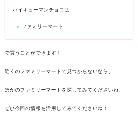
ハイキューマンチョコは
ファミリーマート
で買うことができます！
近くのファミリーマートで見つからないなら、
ほかのファミリーマートを探してみてくださいね。
ぜひ今回の情報を活用してみてくださいね！