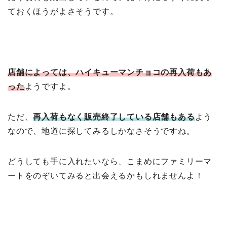
ておくほうがよさそうです。
店舗によっては、ハイキューマンチョコの再入荷もあ
った
ようですよ。
ただ、
再入荷もなく販売終了している店舗もある
よう
なので、地道に探してみるしかなさそうですね。
どうしても手に入れたいなら、こまめにファミリーマ
ートをのぞいてみると出会えるかもしれませんよ！