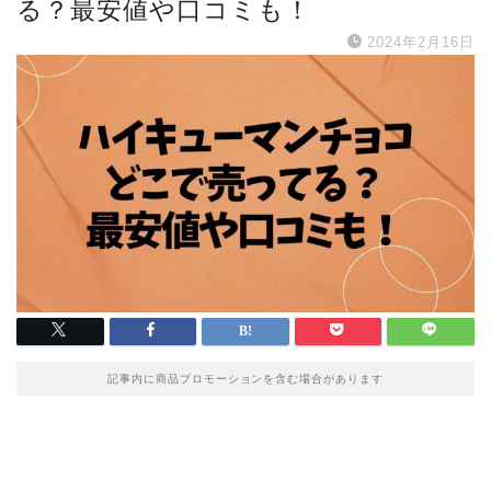
る？最安値や口コミも！
2024年2月16日
記事内に商品プロモーションを含む場合があります