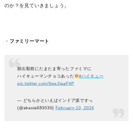
のか？を見ていきましょう。
・
ファミリーマート
朝出勤前にたまたま寄ったファミマに
ハイキューマンチョコあった
#ハイキュー
pic.twitter.com/5weJtaaF4P
— どちらかといえばインドア派ですっ
(@akasia683030)
February 10, 2024