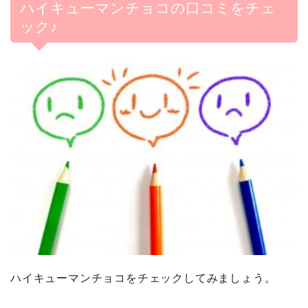
ハイキューマンチョコの口コミをチェ
ック♪
ハイキューマンチョコをチェックしてみましょう。